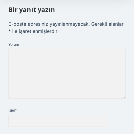
Bir yanıt yazın
E-posta adresiniz yayınlanmayacak.
Gerekli alanlar
*
ile işaretlenmişlerdir
Yorum
İsim*