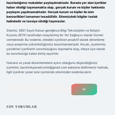
hazırladığımız makaleler paylaşılmaktadır. Burada yer alan içerikler
haber niteliği taşımamakta olup, gerçek kurum ve kişiler hakkında
paylaşım yapılmamaktadır. Gerçek kurum ve kişiler ile isim
benzerlikleri tamamen tesadüfidir. Sitemizdeki bilgiler taslak
halindedir ve tavsiye niteliği taşımazlar.
Sitemiz, 5651 Sayılı Kanun gereğince Bilgi Teknolojileri ve İletişim
Kurumu (BTK) tarafından onaylanmış bir Yer Sağlayıcı olarak hizmet
vermektedir. Bu nedenle, sitedeki içerikleri proaktif olarak denetleme
veya araştırma yükümlülüğümüz bulunmamaktadır. Ancak, üyelerimiz
yazdıkları içeriklerin sorumluluğunu taşımakta olup, siteye üye olarak
bu sorumluluğu kabul etmiş sayılırlar.
Hukuka ve yasal düzenlemelere aykırı olduğunu düşündüğünüz
içerikleri,
backlinkpanelicomtr@gmail.com
adresine bildirmeniz halinde,
ilgili içerikler yasal süre içerisinde sitemizden kaldırılacaktır.
Arama
SON YORUMLAR