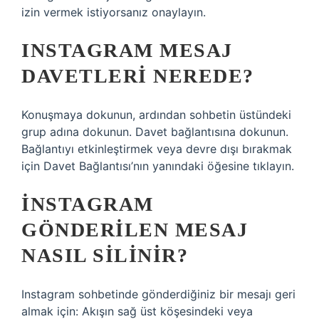
izin vermek istiyorsanız onaylayın.
INSTAGRAM MESAJ
DAVETLERI NEREDE?
Konuşmaya dokunun, ardından sohbetin üstündeki
grup adına dokunun. Davet bağlantısına dokunun.
Bağlantıyı etkinleştirmek veya devre dışı bırakmak
için Davet Bağlantısı’nın yanındaki öğesine tıklayın.
İNSTAGRAM
GÖNDERILEN MESAJ
NASIL SILINIR?
Instagram sohbetinde gönderdiğiniz bir mesajı geri
almak için: Akışın sağ üst köşesindeki veya