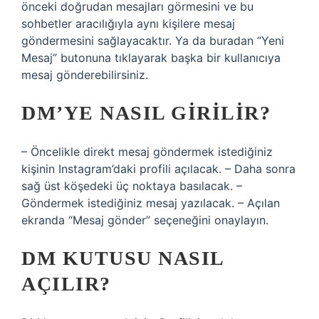
önceki doğrudan mesajları görmesini ve bu
sohbetler aracılığıyla aynı kişilere mesaj
göndermesini sağlayacaktır. Ya da buradan “Yeni
Mesaj” butonuna tıklayarak başka bir kullanıcıya
mesaj gönderebilirsiniz.
DM’YE NASIL GIRILIR?
– Öncelikle direkt mesaj göndermek istediğiniz
kişinin Instagram’daki profili açılacak. – Daha sonra
sağ üst köşedeki üç noktaya basılacak. –
Göndermek istediğiniz mesaj yazılacak. – Açılan
ekranda “Mesaj gönder” seçeneğini onaylayın.
DM KUTUSU NASIL
AÇILIR?