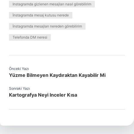
Instagramda gizlenen mesajları nasıl görebilirim
İnstagramda mesaj kutusu nerede
İnstagramda mesajları nereden görebilirim
Telefonda DM neresi
Önceki Yazı
Yüzme Bilmeyen Kaydıraktan Kayabilir Mi
Sonraki Yazı
Kartografya Neyi Inceler Kısa