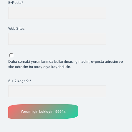
E-Posta*
Web Sitesi
Daha sonraki yorumlarımda kullanılması için adım, e-posta adresim ve
site adresim bu tarayıcıya kaydedilsin.
6 + 2 kaçtır?
*