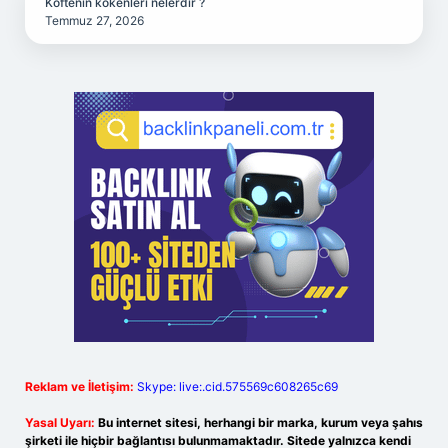
Köftenin kökenleri nelerdir ?
Temmuz 27, 2026
Reklam ve İletişim:
Skype: live:.cid.575569c608265c69
Yasal Uyarı:
Bu internet sitesi, herhangi bir marka, kurum veya şahıs
şirketi ile hiçbir bağlantısı bulunmamaktadır. Sitede yalnızca kendi