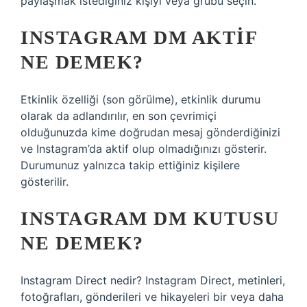
paylaşmak istediğiniz kişiyi veya grubu seçin.
INSTAGRAM DM AKTIF
NE DEMEK?
Etkinlik özelliği (son görülme), etkinlik durumu
olarak da adlandırılır, en son çevrimiçi
olduğunuzda kime doğrudan mesaj gönderdiğinizi
ve Instagram’da aktif olup olmadığınızı gösterir.
Durumunuz yalnızca takip ettiğiniz kişilere
gösterilir.
INSTAGRAM DM KUTUSU
NE DEMEK?
Instagram Direct nedir? Instagram Direct, metinleri,
fotoğrafları, gönderileri ve hikayeleri bir veya daha