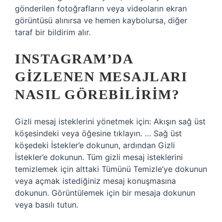
gönderilen fotoğrafların veya videoların ekran
görüntüsü alınırsa ve hemen kaybolursa, diğer
taraf bir bildirim alır.
INSTAGRAM’DA
GIZLENEN MESAJLARI
NASIL GÖREBILIRIM?
Gizli mesaj isteklerini yönetmek için: Akışın sağ üst
köşesindeki veya öğesine tıklayın. … Sağ üst
köşedeki İstekler’e dokunun, ardından Gizli
İstekler’e dokunun. Tüm gizli mesaj isteklerini
temizlemek için alttaki Tümünü Temizle’ye dokunun
veya açmak istediğiniz mesaj konuşmasına
dokunun. Görüntülemek için bir mesaja dokunun
veya basılı tutun.