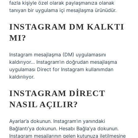
fazla kişiyle özel olarak paylaşmanıza olanak
tanıyan bir uygulama içi mesajlaşma ürünüdür.
INSTAGRAM DM KALKTI
MI?
Instagram mesajlaşma (DM) uygulamasını
kaldırıyor… Instagram’ın doğrudan mesajlaşma
uygulaması Direct for Instagram kullanımdan
kaldırılıyor.
INSTAGRAM DIRECT
NASIL AÇILIR?
Ayarlar’a dokunun. Instagram’ın yanındaki
Bağlantı’ya dokunun. Hesabı Bağla’ya dokunun.
Instagram mesajlarının gelen kutunuza iletilmesine