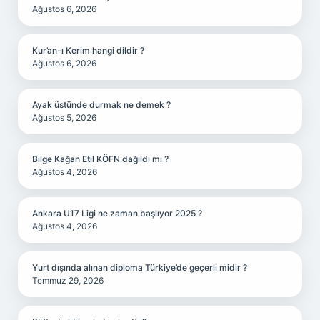
Ağustos 6, 2026
Kur’an-ı Kerim hangi dildir ?
Ağustos 6, 2026
Ayak üstünde durmak ne demek ?
Ağustos 5, 2026
Bilge Kağan Etil KÖFN dağıldı mı ?
Ağustos 4, 2026
Ankara U17 Ligi ne zaman başlıyor 2025 ?
Ağustos 4, 2026
Yurt dışında alınan diploma Türkiye’de geçerli midir ?
Temmuz 29, 2026