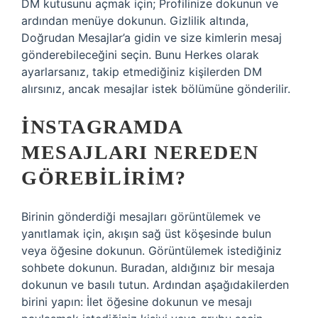
DM kutusunu açmak için; Profilinize dokunun ve
ardından menüye dokunun. Gizlilik altında,
Doğrudan Mesajlar’a gidin ve size kimlerin mesaj
gönderebileceğini seçin. Bunu Herkes olarak
ayarlarsanız, takip etmediğiniz kişilerden DM
alırsınız, ancak mesajlar istek bölümüne gönderilir.
İNSTAGRAMDA
MESAJLARI NEREDEN
GÖREBILIRIM?
Birinin gönderdiği mesajları görüntülemek ve
yanıtlamak için, akışın sağ üst köşesinde bulun
veya öğesine dokunun. Görüntülemek istediğiniz
sohbete dokunun. Buradan, aldığınız bir mesaja
dokunun ve basılı tutun. Ardından aşağıdakilerden
birini yapın: İlet öğesine dokunun ve mesajı