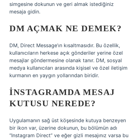
simgesine dokunun ve geri almak istediğiniz
mesaja gidin.
DM AÇMAK NE DEMEK?
DM, Direct Message’ın kısaltmasıdır. Bu özellik,
kullanıcıların herkese açık gönderiler yerine özel
mesajlar göndermesine olanak tanır. DM, sosyal
medya kullanıcıları arasında kişisel ve özel iletişim
kurmanın en yaygın yollarından biridir.
İNSTAGRAMDA MESAJ
KUTUSU NEREDE?
Uygulamanın sağ üst köşesinde kutuya benzeyen
bir ikon var, üzerine dokunun, bu bölümün adı
“Instagram Direct” ve eğer gizli mesajınız varsa bu