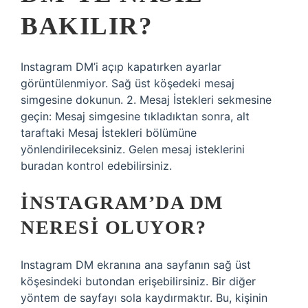
BAKILIR?
Instagram DM’i açıp kapatırken ayarlar
görüntülenmiyor. Sağ üst köşedeki mesaj
simgesine dokunun. 2. Mesaj İstekleri sekmesine
geçin: Mesaj simgesine tıkladıktan sonra, alt
taraftaki Mesaj İstekleri bölümüne
yönlendirileceksiniz. Gelen mesaj isteklerini
buradan kontrol edebilirsiniz.
İNSTAGRAM’DA DM
NERESI OLUYOR?
Instagram DM ekranına ana sayfanın sağ üst
köşesindeki butondan erişebilirsiniz. Bir diğer
yöntem de sayfayı sola kaydırmaktır. Bu, kişinin