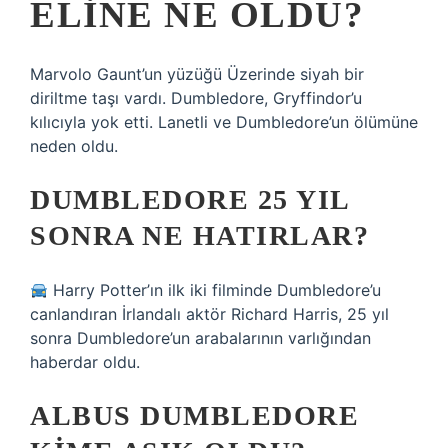
ELINE NE OLDU?
Marvolo Gaunt’un yüzüğü Üzerinde siyah bir
diriltme taşı vardı. Dumbledore, Gryffindor’u
kılıcıyla yok etti. Lanetli ve Dumbledore’un ölümüne
neden oldu.
DUMBLEDORE 25 YIL
SONRA NE HATIRLAR?
Harry Potter’ın ilk iki filminde Dumbledore’u
canlandıran İrlandalı aktör Richard Harris, 25 yıl
sonra Dumbledore’un arabalarının varlığından
haberdar oldu.
ALBUS DUMBLEDORE