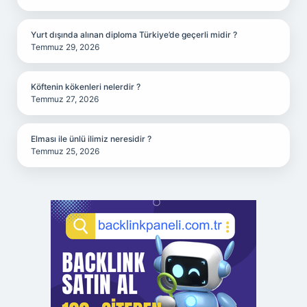
Yurt dışında alınan diploma Türkiye’de geçerli midir ?
Temmuz 29, 2026
Köftenin kökenleri nelerdir ?
Temmuz 27, 2026
Elması ile ünlü ilimiz neresidir ?
Temmuz 25, 2026