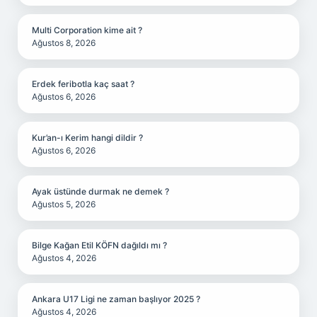
Multi Corporation kime ait ?
Ağustos 8, 2026
Erdek feribotla kaç saat ?
Ağustos 6, 2026
Kur’an-ı Kerim hangi dildir ?
Ağustos 6, 2026
Ayak üstünde durmak ne demek ?
Ağustos 5, 2026
Bilge Kağan Etil KÖFN dağıldı mı ?
Ağustos 4, 2026
Ankara U17 Ligi ne zaman başlıyor 2025 ?
Ağustos 4, 2026