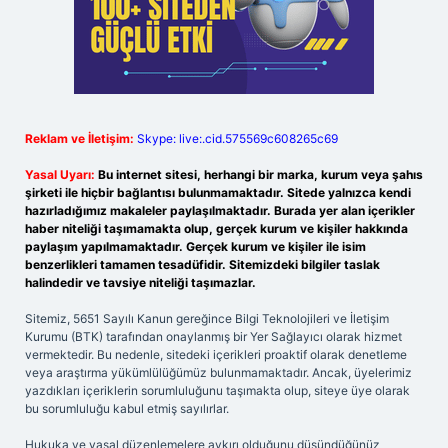
Reklam ve İletişim:
Skype: live:.cid.575569c608265c69
Yasal Uyarı:
Bu internet sitesi, herhangi bir marka, kurum veya şahıs
şirketi ile hiçbir bağlantısı bulunmamaktadır. Sitede yalnızca kendi
hazırladığımız makaleler paylaşılmaktadır. Burada yer alan içerikler
haber niteliği taşımamakta olup, gerçek kurum ve kişiler hakkında
paylaşım yapılmamaktadır. Gerçek kurum ve kişiler ile isim
benzerlikleri tamamen tesadüfidir. Sitemizdeki bilgiler taslak
halindedir ve tavsiye niteliği taşımazlar.
Sitemiz, 5651 Sayılı Kanun gereğince Bilgi Teknolojileri ve İletişim
Kurumu (BTK) tarafından onaylanmış bir Yer Sağlayıcı olarak hizmet
vermektedir. Bu nedenle, sitedeki içerikleri proaktif olarak denetleme
veya araştırma yükümlülüğümüz bulunmamaktadır. Ancak, üyelerimiz
yazdıkları içeriklerin sorumluluğunu taşımakta olup, siteye üye olarak
bu sorumluluğu kabul etmiş sayılırlar.
Hukuka ve yasal düzenlemelere aykırı olduğunu düşündüğünüz