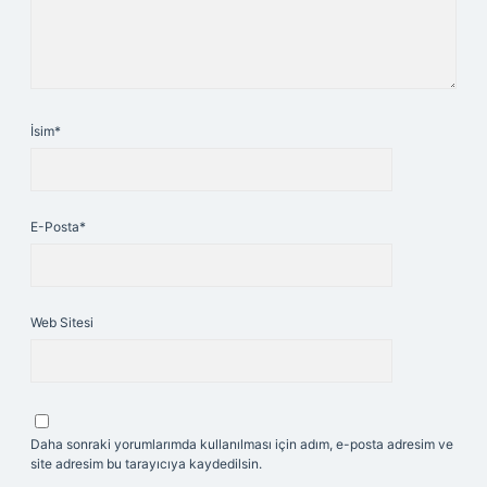
İsim*
E-Posta*
Web Sitesi
Daha sonraki yorumlarımda kullanılması için adım, e-posta adresim ve
site adresim bu tarayıcıya kaydedilsin.