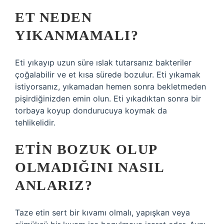
ET NEDEN
YIKANMAMALI?
Eti yıkayıp uzun süre ıslak tutarsanız bakteriler
çoğalabilir ve et kısa sürede bozulur. Eti yıkamak
istiyorsanız, yıkamadan hemen sonra bekletmeden
pişirdiğinizden emin olun. Eti yıkadıktan sonra bir
torbaya koyup dondurucuya koymak da
tehlikelidir.
ETIN BOZUK OLUP
OLMADIĞINI NASIL
ANLARIZ?
Taze etin sert bir kıvamı olmalı, yapışkan veya