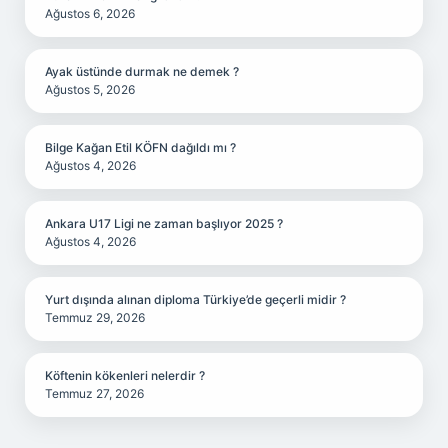
Ağustos 6, 2026
Ayak üstünde durmak ne demek ?
Ağustos 5, 2026
Bilge Kağan Etil KÖFN dağıldı mı ?
Ağustos 4, 2026
Ankara U17 Ligi ne zaman başlıyor 2025 ?
Ağustos 4, 2026
Yurt dışında alınan diploma Türkiye’de geçerli midir ?
Temmuz 29, 2026
Köftenin kökenleri nelerdir ?
Temmuz 27, 2026