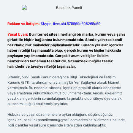
Reklam ve İletişim:
Skype: live:.cid.575569c608265c69
Yasal Uyarı:
Bu internet sitesi, herhangi bir marka, kurum veya şahıs
şirketi ile hiçbir bağlantısı bulunmamaktadır. Sitede yalnızca kendi
hazırladığımız makaleler paylaşılmaktadır. Burada yer alan içerikler
haber niteliği taşımamakta olup, gerçek kurum ve kişiler hakkında
paylaşım yapılmamaktadır. Gerçek kurum ve kişiler ile isim
benzerlikleri tamamen tesadüfidir. Sitemizdeki bilgiler taslak
halindedir ve tavsiye niteliği taşımazlar.
Sitemiz, 5651 Sayılı Kanun gereğince Bilgi Teknolojileri ve İletişim
Kurumu (BTK) tarafından onaylanmış bir Yer Sağlayıcı olarak hizmet
vermektedir. Bu nedenle, sitedeki içerikleri proaktif olarak denetleme
veya araştırma yükümlülüğümüz bulunmamaktadır. Ancak, üyelerimiz
yazdıkları içeriklerin sorumluluğunu taşımakta olup, siteye üye olarak
bu sorumluluğu kabul etmiş sayılırlar.
Hukuka ve yasal düzenlemelere aykırı olduğunu düşündüğünüz
içerikleri,
backlinkpanelicomtr@gmail.com
adresine bildirmeniz halinde,
ilgili içerikler yasal süre içerisinde sitemizden kaldırılacaktır.