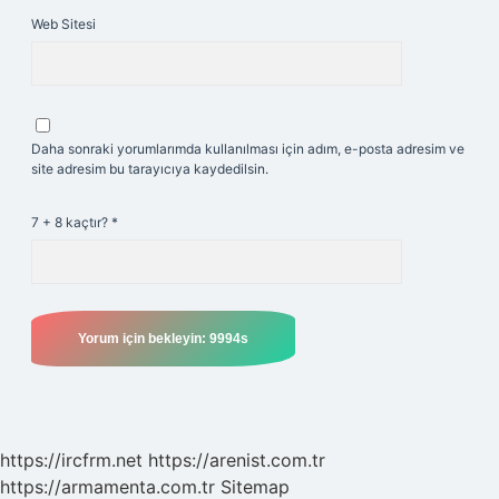
Web Sitesi
Daha sonraki yorumlarımda kullanılması için adım, e-posta adresim ve
site adresim bu tarayıcıya kaydedilsin.
7 + 8 kaçtır?
*
https://ircfrm.net
https://arenist.com.tr
https://armamenta.com.tr
Sitemap