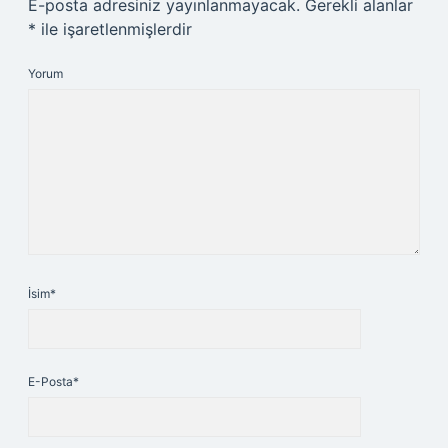
E-posta adresiniz yayınlanmayacak.
Gerekli alanlar
*
ile işaretlenmişlerdir
Yorum
İsim*
E-Posta*