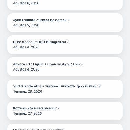
Ağustos 6, 2026
Ayak üstünde durmak ne demek ?
Ağustos 5, 2026
Bilge Kağan Etil KÖFN dağıldı mı ?
Ağustos 4, 2026
Ankara U17 Ligi ne zaman başlıyor 2025 ?
Ağustos 4, 2026
Yurt dışında alınan diploma Türkiye’de geçerli midir ?
Temmuz 29, 2026
Köftenin kökenleri nelerdir ?
Temmuz 27, 2026