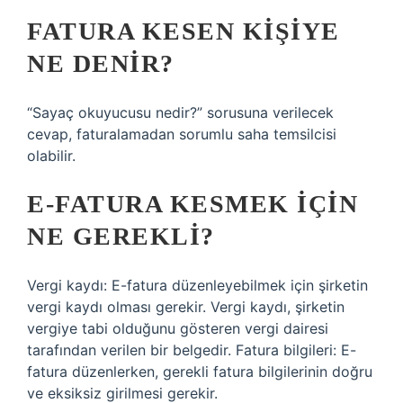
FATURA KESEN KIŞIYE
NE DENIR?
“Sayaç okuyucusu nedir?” sorusuna verilecek
cevap, faturalamadan sorumlu saha temsilcisi
olabilir.
E-FATURA KESMEK IÇIN
NE GEREKLI?
Vergi kaydı: E-fatura düzenleyebilmek için şirketin
vergi kaydı olması gerekir. Vergi kaydı, şirketin
vergiye tabi olduğunu gösteren vergi dairesi
tarafından verilen bir belgedir. Fatura bilgileri: E-
fatura düzenlerken, gerekli fatura bilgilerinin doğru
ve eksiksiz girilmesi gerekir.