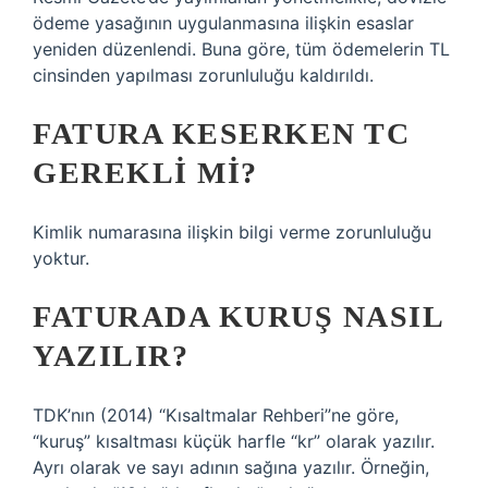
ödeme yasağının uygulanmasına ilişkin esaslar
yeniden düzenlendi. Buna göre, tüm ödemelerin TL
cinsinden yapılması zorunluluğu kaldırıldı.
FATURA KESERKEN TC
GEREKLI MI?
Kimlik numarasına ilişkin bilgi verme zorunluluğu
yoktur.
FATURADA KURUŞ NASIL
YAZILIR?
TDK’nın (2014) “Kısaltmalar Rehberi”ne göre,
“kuruş” kısaltması küçük harfle “kr” olarak yazılır.
Ayrı olarak ve sayı adının sağına yazılır. Örneğin,