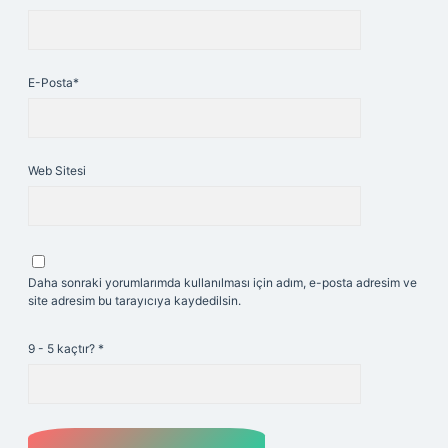
E-Posta*
Web Sitesi
Daha sonraki yorumlarımda kullanılması için adım, e-posta adresim ve
site adresim bu tarayıcıya kaydedilsin.
9 - 5 kaçtır?
*