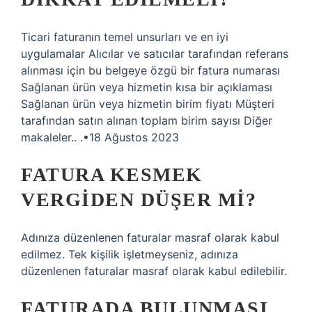
Ticari faturanın temel unsurları ve en iyi
uygulamalar Alıcılar ve satıcılar tarafından referans
alınması için bu belgeye özgü bir fatura numarası
Sağlanan ürün veya hizmetin kısa bir açıklaması
Sağlanan ürün veya hizmetin birim fiyatı Müşteri
tarafından satın alınan toplam birim sayısı Diğer
makaleler.. .•18 Ağustos 2023
FATURA KESMEK
VERGIDEN DÜŞER MI?
Adınıza düzenlenen faturalar masraf olarak kabul
edilmez. Tek kişilik işletmeyseniz, adınıza
düzenlenen faturalar masraf olarak kabul edilebilir.
FATURADA BULUNMASI