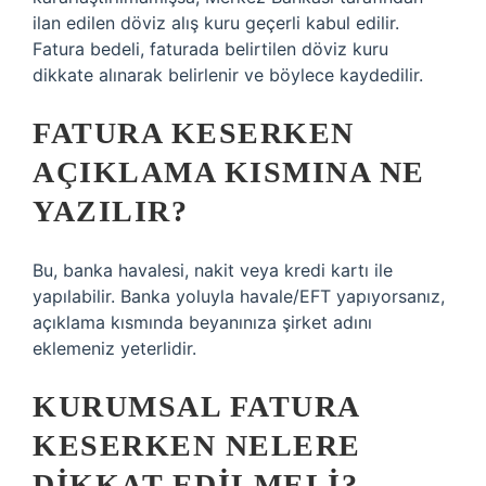
ilan edilen döviz alış kuru geçerli kabul edilir.
Fatura bedeli, faturada belirtilen döviz kuru
dikkate alınarak belirlenir ve böylece kaydedilir.
FATURA KESERKEN
AÇIKLAMA KISMINA NE
YAZILIR?
Bu, banka havalesi, nakit veya kredi kartı ile
yapılabilir. Banka yoluyla havale/EFT yapıyorsanız,
açıklama kısmında beyanınıza şirket adını
eklemeniz yeterlidir.
KURUMSAL FATURA
KESERKEN NELERE
DIKKAT EDILMELI?