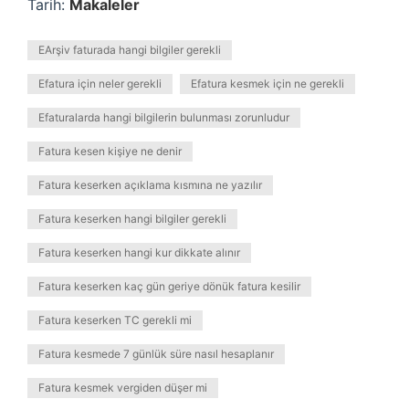
Tarih:
Makaleler
EArşiv faturada hangi bilgiler gerekli
Efatura için neler gerekli
Efatura kesmek için ne gerekli
Efaturalarda hangi bilgilerin bulunması zorunludur
Fatura kesen kişiye ne denir
Fatura keserken açıklama kısmına ne yazılır
Fatura keserken hangi bilgiler gerekli
Fatura keserken hangi kur dikkate alınır
Fatura keserken kaç gün geriye dönük fatura kesilir
Fatura keserken TC gerekli mi
Fatura kesmede 7 günlük süre nasıl hesaplanır
Fatura kesmek vergiden düşer mi