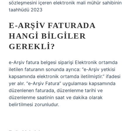
sözleşmesini içeren elektronik mali mühür sahibinin
taahhüdü 2023
E-ARŞIV FATURADA
HANGI BILGILER
GEREKLI?
e-Arşiv fatura belgesi siparişi Elektronik ortamda
iletilen faturanın sonunda ayrıca: “e-Arşiv yetkisi
kapsamında elektronik ortamda iletilmiştir.” ifadesi
yer alır. “e-Arşiv Fatura” uygulaması kapsamında
düzenlenen faturada, düzenlenme tarihi ve
düzenlenme saatinin saat ve dakika olarak
belirtilmesi zorunludur.