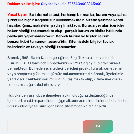
Reklam ve İletişim:
Skype: live:.cid.575569c608265c69
Yasal Uyarı:
Bu internet sitesi, herhangi bir marka, kurum veya şahıs
şirketi ile hiçbir bağlantısı bulunmamaktadır. Sitede yalnızca kendi
hazırladığımız makaleler paylaşılmaktadır. Burada yer alan içerikler
haber niteliği taşımamakta olup, gerçek kurum ve kişiler hakkında
paylaşım yapılmamaktadır. Gerçek kurum ve kişiler ile isim
benzerlikleri tamamen tesadüfidir. Sitemizdeki bilgiler taslak
halindedir ve tavsiye niteliği taşımazlar.
Sitemiz, 5651 Sayılı Kanun gereğince Bilgi Teknolojileri ve İletişim
Kurumu (BTK) tarafından onaylanmış bir Yer Sağlayıcı olarak hizmet
vermektedir. Bu nedenle, sitedeki içerikleri proaktif olarak denetleme
veya araştırma yükümlülüğümüz bulunmamaktadır. Ancak, üyelerimiz
yazdıkları içeriklerin sorumluluğunu taşımakta olup, siteye üye olarak
bu sorumluluğu kabul etmiş sayılırlar.
Hukuka ve yasal düzenlemelere aykırı olduğunu düşündüğünüz
içerikleri,
backlinkpanelicomtr@gmail.com
adresine bildirmeniz halinde,
ilgili içerikler yasal süre içerisinde sitemizden kaldırılacaktır.
Arama