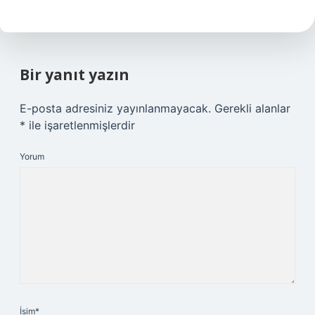
Bir yanıt yazın
E-posta adresiniz yayınlanmayacak.
Gerekli alanlar
*
ile işaretlenmişlerdir
Yorum
İsim*