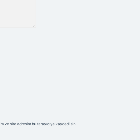
m ve site adresim bu tarayıcıya kaydedilsin.