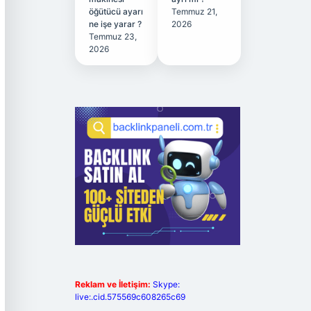
öğütücü ayarı
Temmuz 21,
ne işe yarar ?
2026
Temmuz 23,
2026
Reklam ve İletişim:
Skype:
live:.cid.575569c608265c69