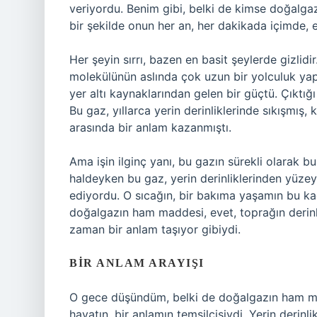
veriyordu. Benim gibi, belki de kimse doğal
bir şekilde onun her an, her dakikada içimde, ev
Her şeyin sırrı, bazen en basit şeylerde gizlidi
molekülünün aslında çok uzun bir yolculuk ya
yer altı kaynaklarından gelen bir güçtü. Çıktığ
Bu gaz, yıllarca yerin derinliklerinde sıkışmış
arasında bir anlam kazanmıştı.
Ama işin ilginç yanı, bu gazın sürekli olarak bu 
haldeyken bu gaz, yerin derinliklerinden yüz
ediyordu. O sıcağın, bir bakıma yaşamın bu k
doğalgazın ham maddesi, evet, toprağın derinli
zaman bir anlam taşıyor gibiydi.
BIR ANLAM ARAYIŞI
O gece düşündüm, belki de doğalgazın ham madd
hayatın, bir anlamın temsilcisiydi. Yerin derinli