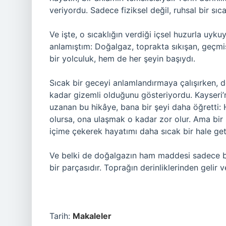
veriyordu. Sadece fiziksel değil, ruhsal bir sıca
Ve işte, o sıcaklığın verdiği içsel huzurla u
anlamıştım: Doğalgaz, toprakta sıkışan, geçmi
bir yolculuk, hem de her şeyin başıydı.
Sıcak bir geceyi anlamlandırmaya çalışırken, d
kadar gizemli olduğunu gösteriyordu. Kayseri’
uzanan bu hikâye, bana bir şeyi daha öğretti: 
olursa, ona ulaşmak o kadar zor olur. Ama bir
içime çekerek hayatımı daha sıcak bir hale get
Ve belki de doğalgazın ham maddesi sadece bi
bir parçasıdır. Toprağın derinliklerinden gelir 
Tarih:
Makaleler