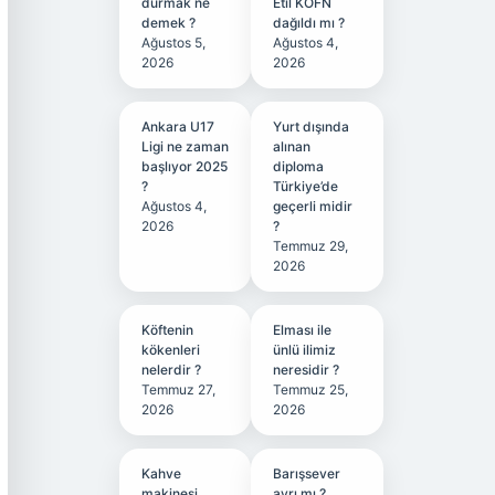
durmak ne
Etil KÖFN
demek ?
dağıldı mı ?
Ağustos 5,
Ağustos 4,
2026
2026
Ankara U17
Yurt dışında
Ligi ne zaman
alınan
başlıyor 2025
diploma
?
Türkiye’de
Ağustos 4,
geçerli midir
2026
?
Temmuz 29,
2026
Köftenin
Elması ile
kökenleri
ünlü ilimiz
nelerdir ?
neresidir ?
Temmuz 27,
Temmuz 25,
2026
2026
Kahve
Barışsever
makinesi
ayrı mı ?