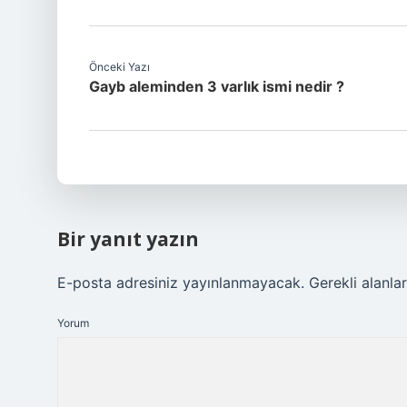
Önceki Yazı
Gayb aleminden 3 varlık ismi nedir ?
Bir yanıt yazın
E-posta adresiniz yayınlanmayacak.
Gerekli alanla
Yorum