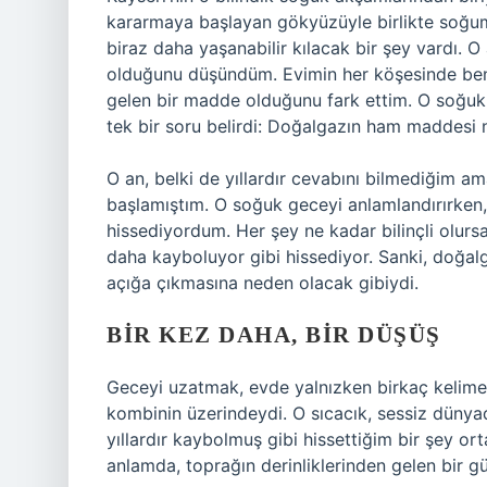
kararmaya başlayan gökyüzüyle birlikte soğumu
biraz daha yaşanabilir kılacak bir şey vardı. 
olduğunu düşündüm. Evimin her köşesinde beni 
gelen bir madde olduğunu fark ettim. O soğuk 
tek bir soru belirdi: Doğalgazın ham maddesi 
O an, belki de yıllardır cevabını bilmediğim am
başlamıştım. O soğuk geceyi anlamlandırırken,
hissediyordum. Her şey ne kadar bilinçli olursa
daha kayboluyor gibi hissediyor. Sanki, doğalg
açığa çıkmasına neden olacak gibiydi.
BIR KEZ DAHA, BIR DÜŞÜŞ
Geceyi uzatmak, evde yalnızken birkaç kelime
kombinin üzerindeydi. O sıcacık, sessiz dünyad
yıllardır kaybolmuş gibi hissettiğim bir şey or
anlamda, toprağın derinliklerinden gelen bir güçt