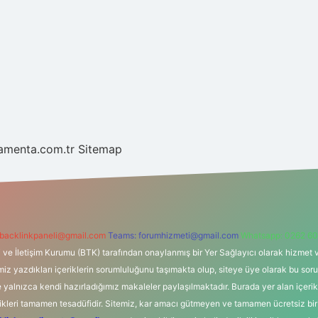
mamenta.com.tr
Sitemap
backlinkpaneli@gmail.com
Teams:
forumhizmeti@gmail.com
Whatsapp: 0262 60
i ve İletişim Kurumu (BTK) tarafından onaylanmış bir Yer Sağlayıcı olarak hizmet v
azdıkları içeriklerin sorumluluğunu taşımakta olup, siteye üye olarak bu sorumlul
e yalnızca kendi hazırladığımız makaleler paylaşılmaktadır. Burada yer alan içeri
likleri tamamen tesadüfidir. Sitemiz, kar amacı gütmeyen ve tamamen ücretsiz bir