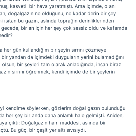
ş, kasvetli bir hava yaratmıştı. Ama içimde, o anı
O an, doğalgazın ne olduğunu, ne kadar derin bir şey
ısıtan bu gazın, aslında toprağın derinliklerinden
gecede, bir an için her şey çok sessiz oldu ve kafamda
nedir?
a her gün kullandığım bir şeyin sırrını çözmeye
 bir yandan da içimdeki duyguların yerini bulamadığını
 olsun, bir şeyleri tam olarak anladığında, insan biraz
azın sırrını öğrenmek, kendi içimde de bir şeylerin
yi kendime söylerken, gözlerim doğal gazın bulunduğu
a her şey bir anda daha anlamlı hale gelmişti. Aniden,
taya çıktı: Doğalgazın ham maddesi, aslında bir
ü. Bu güç, bir çeşit yer altı sıvısıydı.