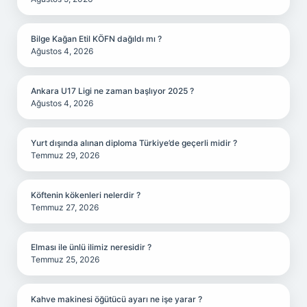
Bilge Kağan Etil KÖFN dağıldı mı ?
Ağustos 4, 2026
Ankara U17 Ligi ne zaman başlıyor 2025 ?
Ağustos 4, 2026
Yurt dışında alınan diploma Türkiye’de geçerli midir ?
Temmuz 29, 2026
Köftenin kökenleri nelerdir ?
Temmuz 27, 2026
Elması ile ünlü ilimiz neresidir ?
Temmuz 25, 2026
Kahve makinesi öğütücü ayarı ne işe yarar ?