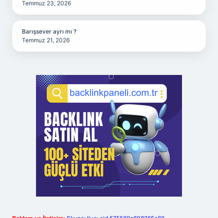
Temmuz 23, 2026
Barışsever ayrı mı ?
Temmuz 21, 2026