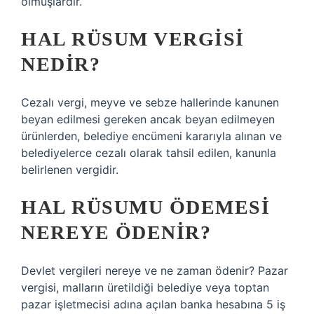
olmuşlardır.
HAL RÜSUM VERGISI
NEDIR?
Cezalı vergi, meyve ve sebze hallerinde kanunen
beyan edilmesi gereken ancak beyan edilmeyen
ürünlerden, belediye encümeni kararıyla alınan ve
belediyelerce cezalı olarak tahsil edilen, kanunla
belirlenen vergidir.
HAL RÜSUMU ÖDEMESI
NEREYE ÖDENIR?
Devlet vergileri nereye ve ne zaman ödenir? Pazar
vergisi, malların üretildiği belediye veya toptan
pazar işletmecisi adına açılan banka hesabına 5 iş