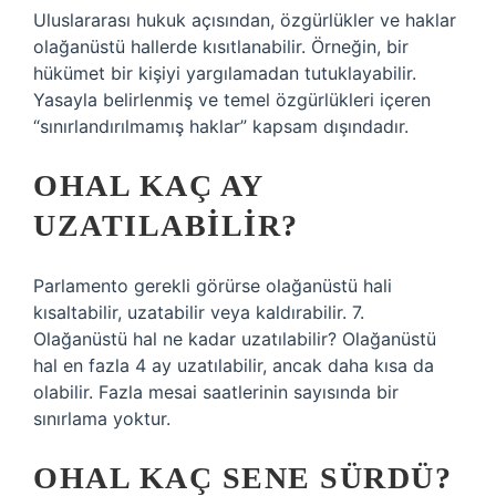
Uluslararası hukuk açısından, özgürlükler ve haklar
olağanüstü hallerde kısıtlanabilir. Örneğin, bir
hükümet bir kişiyi yargılamadan tutuklayabilir.
Yasayla belirlenmiş ve temel özgürlükleri içeren
“sınırlandırılmamış haklar” kapsam dışındadır.
OHAL KAÇ AY
UZATILABILIR?
Parlamento gerekli görürse olağanüstü hali
kısaltabilir, uzatabilir veya kaldırabilir. 7.
Olağanüstü hal ne kadar uzatılabilir? Olağanüstü
hal en fazla 4 ay uzatılabilir, ancak daha kısa da
olabilir. Fazla mesai saatlerinin sayısında bir
sınırlama yoktur.
OHAL KAÇ SENE SÜRDÜ?