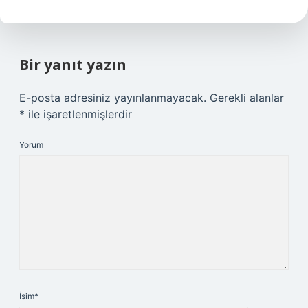
Bir yanıt yazın
E-posta adresiniz yayınlanmayacak.
Gerekli alanlar
*
ile işaretlenmişlerdir
Yorum
İsim*