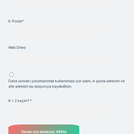
E-Posta*
Web Sitesi
Daha sonraki yorumlarımda kullanılması için adım, e-posta adresim ve
site adresim bu tarayıcıya kaydedilsin.
6 + 2 kaçtır?
*