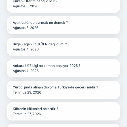
Kur’an-ı Kerim hangi dildir ?
Ağustos 6, 2026
Ayak üstünde durmak ne demek ?
Ağustos 5, 2026
Bilge Kağan Etil KÖFN dağıldı mı ?
Ağustos 4, 2026
Ankara U17 Ligi ne zaman başlıyor 2025 ?
Ağustos 4, 2026
Yurt dışında alınan diploma Türkiye’de geçerli midir ?
Temmuz 29, 2026
Köftenin kökenleri nelerdir ?
Temmuz 27, 2026