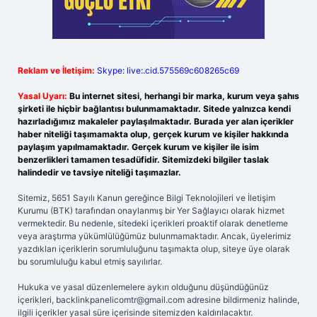
Reklam ve İletişim:
Skype: live:.cid.575569c608265c69
Yasal Uyarı:
Bu internet sitesi, herhangi bir marka, kurum veya şahıs
şirketi ile hiçbir bağlantısı bulunmamaktadır. Sitede yalnızca kendi
hazırladığımız makaleler paylaşılmaktadır. Burada yer alan içerikler
haber niteliği taşımamakta olup, gerçek kurum ve kişiler hakkında
paylaşım yapılmamaktadır. Gerçek kurum ve kişiler ile isim
benzerlikleri tamamen tesadüfidir. Sitemizdeki bilgiler taslak
halindedir ve tavsiye niteliği taşımazlar.
Sitemiz, 5651 Sayılı Kanun gereğince Bilgi Teknolojileri ve İletişim
Kurumu (BTK) tarafından onaylanmış bir Yer Sağlayıcı olarak hizmet
vermektedir. Bu nedenle, sitedeki içerikleri proaktif olarak denetleme
veya araştırma yükümlülüğümüz bulunmamaktadır. Ancak, üyelerimiz
yazdıkları içeriklerin sorumluluğunu taşımakta olup, siteye üye olarak
bu sorumluluğu kabul etmiş sayılırlar.
Hukuka ve yasal düzenlemelere aykırı olduğunu düşündüğünüz
içerikleri,
backlinkpanelicomtr@gmail.com
adresine bildirmeniz halinde,
ilgili içerikler yasal süre içerisinde sitemizden kaldırılacaktır.