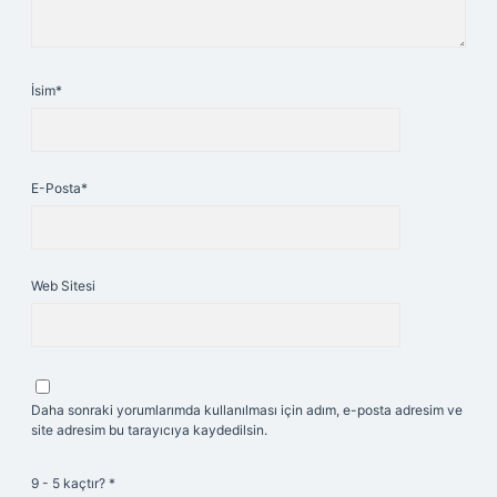
İsim*
E-Posta*
Web Sitesi
Daha sonraki yorumlarımda kullanılması için adım, e-posta adresim ve
site adresim bu tarayıcıya kaydedilsin.
9 - 5 kaçtır?
*