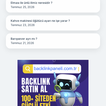
Elması ile ünlü ilimiz neresidir ?
Temmuz 25, 2026
Kahve makinesi öğütücü ayarı ne işe yarar ?
Temmuz 23, 2026
Barışsever ayrı mı ?
Temmuz 21, 2026