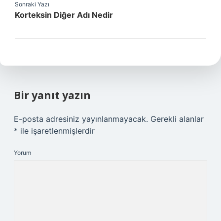
Sonraki Yazı
Korteksin Diğer Adı Nedir
Bir yanıt yazın
E-posta adresiniz yayınlanmayacak.
Gerekli alanlar
*
ile işaretlenmişlerdir
Yorum