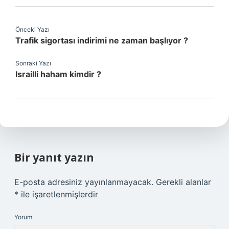
Önceki Yazı
Trafik sigortası indirimi ne zaman başlıyor ?
Sonraki Yazı
Israilli haham kimdir ?
Bir yanıt yazın
E-posta adresiniz yayınlanmayacak.
Gerekli alanlar
*
ile işaretlenmişlerdir
Yorum