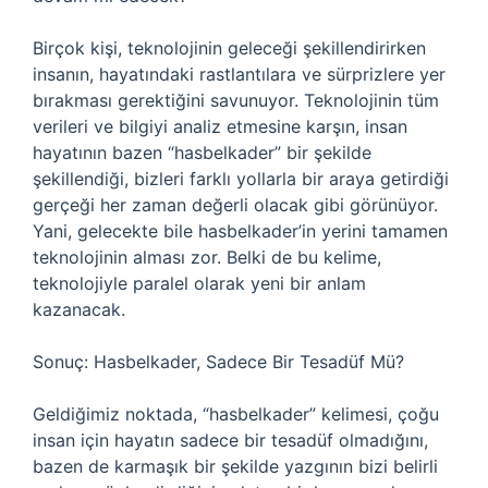
Birçok kişi, teknolojinin geleceği şekillendirirken
insanın, hayatındaki rastlantılara ve sürprizlere yer
bırakması gerektiğini savunuyor. Teknolojinin tüm
verileri ve bilgiyi analiz etmesine karşın, insan
hayatının bazen “hasbelkader” bir şekilde
şekillendiği, bizleri farklı yollarla bir araya getirdiği
gerçeği her zaman değerli olacak gibi görünüyor.
Yani, gelecekte bile hasbelkader’in yerini tamamen
teknolojinin alması zor. Belki de bu kelime,
teknolojiyle paralel olarak yeni bir anlam
kazanacak.
Sonuç: Hasbelkader, Sadece Bir Tesadüf Mü?
Geldiğimiz noktada, “hasbelkader” kelimesi, çoğu
insan için hayatın sadece bir tesadüf olmadığını,
bazen de karmaşık bir şekilde yazgının bizi belirli