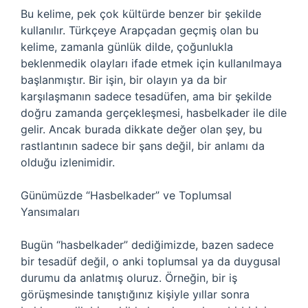
Bu kelime, pek çok kültürde benzer bir şekilde
kullanılır. Türkçeye Arapçadan geçmiş olan bu
kelime, zamanla günlük dilde, çoğunlukla
beklenmedik olayları ifade etmek için kullanılmaya
başlanmıştır. Bir işin, bir olayın ya da bir
karşılaşmanın sadece tesadüfen, ama bir şekilde
doğru zamanda gerçekleşmesi, hasbelkader ile dile
gelir. Ancak burada dikkate değer olan şey, bu
rastlantının sadece bir şans değil, bir anlamı da
olduğu izlenimidir.
Günümüzde “Hasbelkader” ve Toplumsal
Yansımaları
Bugün “hasbelkader” dediğimizde, bazen sadece
bir tesadüf değil, o anki toplumsal ya da duygusal
durumu da anlatmış oluruz. Örneğin, bir iş
görüşmesinde tanıştığınız kişiyle yıllar sonra