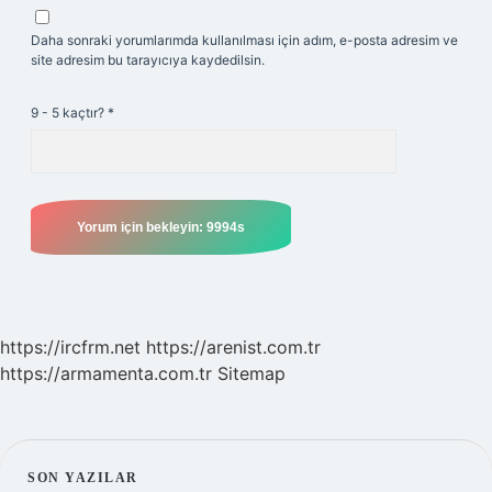
Daha sonraki yorumlarımda kullanılması için adım, e-posta adresim ve
site adresim bu tarayıcıya kaydedilsin.
9 - 5 kaçtır?
*
https://ircfrm.net
https://arenist.com.tr
https://armamenta.com.tr
Sitemap
SON YAZILAR