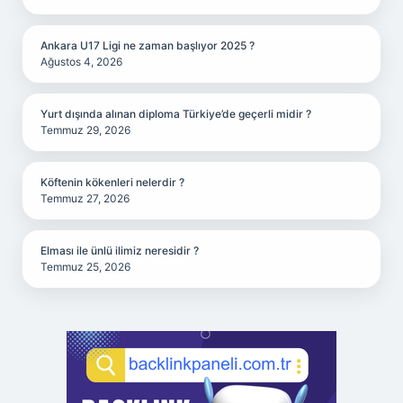
Ankara U17 Ligi ne zaman başlıyor 2025 ?
Ağustos 4, 2026
Yurt dışında alınan diploma Türkiye’de geçerli midir ?
Temmuz 29, 2026
Köftenin kökenleri nelerdir ?
Temmuz 27, 2026
Elması ile ünlü ilimiz neresidir ?
Temmuz 25, 2026