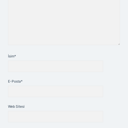
İsim*
E-Posta*
Web Sitesi