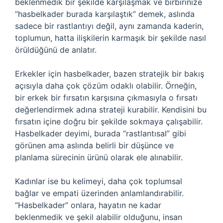
beklenmedik bir şekilde karşılaşmak ve birbirinize
“hasbelkader burada karşılaştık” demek, aslında
sadece bir rastlantıyı değil, aynı zamanda kaderin,
toplumun, hatta ilişkilerin karmaşık bir şekilde nasıl
örüldüğünü de anlatır.
Erkekler için hasbelkader, bazen stratejik bir bakış
açısıyla daha çok çözüm odaklı olabilir. Örneğin,
bir erkek bir fırsatın karşısına çıkmasıyla o fırsatı
değerlendirmek adına strateji kurabilir. Kendisini bu
fırsatın içine doğru bir şekilde sokmaya çalışabilir.
Hasbelkader deyimi, burada “rastlantısal” gibi
görünen ama aslında belirli bir düşünce ve
planlama sürecinin ürünü olarak ele alınabilir.
Kadınlar ise bu kelimeyi, daha çok toplumsal
bağlar ve empati üzerinden anlamlandırabilir.
“Hasbelkader” onlara, hayatın ne kadar
beklenmedik ve şekil alabilir olduğunu, insan