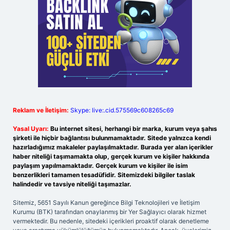
Reklam ve İletişim:
Skype: live:.cid.575569c608265c69
Yasal Uyarı:
Bu internet sitesi, herhangi bir marka, kurum veya şahıs
şirketi ile hiçbir bağlantısı bulunmamaktadır. Sitede yalnızca kendi
hazırladığımız makaleler paylaşılmaktadır. Burada yer alan içerikler
haber niteliği taşımamakta olup, gerçek kurum ve kişiler hakkında
paylaşım yapılmamaktadır. Gerçek kurum ve kişiler ile isim
benzerlikleri tamamen tesadüfidir. Sitemizdeki bilgiler taslak
halindedir ve tavsiye niteliği taşımazlar.
Sitemiz, 5651 Sayılı Kanun gereğince Bilgi Teknolojileri ve İletişim
Kurumu (BTK) tarafından onaylanmış bir Yer Sağlayıcı olarak hizmet
vermektedir. Bu nedenle, sitedeki içerikleri proaktif olarak denetleme