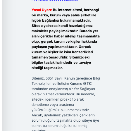
Yasal Uyarı:
Bu internet sitesi, herhangi
bir marka, kurum veya şahıs şirketi ile
hiçbir bağlantısı bulunmamaktadır.
Sitede yalnızca kendi hazırladığımız
makaleler paylaşılmaktadır. Burada yer
alan içerikler haber niteliği taşımamakta
olup, gerçek kurum ve kişiler hakkında
paylaşım yapılmamaktadır. Gerçek
kurum ve kişiler ile isim benzerlikleri
tamamen tesadüfidir. Sitemizdeki
bilgiler taslak halindedir ve tavsiye
niteliği taşımazlar.
Sitemiz, 5651 Sayılı Kanun gereğince Bilgi
Teknolojileri ve İletişim Kurumu (BTK)
tarafından onaylanmış bir Yer Sağlayıcı
olarak hizmet vermektedir. Bu nedenle,
sitedeki içerikleri proaktif olarak
denetleme veya araştırma
yükümlülüğümüz bulunmamaktadır.
Ancak, üyelerimiz yazdıkları içeriklerin
sorumluluğunu taşımakta olup, siteye üye
olarak bu sorumluluğu kabul etmiş
sayılırlar.