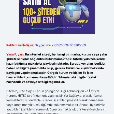
Reklam ve İletişim:
Skype: live:.cid.575569c608265c69
Yasal Uyarı:
Bu internet sitesi, herhangi bir marka, kurum veya şahıs
şirketi ile hiçbir bağlantısı bulunmamaktadır. Sitede yalnızca kendi
hazırladığımız makaleler paylaşılmaktadır. Burada yer alan içerikler
haber niteliği taşımamakta olup, gerçek kurum ve kişiler hakkında
paylaşım yapılmamaktadır. Gerçek kurum ve kişiler ile isim
benzerlikleri tamamen tesadüfidir. Sitemizdeki bilgiler taslak
halindedir ve tavsiye niteliği taşımazlar.
Sitemiz, 5651 Sayılı Kanun gereğince Bilgi Teknolojileri ve İletişim
Kurumu (BTK) tarafından onaylanmış bir Yer Sağlayıcı olarak hizmet
vermektedir. Bu nedenle, sitedeki içerikleri proaktif olarak denetleme
veya araştırma yükümlülüğümüz bulunmamaktadır. Ancak, üyelerimiz
yazdıkları içeriklerin sorumluluğunu taşımakta olup, siteye üye olarak
bu sorumluluğu kabul etmiş sayılırlar.