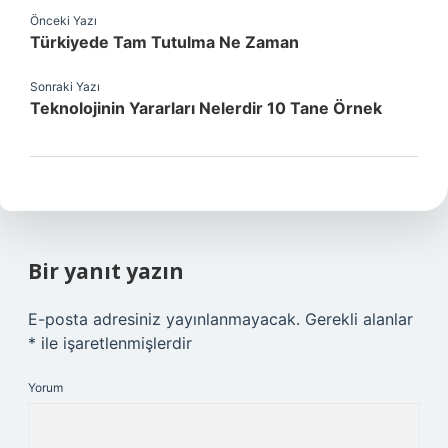
Önceki Yazı
Türkiyede Tam Tutulma Ne Zaman
Sonraki Yazı
Teknolojinin Yararları Nelerdir 10 Tane Örnek
Bir yanıt yazın
E-posta adresiniz yayınlanmayacak.
Gerekli alanlar
*
ile işaretlenmişlerdir
Yorum