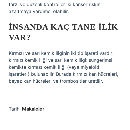
tarzı ve düzenli kontroller iki kanser riskini
azaltmaya yardımcı olabilir.
İNSANDA KAÇ TANE ILIK
VAR?
Kırmızı ve sarı kemik iliğinin iki tip işareti vardır:
kırmızı kemik iliği ve sarı kemik iliği: süngerimsi
kemikte kırmızı kemik iliği (veya miyeloid
işaretleri) bulunabilir. Burada kırmızı kan hücreleri,
beyaz kan hücreleri ve trombositler üretilir.
Tarih:
Makaleler