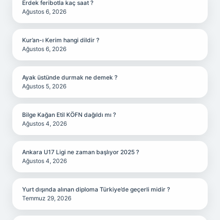
Erdek feribotla kaç saat ?
Ağustos 6, 2026
Kur’an-ı Kerim hangi dildir ?
Ağustos 6, 2026
Ayak üstünde durmak ne demek ?
Ağustos 5, 2026
Bilge Kağan Etil KÖFN dağıldı mı ?
Ağustos 4, 2026
Ankara U17 Ligi ne zaman başlıyor 2025 ?
Ağustos 4, 2026
Yurt dışında alınan diploma Türkiye’de geçerli midir ?
Temmuz 29, 2026