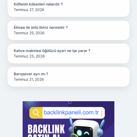
Köftenin kökenleri nelerdir ?
Temmuz 27, 2026
Elması ile ünlü ilimiz neresidir ?
Temmuz 25, 2026
Kahve makinesi öğütücü ayarı ne işe yarar ?
Temmuz 23, 2026
Barışsever ayrı mı ?
Temmuz 21, 2026