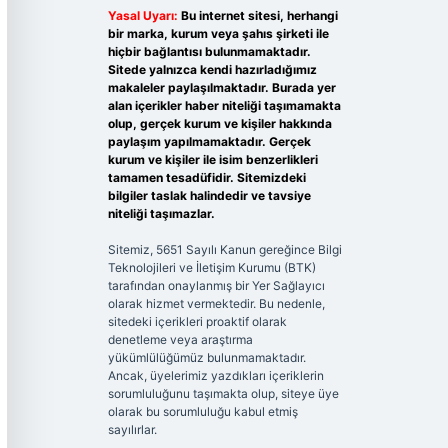
Yasal Uyarı:
Bu internet sitesi, herhangi
bir marka, kurum veya şahıs şirketi ile
hiçbir bağlantısı bulunmamaktadır.
Sitede yalnızca kendi hazırladığımız
makaleler paylaşılmaktadır. Burada yer
alan içerikler haber niteliği taşımamakta
olup, gerçek kurum ve kişiler hakkında
paylaşım yapılmamaktadır. Gerçek
kurum ve kişiler ile isim benzerlikleri
tamamen tesadüfidir. Sitemizdeki
bilgiler taslak halindedir ve tavsiye
niteliği taşımazlar.
Sitemiz, 5651 Sayılı Kanun gereğince Bilgi
Teknolojileri ve İletişim Kurumu (BTK)
tarafından onaylanmış bir Yer Sağlayıcı
olarak hizmet vermektedir. Bu nedenle,
sitedeki içerikleri proaktif olarak
denetleme veya araştırma
yükümlülüğümüz bulunmamaktadır.
Ancak, üyelerimiz yazdıkları içeriklerin
sorumluluğunu taşımakta olup, siteye üye
olarak bu sorumluluğu kabul etmiş
sayılırlar.