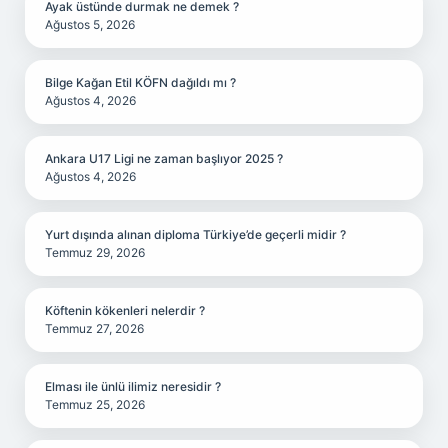
Ayak üstünde durmak ne demek ?
Ağustos 5, 2026
Bilge Kağan Etil KÖFN dağıldı mı ?
Ağustos 4, 2026
Ankara U17 Ligi ne zaman başlıyor 2025 ?
Ağustos 4, 2026
Yurt dışında alınan diploma Türkiye’de geçerli midir ?
Temmuz 29, 2026
Köftenin kökenleri nelerdir ?
Temmuz 27, 2026
Elması ile ünlü ilimiz neresidir ?
Temmuz 25, 2026