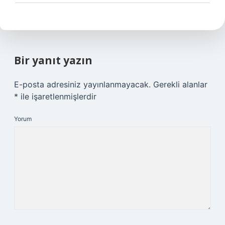
Bir yanıt yazın
E-posta adresiniz yayınlanmayacak.
Gerekli alanlar
*
ile işaretlenmişlerdir
Yorum