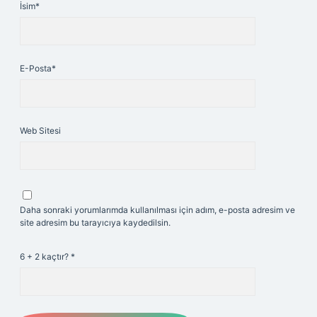
İsim*
E-Posta*
Web Sitesi
Daha sonraki yorumlarımda kullanılması için adım, e-posta adresim ve
site adresim bu tarayıcıya kaydedilsin.
6 + 2 kaçtır?
*