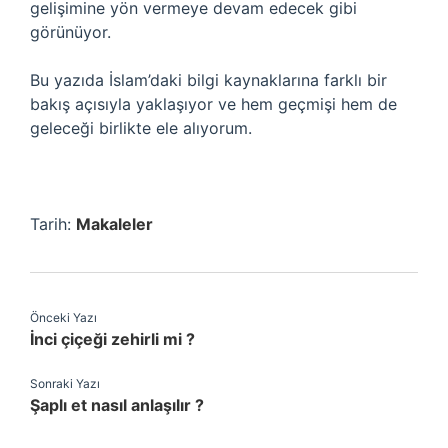
gelişimine yön vermeye devam edecek gibi
görünüyor.
Bu yazıda İslam’daki bilgi kaynaklarına farklı bir
bakış açısıyla yaklaşıyor ve hem geçmişi hem de
geleceği birlikte ele alıyorum.
Tarih:
Makaleler
Önceki Yazı
İnci çiçeği zehirli mi ?
Sonraki Yazı
Şaplı et nasıl anlaşılır ?