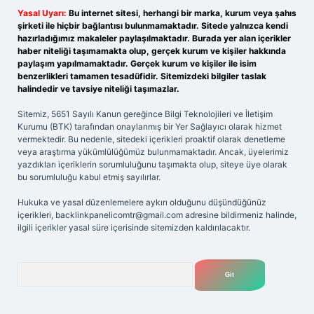
Yasal Uyarı:
Bu internet sitesi, herhangi bir marka, kurum veya şahıs
şirketi ile hiçbir bağlantısı bulunmamaktadır. Sitede yalnızca kendi
hazırladığımız makaleler paylaşılmaktadır. Burada yer alan içerikler
haber niteliği taşımamakta olup, gerçek kurum ve kişiler hakkında
paylaşım yapılmamaktadır. Gerçek kurum ve kişiler ile isim
benzerlikleri tamamen tesadüfidir. Sitemizdeki bilgiler taslak
halindedir ve tavsiye niteliği taşımazlar.
Sitemiz, 5651 Sayılı Kanun gereğince Bilgi Teknolojileri ve İletişim
Kurumu (BTK) tarafından onaylanmış bir Yer Sağlayıcı olarak hizmet
vermektedir. Bu nedenle, sitedeki içerikleri proaktif olarak denetleme
veya araştırma yükümlülüğümüz bulunmamaktadır. Ancak, üyelerimiz
yazdıkları içeriklerin sorumluluğunu taşımakta olup, siteye üye olarak
bu sorumluluğu kabul etmiş sayılırlar.
Hukuka ve yasal düzenlemelere aykırı olduğunu düşündüğünüz
içerikleri,
backlinkpanelicomtr@gmail.com
adresine bildirmeniz halinde,
ilgili içerikler yasal süre içerisinde sitemizden kaldırılacaktır.
Arama