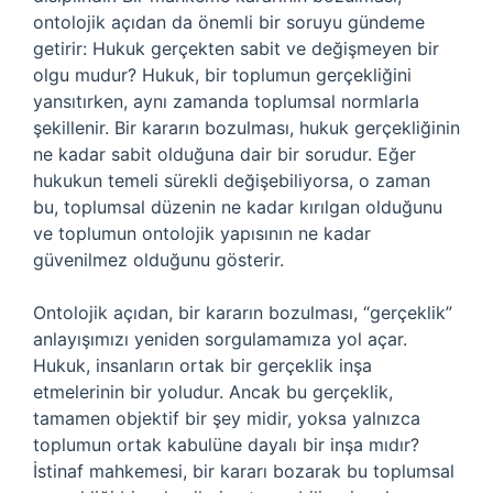
ontolojik açıdan da önemli bir soruyu gündeme
getirir: Hukuk gerçekten sabit ve değişmeyen bir
olgu mudur? Hukuk, bir toplumun gerçekliğini
yansıtırken, aynı zamanda toplumsal normlarla
şekillenir. Bir kararın bozulması, hukuk gerçekliğinin
ne kadar sabit olduğuna dair bir sorudur. Eğer
hukukun temeli sürekli değişebiliyorsa, o zaman
bu, toplumsal düzenin ne kadar kırılgan olduğunu
ve toplumun ontolojik yapısının ne kadar
güvenilmez olduğunu gösterir.
Ontolojik açıdan, bir kararın bozulması, “gerçeklik”
anlayışımızı yeniden sorgulamamıza yol açar.
Hukuk, insanların ortak bir gerçeklik inşa
etmelerinin bir yoludur. Ancak bu gerçeklik,
tamamen objektif bir şey midir, yoksa yalnızca
toplumun ortak kabulüne dayalı bir inşa mıdır?
İstinaf mahkemesi, bir kararı bozarak bu toplumsal