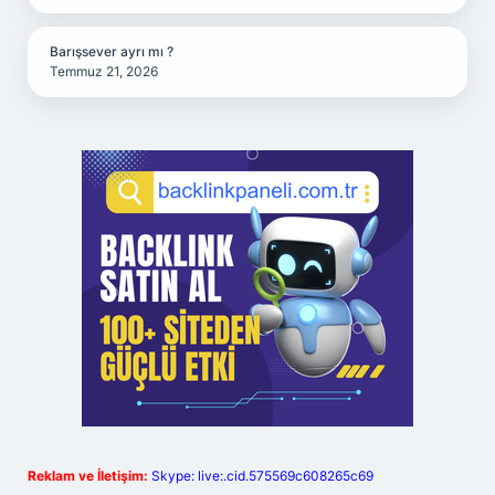
Barışsever ayrı mı ?
Temmuz 21, 2026
Reklam ve İletişim:
Skype: live:.cid.575569c608265c69