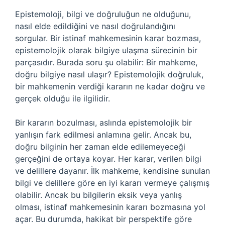
Epistemoloji, bilgi ve doğruluğun ne olduğunu,
nasıl elde edildiğini ve nasıl doğrulandığını
sorgular. Bir istinaf mahkemesinin karar bozması,
epistemolojik olarak bilgiye ulaşma sürecinin bir
parçasıdır. Burada soru şu olabilir: Bir mahkeme,
doğru bilgiye nasıl ulaşır? Epistemolojik doğruluk,
bir mahkemenin verdiği kararın ne kadar doğru ve
gerçek olduğu ile ilgilidir.
Bir kararın bozulması, aslında epistemolojik bir
yanlışın fark edilmesi anlamına gelir. Ancak bu,
doğru bilginin her zaman elde edilemeyeceği
gerçeğini de ortaya koyar. Her karar, verilen bilgi
ve delillere dayanır. İlk mahkeme, kendisine sunulan
bilgi ve delillere göre en iyi kararı vermeye çalışmış
olabilir. Ancak bu bilgilerin eksik veya yanlış
olması, istinaf mahkemesinin kararı bozmasına yol
açar. Bu durumda, hakikat bir perspektife göre