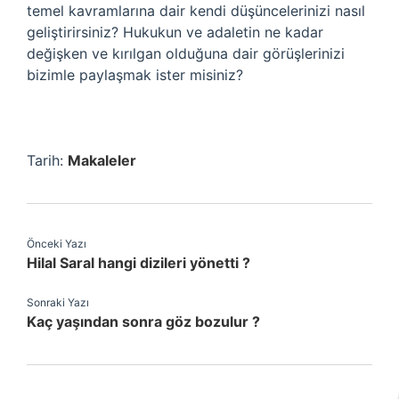
temel kavramlarına dair kendi düşüncelerinizi nasıl
geliştirirsiniz? Hukukun ve adaletin ne kadar
değişken ve kırılgan olduğuna dair görüşlerinizi
bizimle paylaşmak ister misiniz?
Tarih:
Makaleler
Önceki Yazı
Hilal Saral hangi dizileri yönetti ?
Sonraki Yazı
Kaç yaşından sonra göz bozulur ?