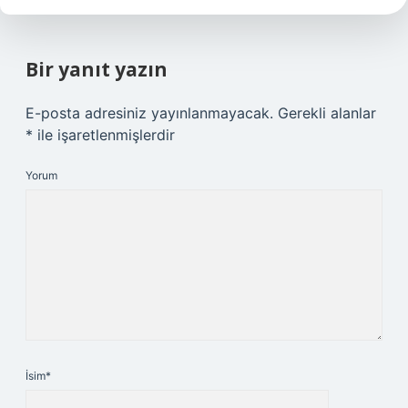
Bir yanıt yazın
E-posta adresiniz yayınlanmayacak.
Gerekli alanlar
*
ile işaretlenmişlerdir
Yorum
İsim*