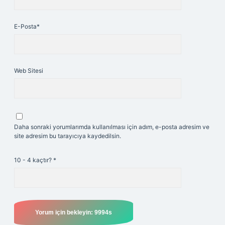
E-Posta*
Web Sitesi
Daha sonraki yorumlarımda kullanılması için adım, e-posta adresim ve
site adresim bu tarayıcıya kaydedilsin.
10 - 4 kaçtır?
*