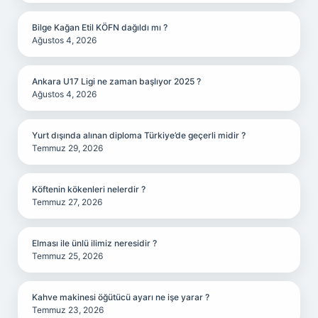
Bilge Kağan Etil KÖFN dağıldı mı ?
Ağustos 4, 2026
Ankara U17 Ligi ne zaman başlıyor 2025 ?
Ağustos 4, 2026
Yurt dışında alınan diploma Türkiye’de geçerli midir ?
Temmuz 29, 2026
Köftenin kökenleri nelerdir ?
Temmuz 27, 2026
Elması ile ünlü ilimiz neresidir ?
Temmuz 25, 2026
Kahve makinesi öğütücü ayarı ne işe yarar ?
Temmuz 23, 2026