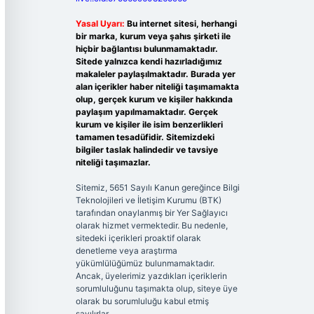
Yasal Uyarı:
Bu internet sitesi, herhangi
bir marka, kurum veya şahıs şirketi ile
hiçbir bağlantısı bulunmamaktadır.
Sitede yalnızca kendi hazırladığımız
makaleler paylaşılmaktadır. Burada yer
alan içerikler haber niteliği taşımamakta
olup, gerçek kurum ve kişiler hakkında
paylaşım yapılmamaktadır. Gerçek
kurum ve kişiler ile isim benzerlikleri
tamamen tesadüfidir. Sitemizdeki
bilgiler taslak halindedir ve tavsiye
niteliği taşımazlar.
Sitemiz, 5651 Sayılı Kanun gereğince Bilgi
Teknolojileri ve İletişim Kurumu (BTK)
tarafından onaylanmış bir Yer Sağlayıcı
olarak hizmet vermektedir. Bu nedenle,
sitedeki içerikleri proaktif olarak
denetleme veya araştırma
yükümlülüğümüz bulunmamaktadır.
Ancak, üyelerimiz yazdıkları içeriklerin
sorumluluğunu taşımakta olup, siteye üye
olarak bu sorumluluğu kabul etmiş
sayılırlar.