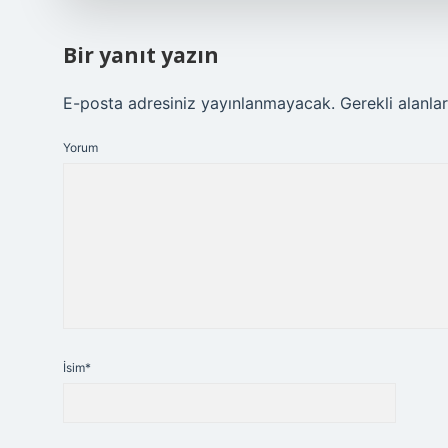
Bir yanıt yazın
E-posta adresiniz yayınlanmayacak.
Gerekli alanla
Yorum
İsim*