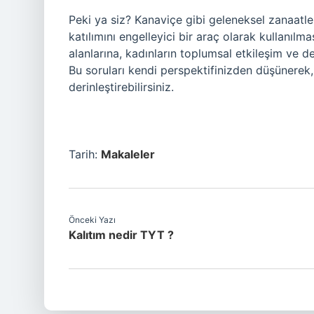
Peki ya siz? Kanaviçe gibi geleneksel zanaatl
katılımını engelleyici bir araç olarak kullanılma
alanlarına, kadınların toplumsal etkileşim ve 
Bu soruları kendi perspektifinizden düşünerek, 
derinleştirebilirsiniz.
Tarih:
Makaleler
Önceki Yazı
Kalıtım nedir TYT ?