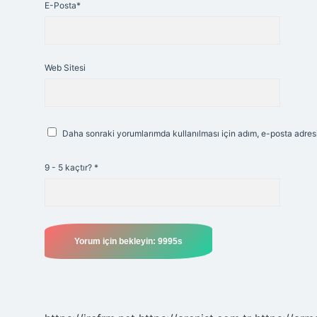
E-Posta*
Web Sitesi
Daha sonraki yorumlarımda kullanılması için adım, e-posta adresi
9 - 5 kaçtır?
*