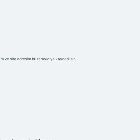
m ve site adresim bu tarayıcıya kaydedilsin.