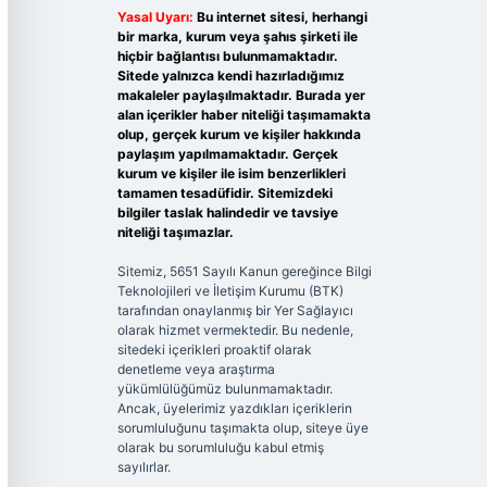
Yasal Uyarı:
Bu internet sitesi, herhangi
bir marka, kurum veya şahıs şirketi ile
hiçbir bağlantısı bulunmamaktadır.
Sitede yalnızca kendi hazırladığımız
makaleler paylaşılmaktadır. Burada yer
alan içerikler haber niteliği taşımamakta
olup, gerçek kurum ve kişiler hakkında
paylaşım yapılmamaktadır. Gerçek
kurum ve kişiler ile isim benzerlikleri
tamamen tesadüfidir. Sitemizdeki
bilgiler taslak halindedir ve tavsiye
niteliği taşımazlar.
Sitemiz, 5651 Sayılı Kanun gereğince Bilgi
Teknolojileri ve İletişim Kurumu (BTK)
tarafından onaylanmış bir Yer Sağlayıcı
olarak hizmet vermektedir. Bu nedenle,
sitedeki içerikleri proaktif olarak
denetleme veya araştırma
yükümlülüğümüz bulunmamaktadır.
Ancak, üyelerimiz yazdıkları içeriklerin
sorumluluğunu taşımakta olup, siteye üye
olarak bu sorumluluğu kabul etmiş
sayılırlar.