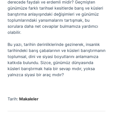
derecede faydalı ve erdemli midir? Geçmişten
günümüze farklı tarihsel kesitlerde barış ve küsleri
barıştırma anlayışındaki değişimleri ve günümüz
toplumlarındaki yansımalarını tartışmak, bu
sorulara daha net cevaplar bulmamıza yardımcı
olabilir.
Bu yazı, tarihin derinliklerinde gezinerek, insanlık
tarihindeki barış çabalarının ve küsleri barıştırmanın
toplumsal, dini ve siyasi boyutlarını anlamamıza
katkıda bulundu. Sizce, günümüz dünyasında
küsleri barıştırmak hala bir sevap mıdır, yoksa
yalnızca siyasi bir araç mıdır?
Tarih:
Makaleler