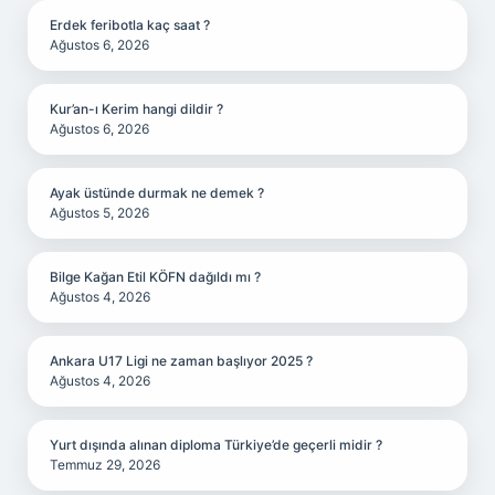
Erdek feribotla kaç saat ?
Ağustos 6, 2026
Kur’an-ı Kerim hangi dildir ?
Ağustos 6, 2026
Ayak üstünde durmak ne demek ?
Ağustos 5, 2026
Bilge Kağan Etil KÖFN dağıldı mı ?
Ağustos 4, 2026
Ankara U17 Ligi ne zaman başlıyor 2025 ?
Ağustos 4, 2026
Yurt dışında alınan diploma Türkiye’de geçerli midir ?
Temmuz 29, 2026