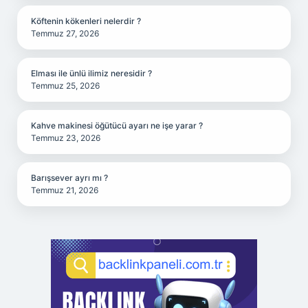
Köftenin kökenleri nelerdir ?
Temmuz 27, 2026
Elması ile ünlü ilimiz neresidir ?
Temmuz 25, 2026
Kahve makinesi öğütücü ayarı ne işe yarar ?
Temmuz 23, 2026
Barışsever ayrı mı ?
Temmuz 21, 2026