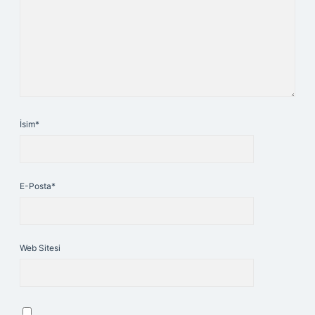
İsim*
E-Posta*
Web Sitesi