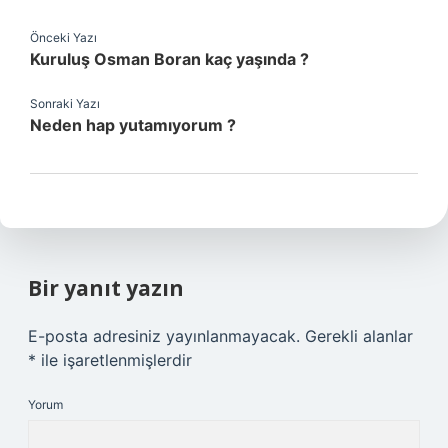
Önceki Yazı
Kuruluş Osman Boran kaç yaşında ?
Sonraki Yazı
Neden hap yutamıyorum ?
Bir yanıt yazın
E-posta adresiniz yayınlanmayacak.
Gerekli alanlar
*
ile işaretlenmişlerdir
Yorum