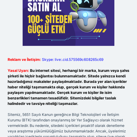
Reklam ve İletişim:
Skype: live:.cid.575569c608265c69
Yasal Uyarı:
Bu internet sitesi, herhangi bir marka, kurum veya şahıs
şirketi ile hiçbir bağlantısı bulunmamaktadır. Sitede yalnızca kendi
hazırladığımız makaleler paylaşılmaktadır. Burada yer alan içerikler
haber niteliği taşımamakta olup, gerçek kurum ve kişiler hakkında
paylaşım yapılmamaktadır. Gerçek kurum ve kişiler ile isim
benzerlikleri tamamen tesadüfidir. Sitemizdeki bilgiler taslak
halindedir ve tavsiye niteliği taşımazlar.
Sitemiz, 5651 Sayılı Kanun gereğince Bilgi Teknolojileri ve İletişim
Kurumu (BTK) tarafından onaylanmış bir Yer Sağlayıcı olarak hizmet
vermektedir. Bu nedenle, sitedeki içerikleri proaktif olarak denetleme
veya araştırma yükümlülüğümüz bulunmamaktadır. Ancak, üyelerimiz
yazdıkları içeriklerin sorumluluğunu taşımakta olup, siteye üye olarak