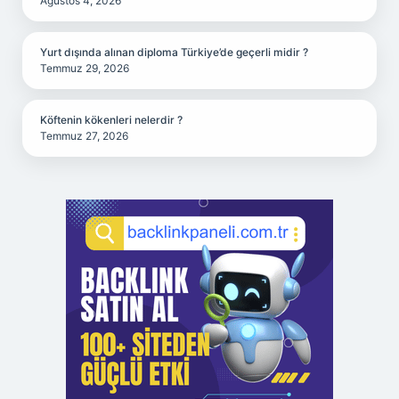
Ağustos 4, 2026
Yurt dışında alınan diploma Türkiye’de geçerli midir ?
Temmuz 29, 2026
Köftenin kökenleri nelerdir ?
Temmuz 27, 2026