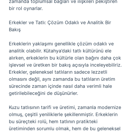
zamanda toplumsal bağları ve ilişkileri pekiştiren
bir rol oynarlar.
Erkekler ve Tatlı: Çözüm Odaklı ve Analitik Bir
Bakış
Erkeklerin yaklaşımı genellikle çözüm odaklı ve
analitik olabilir. Kütahya’daki tatlı kültürünü ele
alırken, erkeklerin bu kültürle olan bağını daha çok
işlevsel ve üretken bir bakış açısıyla inceleyebiliriz.
Erkekler, geleneksel tatlıların sadece lezzetli
olmasını değil, aynı zamanda bu tatlıların üretim
sürecinde zaman içinde nasıl daha verimli hale
getirilebileceğini de düşünürler.
Kuzu tatlısının tarifi ve üretimi, zamanla modernize
olmuş, çeşitli yeniliklerle şekillenmiştir. Erkeklerin
bu süreçteki rolü, hem tatlının pratikteki
üretiminden sorumlu olmak, hem de bu geleneksel