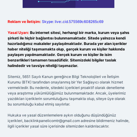
Reklam ve İletişim:
Skype: live:.cid.575569c608265c69
Yasal Uyarı:
Bu internet sitesi, herhangi bir marka, kurum veya şahıs
şirketi ile hiçbir bağlantısı bulunmamaktadır. Sitede yalnızca kendi
hazırladığımız makaleler paylaşılmaktadır. Burada yer alan içerikler
haber niteliği taşımamakta olup, gerçek kurum ve kişiler hakkında
paylaşım yapılmamaktadır. Gerçek kurum ve kişiler ile isim
benzerlikleri tamamen tesadüfidir. Sitemizdeki bilgiler taslak
halindedir ve tavsiye niteliği taşımazlar.
Sitemiz, 5651 Sayılı Kanun gereğince Bilgi Teknolojileri ve İletişim
Kurumu (BTK) tarafından onaylanmış bir Yer Sağlayıcı olarak hizmet
vermektedir. Bu nedenle, sitedeki içerikleri proaktif olarak denetleme
veya araştırma yükümlülüğümüz bulunmamaktadır. Ancak, üyelerimiz
yazdıkları içeriklerin sorumluluğunu taşımakta olup, siteye üye olarak
bu sorumluluğu kabul etmiş sayılırlar.
Hukuka ve yasal düzenlemelere aykırı olduğunu düşündüğünüz
içerikleri,
backlinkpanelicomtr@gmail.com
adresine bildirmeniz halinde,
ilgili içerikler yasal süre içerisinde sitemizden kaldırılacaktır.