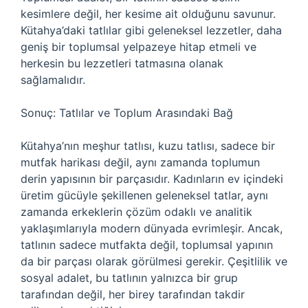
kesimlere değil, her kesime ait olduğunu savunur.
Kütahya’daki tatlılar gibi geleneksel lezzetler, daha
geniş bir toplumsal yelpazeye hitap etmeli ve
herkesin bu lezzetleri tatmasına olanak
sağlamalıdır.
Sonuç: Tatlılar ve Toplum Arasındaki Bağ
Kütahya’nın meşhur tatlısı, kuzu tatlısı, sadece bir
mutfak harikası değil, aynı zamanda toplumun
derin yapısının bir parçasıdır. Kadınların ev içindeki
üretim gücüyle şekillenen geleneksel tatlar, aynı
zamanda erkeklerin çözüm odaklı ve analitik
yaklaşımlarıyla modern dünyada evrimleşir. Ancak,
tatlının sadece mutfakta değil, toplumsal yapının
da bir parçası olarak görülmesi gerekir. Çeşitlilik ve
sosyal adalet, bu tatlının yalnızca bir grup
tarafından değil, her birey tarafından takdir