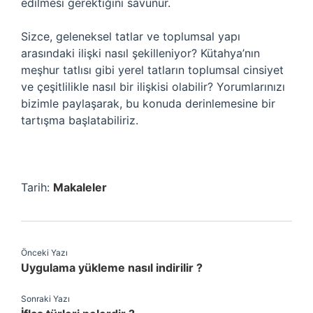
edilmesi gerektiğini savunur.
Sizce, geleneksel tatlar ve toplumsal yapı
arasındaki ilişki nasıl şekilleniyor? Kütahya’nın
meşhur tatlısı gibi yerel tatların toplumsal cinsiyet
ve çeşitlilikle nasıl bir ilişkisi olabilir? Yorumlarınızı
bizimle paylaşarak, bu konuda derinlemesine bir
tartışma başlatabiliriz.
Tarih:
Makaleler
Önceki Yazı
Uygulama yükleme nasıl indirilir ?
Sonraki Yazı