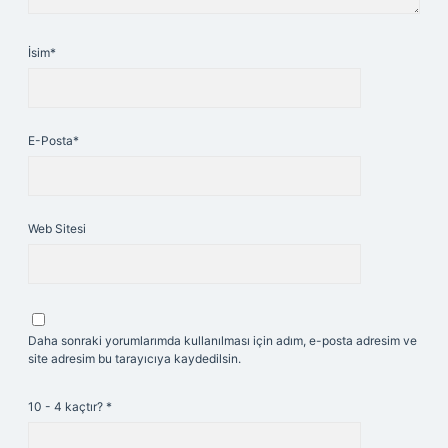
İsim*
E-Posta*
Web Sitesi
Daha sonraki yorumlarımda kullanılması için adım, e-posta adresim ve
site adresim bu tarayıcıya kaydedilsin.
10 - 4 kaçtır?
*