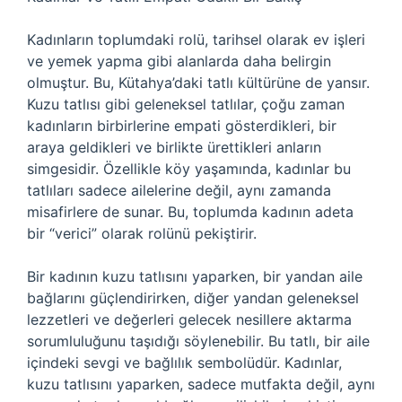
Kadınların toplumdaki rolü, tarihsel olarak ev işleri
ve yemek yapma gibi alanlarda daha belirgin
olmuştur. Bu, Kütahya’daki tatlı kültürüne de yansır.
Kuzu tatlısı gibi geleneksel tatlılar, çoğu zaman
kadınların birbirlerine empati gösterdikleri, bir
araya geldikleri ve birlikte ürettikleri anların
simgesidir. Özellikle köy yaşamında, kadınlar bu
tatlıları sadece ailelerine değil, aynı zamanda
misafirlere de sunar. Bu, toplumda kadının adeta
bir “verici” olarak rolünü pekiştirir.
Bir kadının kuzu tatlısını yaparken, bir yandan aile
bağlarını güçlendirirken, diğer yandan geleneksel
lezzetleri ve değerleri gelecek nesillere aktarma
sorumluluğunu taşıdığı söylenebilir. Bu tatlı, bir aile
içindeki sevgi ve bağlılık sembolüdür. Kadınlar,
kuzu tatlısını yaparken, sadece mutfakta değil, aynı