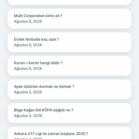
Multi Corporation kime ait ?
Ağustos 8, 2026
Erdek feribotla kaç saat ?
Ağustos 6, 2026
Kur’an-ı Kerim hangi dildir ?
Ağustos 6, 2026
Ayak üstünde durmak ne demek ?
Ağustos 5, 2026
Bilge Kağan Etil KÖFN dağıldı mı ?
Ağustos 4, 2026
Ankara U17 Ligi ne zaman başlıyor 2025 ?