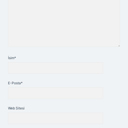
İsim*
E-Posta*
Web Sitesi