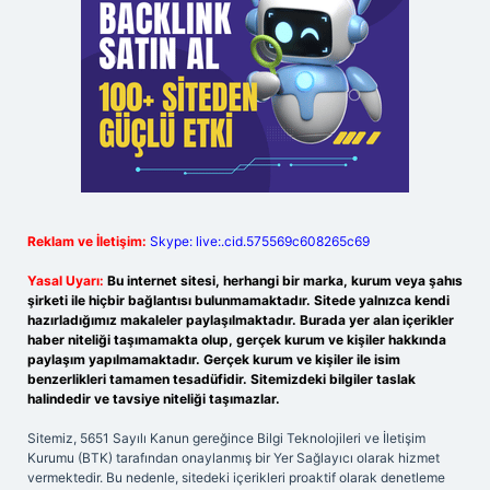
Reklam ve İletişim:
Skype: live:.cid.575569c608265c69
Yasal Uyarı:
Bu internet sitesi, herhangi bir marka, kurum veya şahıs
şirketi ile hiçbir bağlantısı bulunmamaktadır. Sitede yalnızca kendi
hazırladığımız makaleler paylaşılmaktadır. Burada yer alan içerikler
haber niteliği taşımamakta olup, gerçek kurum ve kişiler hakkında
paylaşım yapılmamaktadır. Gerçek kurum ve kişiler ile isim
benzerlikleri tamamen tesadüfidir. Sitemizdeki bilgiler taslak
halindedir ve tavsiye niteliği taşımazlar.
Sitemiz, 5651 Sayılı Kanun gereğince Bilgi Teknolojileri ve İletişim
Kurumu (BTK) tarafından onaylanmış bir Yer Sağlayıcı olarak hizmet
vermektedir. Bu nedenle, sitedeki içerikleri proaktif olarak denetleme