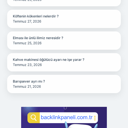
Köftenin kökenleri nelerdir ?
Temmuz 27, 2026
Elması ile ünlü ilimiz neresidir ?
Temmuz 25, 2026
Kahve makinesi öğütücü ayarı ne işe yarar ?
Temmuz 23, 2026
Barışsever ayrı mı ?
Temmuz 21, 2026