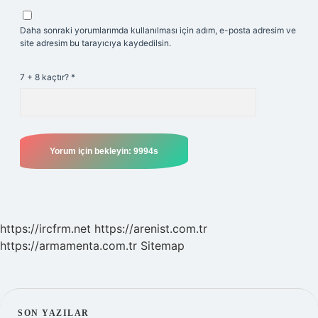
Daha sonraki yorumlarımda kullanılması için adım, e-posta adresim ve
site adresim bu tarayıcıya kaydedilsin.
7 + 8 kaçtır?
*
https://ircfrm.net
https://arenist.com.tr
https://armamenta.com.tr
Sitemap
SON YAZILAR