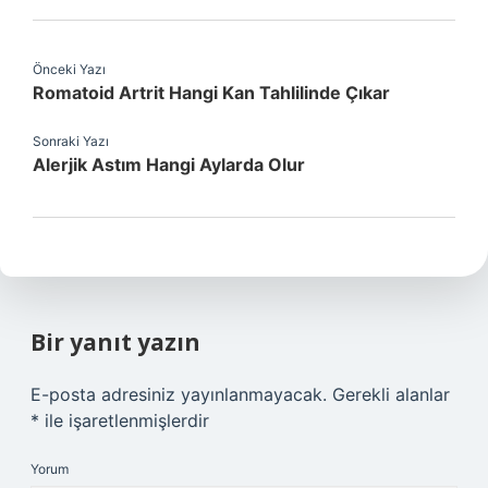
Önceki Yazı
Romatoid Artrit Hangi Kan Tahlilinde Çıkar
Sonraki Yazı
Alerjik Astım Hangi Aylarda Olur
Bir yanıt yazın
E-posta adresiniz yayınlanmayacak.
Gerekli alanlar
*
ile işaretlenmişlerdir
Yorum