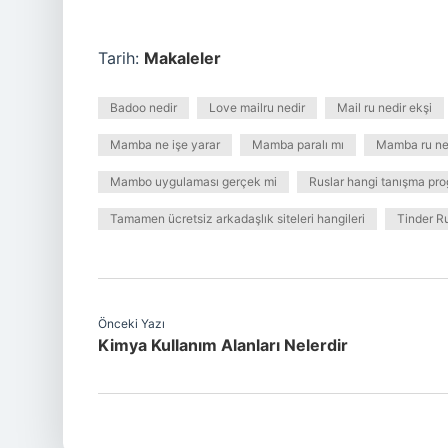
Tarih:
Makaleler
Badoo nedir
Love mailru nedir
Mail ru nedir ekşi
Mamba ne işe yarar
Mamba paralı mı
Mamba ru ne
Mambo uygulaması gerçek mi
Ruslar hangi tanışma pr
Tamamen ücretsiz arkadaşlık siteleri hangileri
Tinder R
Önceki Yazı
Kimya Kullanım Alanları Nelerdir