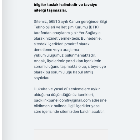
bilgiler taslak halindedir ve tavsiye
niteliği taşımazlar.
Sitemiz, 5651 Sayılı Kanun gereğince Bilgi
Teknolojileri ve İletişim Kurumu (BTK)
tarafından onaylanmış bir Yer Sağlayıcı
olarak hizmet vermektedir. Bu nedenle,
sitedeki içerikleri proaktif olarak
denetleme veya araştırma
yükümlülüğümüz bulunmamaktadır.
Ancak, üyelerimiz yazdıkları içeriklerin
sorumluluğunu taşımakta olup, siteye üye
olarak bu sorumluluğu kabul etmiş
sayılırlar.
Hukuka ve yasal düzenlemelere aykırı
olduğunu düşündüğünüz içerikleri,
backlinkpanelicomtr@gmail.com
adresine
bildirmeniz halinde, ilgili içerikler yasal
süre içerisinde sitemizden kaldırılacaktır.
Arama