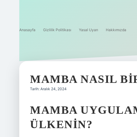
Anasayfa
Gizlilik Politikası
Yasal Uyarı
Hakkımızda
MAMBA NASIL BI
Tarih: Aralık 24, 2024
MAMBA UYGULAM
ÜLKENIN?