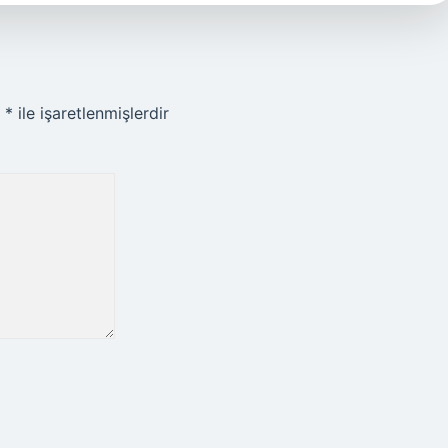
r
*
ile işaretlenmişlerdir