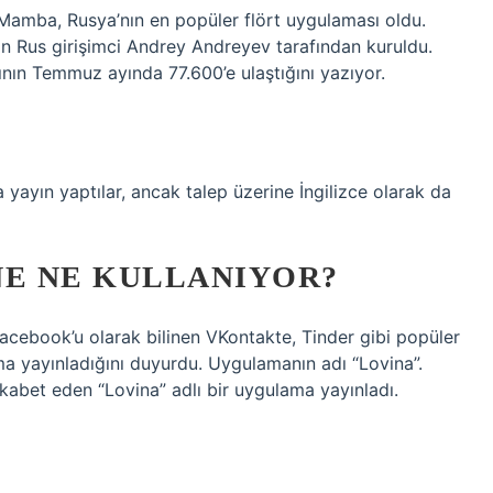
Mamba, Rusya’nın en popüler flört uygulaması oldu.
 Rus girişimci Andrey Andreyev tarafından kuruldu.
nın Temmuz ayında 77.600’e ulaştığını yazıyor.
 yayın yaptılar, ancak talep üzerine İngilizce olarak da
NE NE KULLANIYOR?
 Facebook’u olarak bilinen VKontakte, Tinder gibi popüler
ma yayınladığını duyurdu. Uygulamanın adı “Lovina”.
ekabet eden “Lovina” adlı bir uygulama yayınladı.