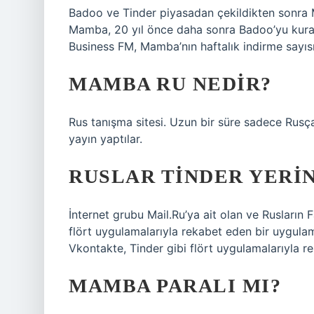
Badoo ve Tinder piyasadan çekildikten sonra 
Mamba, 20 yıl önce daha sonra Badoo’yu kuran
Business FM, Mamba’nın haftalık indirme sayısı
MAMBA RU NEDIR?
Rus tanışma sitesi. Uzun bir süre sadece Rusça
yayın yaptılar.
RUSLAR TINDER YERI
İnternet grubu Mail.Ru’ya ait olan ve Rusların
flört uygulamalarıyla rekabet eden bir uygula
Vkontakte, Tinder gibi flört uygulamalarıyla r
MAMBA PARALI MI?