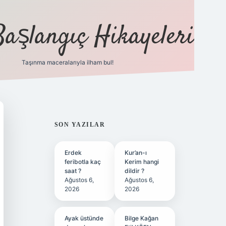
Başlangıç Hikayeleri
Taşınma maceralarıyla ilham bul!
ilbet
vd casino
vdcasino
https://www.betexper.xyz/
SIDEBAR
SON YAZILAR
Erdek
Kur’an-ı
feribotla kaç
Kerim hangi
saat ?
dildir ?
Ağustos 6,
Ağustos 6,
2026
2026
Ayak üstünde
Bilge Kağan