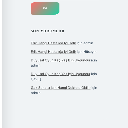
SON YORUMLAR
Erik Hangi Hastalığa Iyi Gelir
için
admin
Erik Hangi Hastalığa Iyi Gelir
için
Hüseyin
Duyusal Oyun Kaç Yaş Için Uygundur
için
admin
Duyusal Oyun Kaç Yaş Için Uygundur
için
Çavuş
Gaz Sancısı Için Hangi Doktora Gidilir
için
admin