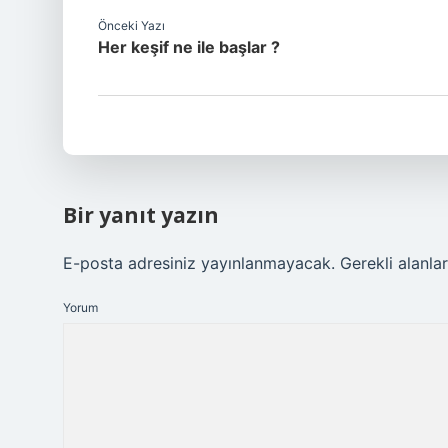
Önceki Yazı
Her keşif ne ile başlar ?
Bir yanıt yazın
E-posta adresiniz yayınlanmayacak.
Gerekli alanla
Yorum