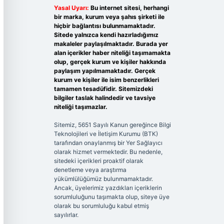
Yasal Uyarı:
Bu internet sitesi, herhangi
bir marka, kurum veya şahıs şirketi ile
hiçbir bağlantısı bulunmamaktadır.
Sitede yalnızca kendi hazırladığımız
makaleler paylaşılmaktadır. Burada yer
alan içerikler haber niteliği taşımamakta
olup, gerçek kurum ve kişiler hakkında
paylaşım yapılmamaktadır. Gerçek
kurum ve kişiler ile isim benzerlikleri
tamamen tesadüfidir. Sitemizdeki
bilgiler taslak halindedir ve tavsiye
niteliği taşımazlar.
Sitemiz, 5651 Sayılı Kanun gereğince Bilgi
Teknolojileri ve İletişim Kurumu (BTK)
tarafından onaylanmış bir Yer Sağlayıcı
olarak hizmet vermektedir. Bu nedenle,
sitedeki içerikleri proaktif olarak
denetleme veya araştırma
yükümlülüğümüz bulunmamaktadır.
Ancak, üyelerimiz yazdıkları içeriklerin
sorumluluğunu taşımakta olup, siteye üye
olarak bu sorumluluğu kabul etmiş
sayılırlar.