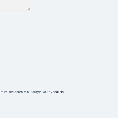
m ve site adresim bu tarayıcıya kaydedilsin.