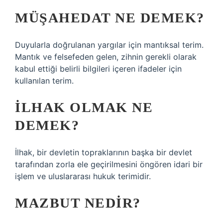
MÜŞAHEDAT NE DEMEK?
Duyularla doğrulanan yargılar için mantıksal terim.
Mantık ve felsefeden gelen, zihnin gerekli olarak
kabul ettiği belirli bilgileri içeren ifadeler için
kullanılan terim.
İLHAK OLMAK NE
DEMEK?
İlhak, bir devletin topraklarının başka bir devlet
tarafından zorla ele geçirilmesini öngören idari bir
işlem ve uluslararası hukuk terimidir.
MAZBUT NEDIR?