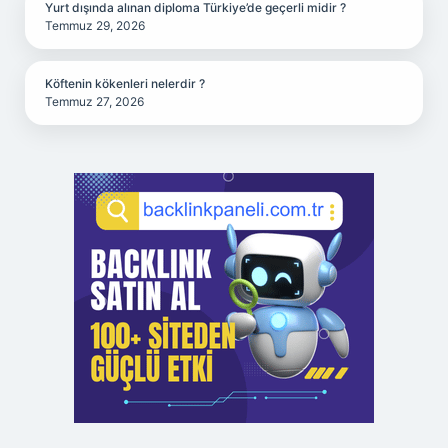
Yurt dışında alınan diploma Türkiye’de geçerli midir ?
Temmuz 29, 2026
Köftenin kökenleri nelerdir ?
Temmuz 27, 2026