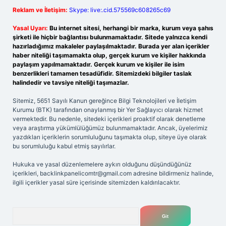
Reklam ve İletişim:
Skype: live:.cid.575569c608265c69
Yasal Uyarı:
Bu internet sitesi, herhangi bir marka, kurum veya şahıs
şirketi ile hiçbir bağlantısı bulunmamaktadır. Sitede yalnızca kendi
hazırladığımız makaleler paylaşılmaktadır. Burada yer alan içerikler
haber niteliği taşımamakta olup, gerçek kurum ve kişiler hakkında
paylaşım yapılmamaktadır. Gerçek kurum ve kişiler ile isim
benzerlikleri tamamen tesadüfidir. Sitemizdeki bilgiler taslak
halindedir ve tavsiye niteliği taşımazlar.
Sitemiz, 5651 Sayılı Kanun gereğince Bilgi Teknolojileri ve İletişim
Kurumu (BTK) tarafından onaylanmış bir Yer Sağlayıcı olarak hizmet
vermektedir. Bu nedenle, sitedeki içerikleri proaktif olarak denetleme
veya araştırma yükümlülüğümüz bulunmamaktadır. Ancak, üyelerimiz
yazdıkları içeriklerin sorumluluğunu taşımakta olup, siteye üye olarak
bu sorumluluğu kabul etmiş sayılırlar.
Hukuka ve yasal düzenlemelere aykırı olduğunu düşündüğünüz
içerikleri,
backlinkpanelicomtr@gmail.com
adresine bildirmeniz halinde,
ilgili içerikler yasal süre içerisinde sitemizden kaldırılacaktır.
Arama