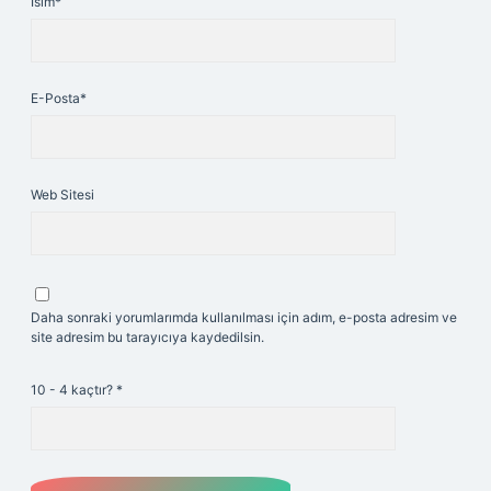
İsim*
E-Posta*
Web Sitesi
Daha sonraki yorumlarımda kullanılması için adım, e-posta adresim ve
site adresim bu tarayıcıya kaydedilsin.
10 - 4 kaçtır?
*