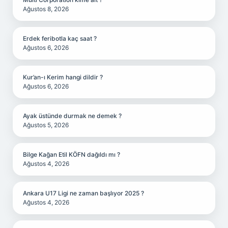
Ağustos 8, 2026
Erdek feribotla kaç saat ?
Ağustos 6, 2026
Kur’an-ı Kerim hangi dildir ?
Ağustos 6, 2026
Ayak üstünde durmak ne demek ?
Ağustos 5, 2026
Bilge Kağan Etil KÖFN dağıldı mı ?
Ağustos 4, 2026
Ankara U17 Ligi ne zaman başlıyor 2025 ?
Ağustos 4, 2026