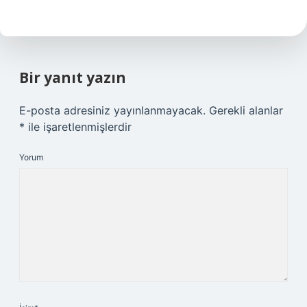
Bir yanıt yazın
E-posta adresiniz yayınlanmayacak.
Gerekli alanlar
*
ile işaretlenmişlerdir
Yorum