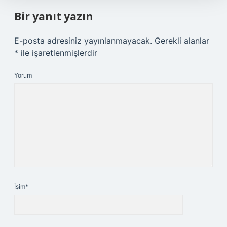
Bir yanıt yazın
E-posta adresiniz yayınlanmayacak.
Gerekli alanlar
*
ile işaretlenmişlerdir
Yorum
İsim*