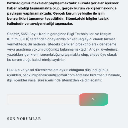
hazırladığımız makaleler paylaşılmaktadır. Burada yer alan içerikler
haber niteliği taşımamakta olup, gerçek kurum ve kişiler hakkında
paylaşım yapılmamaktadır. Gerçek kurum ve kişiler ile isim
benzerlikleri tamamen tesadüfidir. Sitemizdeki bilgiler taslak
halindedir ve tavsiye niteliği taşımazlar.
Sitemiz, 5651 Sayılı Kanun gereğince Bilgi Teknolojileri ve İletişim
Kurumu (BTK) tarafından onaylanmış bir Yer Sağlayıcı olarak hizmet
vermektedir. Bu nedenle, sitedeki içerikleri proaktif olarak denetleme
veya araştırma yükümlülüğümüz bulunmamaktadır. Ancak, üyelerimiz
yazdıkları içeriklerin sorumluluğunu taşımakta olup, siteye üye olarak
bu sorumluluğu kabul etmiş sayılırlar.
Hukuka ve yasal düzenlemelere aykırı olduğunu düşündüğünüz
içerikleri,
backlinkpanelicomtr@gmail.com
adresine bildirmeniz halinde,
ilgili içerikler yasal süre içerisinde sitemizden kaldırılacaktır.
Arama
SON YORUMLAR