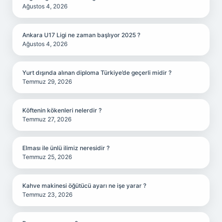
Ağustos 4, 2026
Ankara U17 Ligi ne zaman başlıyor 2025 ?
Ağustos 4, 2026
Yurt dışında alınan diploma Türkiye’de geçerli midir ?
Temmuz 29, 2026
Köftenin kökenleri nelerdir ?
Temmuz 27, 2026
Elması ile ünlü ilimiz neresidir ?
Temmuz 25, 2026
Kahve makinesi öğütücü ayarı ne işe yarar ?
Temmuz 23, 2026