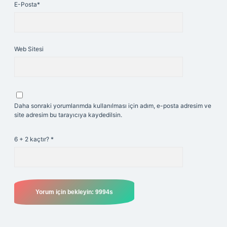
E-Posta*
Web Sitesi
Daha sonraki yorumlarımda kullanılması için adım, e-posta adresim ve
site adresim bu tarayıcıya kaydedilsin.
6 + 2 kaçtır?
*