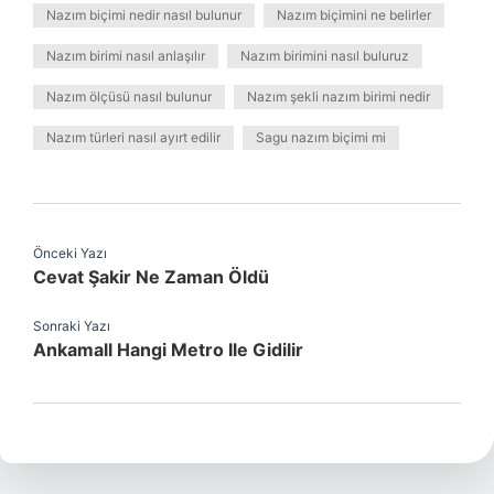
Nazım biçimi nedir nasıl bulunur
Nazım biçimini ne belirler
Nazım birimi nasıl anlaşılır
Nazım birimini nasıl buluruz
Nazım ölçüsü nasıl bulunur
Nazım şekli nazım birimi nedir
Nazım türleri nasıl ayırt edilir
Sagu nazım biçimi mi
Önceki Yazı
Cevat Şakir Ne Zaman Öldü
Sonraki Yazı
Ankamall Hangi Metro Ile Gidilir