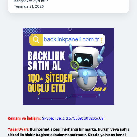
Barışsever ayrı mı ?
Temmuz 21, 2026
Reklam ve İletişim:
Skype: live:.cid.575569c608265c69
Yasal Uyarı:
Bu internet sitesi, herhangi bir marka, kurum veya şahıs
şirketi ile hiçbir bağlantısı bulunmamaktadır. Sitede yalnızca kendi