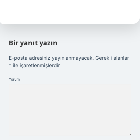
Bir yanıt yazın
E-posta adresiniz yayınlanmayacak.
Gerekli alanlar
*
ile işaretlenmişlerdir
Yorum