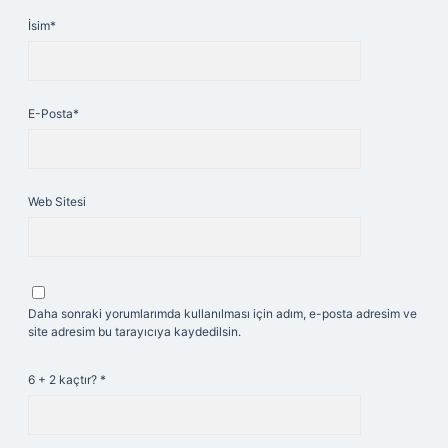
İsim*
E-Posta*
Web Sitesi
Daha sonraki yorumlarımda kullanılması için adım, e-posta adresim ve
site adresim bu tarayıcıya kaydedilsin.
6 + 2 kaçtır?
*