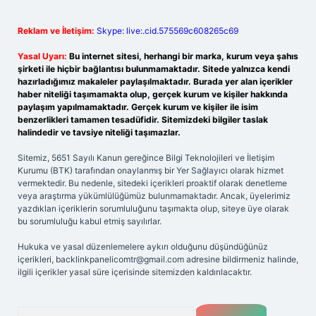
Reklam ve İletişim:
Skype: live:.cid.575569c608265c69
Yasal Uyarı:
Bu internet sitesi, herhangi bir marka, kurum veya şahıs
şirketi ile hiçbir bağlantısı bulunmamaktadır. Sitede yalnızca kendi
hazırladığımız makaleler paylaşılmaktadır. Burada yer alan içerikler
haber niteliği taşımamakta olup, gerçek kurum ve kişiler hakkında
paylaşım yapılmamaktadır. Gerçek kurum ve kişiler ile isim
benzerlikleri tamamen tesadüfidir. Sitemizdeki bilgiler taslak
halindedir ve tavsiye niteliği taşımazlar.
Sitemiz, 5651 Sayılı Kanun gereğince Bilgi Teknolojileri ve İletişim
Kurumu (BTK) tarafından onaylanmış bir Yer Sağlayıcı olarak hizmet
vermektedir. Bu nedenle, sitedeki içerikleri proaktif olarak denetleme
veya araştırma yükümlülüğümüz bulunmamaktadır. Ancak, üyelerimiz
yazdıkları içeriklerin sorumluluğunu taşımakta olup, siteye üye olarak
bu sorumluluğu kabul etmiş sayılırlar.
Hukuka ve yasal düzenlemelere aykırı olduğunu düşündüğünüz
içerikleri,
backlinkpanelicomtr@gmail.com
adresine bildirmeniz halinde,
ilgili içerikler yasal süre içerisinde sitemizden kaldırılacaktır.
Arama