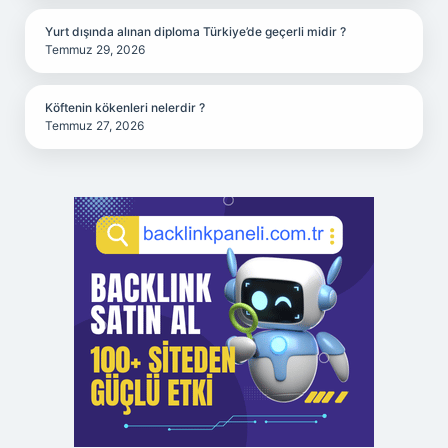
Yurt dışında alınan diploma Türkiye’de geçerli midir ?
Temmuz 29, 2026
Köftenin kökenleri nelerdir ?
Temmuz 27, 2026