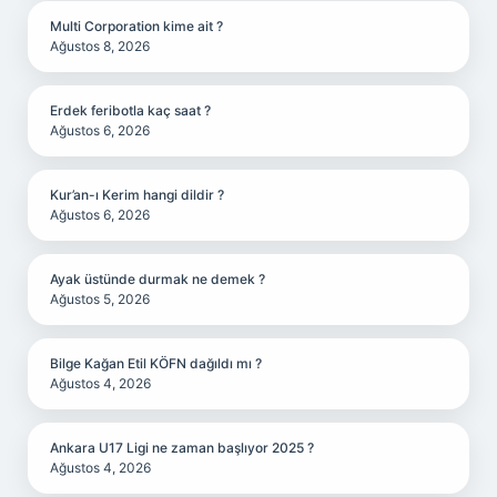
Multi Corporation kime ait ?
Ağustos 8, 2026
Erdek feribotla kaç saat ?
Ağustos 6, 2026
Kur’an-ı Kerim hangi dildir ?
Ağustos 6, 2026
Ayak üstünde durmak ne demek ?
Ağustos 5, 2026
Bilge Kağan Etil KÖFN dağıldı mı ?
Ağustos 4, 2026
Ankara U17 Ligi ne zaman başlıyor 2025 ?
Ağustos 4, 2026