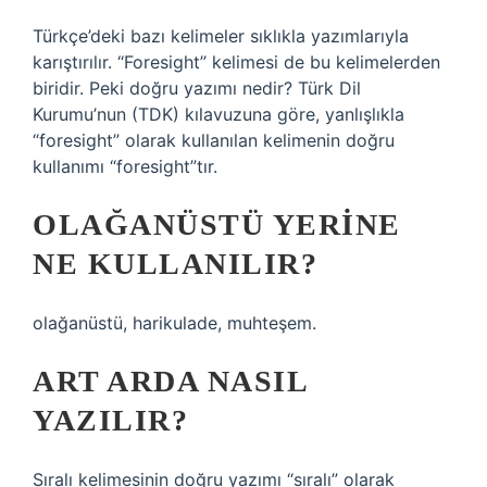
Türkçe’deki bazı kelimeler sıklıkla yazımlarıyla
karıştırılır. “Foresight” kelimesi de bu kelimelerden
biridir. Peki doğru yazımı nedir? Türk Dil
Kurumu’nun (TDK) kılavuzuna göre, yanlışlıkla
“foresight” olarak kullanılan kelimenin doğru
kullanımı “foresight”tır.
OLAĞANÜSTÜ YERINE
NE KULLANILIR?
olağanüstü, harikulade, muhteşem.
ART ARDA NASIL
YAZILIR?
Sıralı kelimesinin doğru yazımı “sıralı” olarak