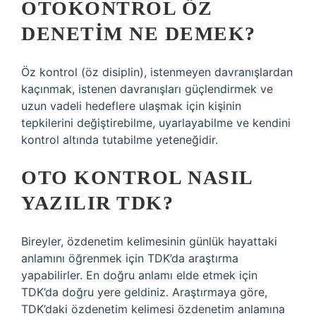
OTOKONTROL ÖZ
DENETIM NE DEMEK?
Öz kontrol (öz disiplin), istenmeyen davranışlardan
kaçınmak, istenen davranışları güçlendirmek ve
uzun vadeli hedeflere ulaşmak için kişinin
tepkilerini değiştirebilme, uyarlayabilme ve kendini
kontrol altında tutabilme yeteneğidir.
OTO KONTROL NASIL
YAZILIR TDK?
Bireyler, özdenetim kelimesinin günlük hayattaki
anlamını öğrenmek için TDK’da araştırma
yapabilirler. En doğru anlamı elde etmek için
TDK’da doğru yere geldiniz. Araştırmaya göre,
TDK’daki özdenetim kelimesi özdenetim anlamına