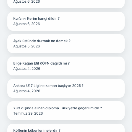
Ağustos 6, 2026
Kur’an-ı Kerim hangi dildir ?
Ağustos 6, 2026
Ayak üstünde durmak ne demek ?
Ağustos 5, 2026
Bilge Kağan Etil KÖFN dağıldı mı ?
Ağustos 4, 2026
Ankara U17 Ligi ne zaman başlıyor 2025 ?
Ağustos 4, 2026
Yurt dışında alınan diploma Türkiye’de geçerli midir ?
Temmuz 29, 2026
Köftenin kökenleri nelerdir ?