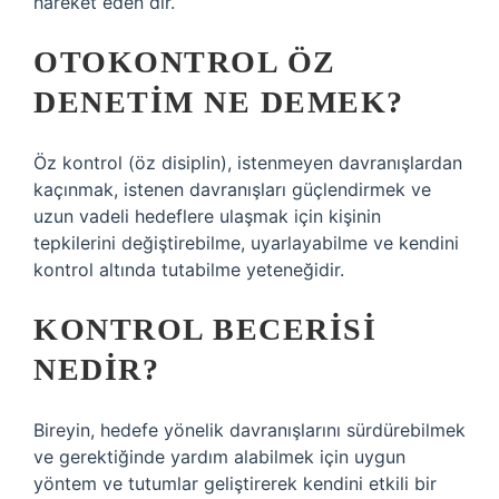
hareket eden”dir.
OTOKONTROL ÖZ
DENETIM NE DEMEK?
Öz kontrol (öz disiplin), istenmeyen davranışlardan
kaçınmak, istenen davranışları güçlendirmek ve
uzun vadeli hedeflere ulaşmak için kişinin
tepkilerini değiştirebilme, uyarlayabilme ve kendini
kontrol altında tutabilme yeteneğidir.
KONTROL BECERISI
NEDIR?
Bireyin, hedefe yönelik davranışlarını sürdürebilmek
ve gerektiğinde yardım alabilmek için uygun
yöntem ve tutumlar geliştirerek kendini etkili bir