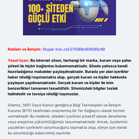
Reklam ve İletişim:
Skype: live:.cid.575569c608265c69
Yasal Uyarı:
Bu internet sitesi, herhangi bir marka, kurum veya şahıs
şirketi ile hiçbir bağlantısı bulunmamaktadır. Sitede yalnızca kendi
hazırladığımız makaleler paylaşılmaktadır. Burada yer alan içerikler
haber niteliği taşımamakta olup, gerçek kurum ve kişiler hakkında
paylaşım yapılmamaktadır. Gerçek kurum ve kişiler ile isim
benzerlikleri tamamen tesadüfidir. Sitemizdeki bilgiler taslak
halindedir ve tavsiye niteliği taşımazlar.
Sitemiz, 5651 Sayılı Kanun gereğince Bilgi Teknolojileri ve İletişim
Kurumu (BTK) tarafından onaylanmış bir Yer Sağlayıcı olarak hizmet
vermektedir. Bu nedenle, sitedeki içerikleri proaktif olarak denetleme
veya araştırma yükümlülüğümüz bulunmamaktadır. Ancak, üyelerimiz
yazdıkları içeriklerin sorumluluğunu taşımakta olup, siteye üye olarak
bu sorumluluğu kabul etmiş sayılırlar.