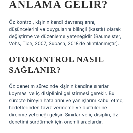
ANLAMA GELIR?
Öz kontrol, kişinin kendi davranışlarını,
düşüncelerini ve duygularını bilinçli (kasıtlı) olarak
değiştirme ve düzenleme yeteneğidir (Baumeister,
Vohs, Tice, 2007; Subash, 2018’de alıntılanmıştır).
OTOKONTROL NASIL
SAĞLANIR?
Öz denetim sürecinde kişinin kendine sınırlar
koyması ve iç disiplinini geliştirmesi gerekir. Bu
süreçte bireyin hatalarını ve yanlışlarını kabul etme,
hedeflerinden taviz vermeme ve dürtülerine
direnme yeteneği gelişir. Sınırlar ve iç disiplin, öz
denetimi sürdürmek için önemli araçlardır.