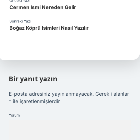
Önceki Yazı
Cermen Ismi Nereden Gelir
Sonraki Yazı
Boğaz Köprü Isimleri Nasıl Yazılır
Bir yanıt yazın
E-posta adresiniz yayınlanmayacak.
Gerekli alanlar
*
ile işaretlenmişlerdir
Yorum