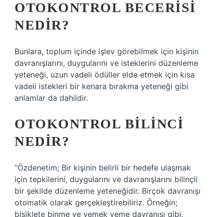
OTOKONTROL BECERISI
NEDIR?
Bunlara, toplum içinde işlev görebilmek için kişinin
davranışlarını, duygularını ve isteklerini düzenleme
yeteneği, uzun vadeli ödüller elde etmek için kısa
vadeli istekleri bir kenara bırakma yeteneği gibi
anlamlar da dahildir.
OTOKONTROL BILINCI
NEDIR?
“Özdenetim; Bir kişinin belirli bir hedefe ulaşmak
için tepkilerini, duygularını ve davranışlarını bilinçli
bir şekilde düzenleme yeteneğidir. Birçok davranışı
otomatik olarak gerçekleştirebiliriz. Örneğin;
bisiklete binme ve yemek yeme davranışı gibi.