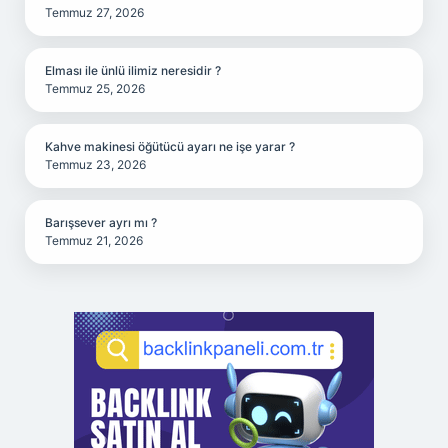
Temmuz 27, 2026
Elması ile ünlü ilimiz neresidir ?
Temmuz 25, 2026
Kahve makinesi öğütücü ayarı ne işe yarar ?
Temmuz 23, 2026
Barışsever ayrı mı ?
Temmuz 21, 2026