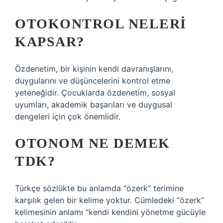
OTOKONTROL NELERI
KAPSAR?
Özdenetim, bir kişinin kendi davranışlarını,
duygularını ve düşüncelerini kontrol etme
yeteneğidir. Çocuklarda özdenetim, sosyal
uyumları, akademik başarıları ve duygusal
dengeleri için çok önemlidir.
OTONOM NE DEMEK
TDK?
Türkçe sözlükte bu anlamda “özerk” terimine
karşılık gelen bir kelime yoktur. Cümledeki “özerk”
kelimesinin anlamı “kendi kendini yönetme gücüyle