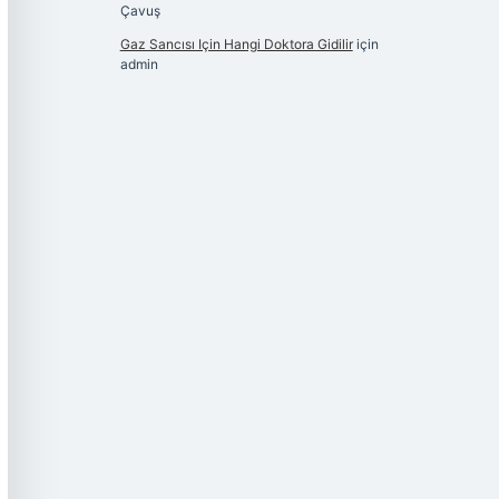
Çavuş
Gaz Sancısı Için Hangi Doktora Gidilir
için
admin