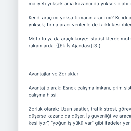
maliyeti yüksek ama kazancı da yüksek olabili
Kendi araç mı yoksa firmanın aracı mı? Kendi a
yüksek; firma aracı verilenlerde farklı kesintiler 
Motorlu ya da araçlı kurye: İstatistiklerde mot
rakamlarda. ([Ek İş Ajandası][3])
—
Avantajlar ve Zorluklar
Avantaj olarak: Esnek çalışma imkanı, prim si
çalışma hissi.
Zorluk olarak: Uzun saatler, trafik stresi, gör
düşerse kazanç da düşer. İş güvenliği ve aracı
kesiliyor”, “yoğun iş yükü var” gibi ifadeler yer