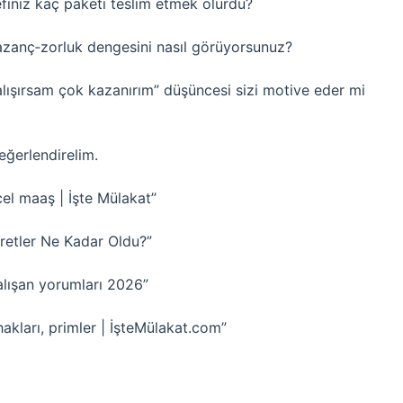
efiniz kaç paketi teslim etmek olurdu?
kazanç‑zorluk dengesini nasıl görüyorsunuz?
alışırsam çok kazanırım” düşüncesi sizi motive eder mi
eğerlendirelim.
el maaş | İşte Mülakat”
retler Ne Kadar Oldu?”
çalışan yorumları 2026”
hakları, primler | İşteMülakat.com”