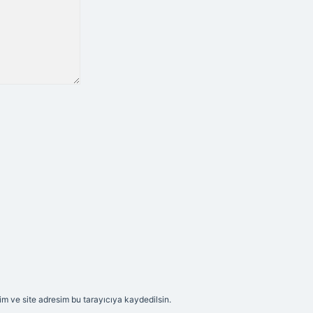
m ve site adresim bu tarayıcıya kaydedilsin.