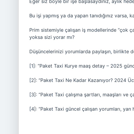
Eğer siz böyle bir işe başlasaydınız, aylık hed
Bu işi yapmış ya da yapan tanıdığınız varsa, 
Prim sistemiyle çalışan iş modellerinde “çok ç
yoksa sizi yorar mı?
Düşüncelerinizi yorumlarda paylaşın, birlikte d
[1]: “Paket Taxi Kurye maaş detay – 2025 günc
[2]: “Paket Taxi Ne Kadar Kazanıyor? 2024 Üc
[3]: “Paket Taxi çalışma şartları, maaşları ve 
[4]: “Paket Taxi güncel çalışan yorumları, yan 