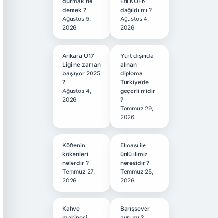
durmak ne
Etil KÖFN
demek ?
dağıldı mı ?
Ağustos 5,
Ağustos 4,
2026
2026
Ankara U17
Yurt dışında
Ligi ne zaman
alınan
başlıyor 2025
diploma
?
Türkiye’de
Ağustos 4,
geçerli midir
2026
?
Temmuz 29,
2026
Köftenin
Elması ile
kökenleri
ünlü ilimiz
nelerdir ?
neresidir ?
Temmuz 27,
Temmuz 25,
2026
2026
Kahve
Barışsever
makinesi
ayrı mı ?