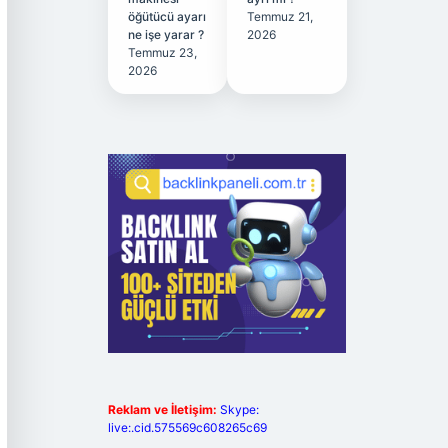
öğütücü ayarı
Temmuz 21,
ne işe yarar ?
2026
Temmuz 23,
2026
Reklam ve İletişim:
Skype:
live:.cid.575569c608265c69