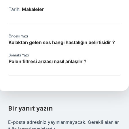
Tarih:
Makaleler
Önceki Yazı
Kulaktan gelen ses hangi hastalığın belirtisidir ?
Sonraki Yazı
Polen filtresi arızası nasıl anlaşılır ?
Bir yanıt yazın
E-posta adresiniz yayınlanmayacak.
Gerekli alanlar