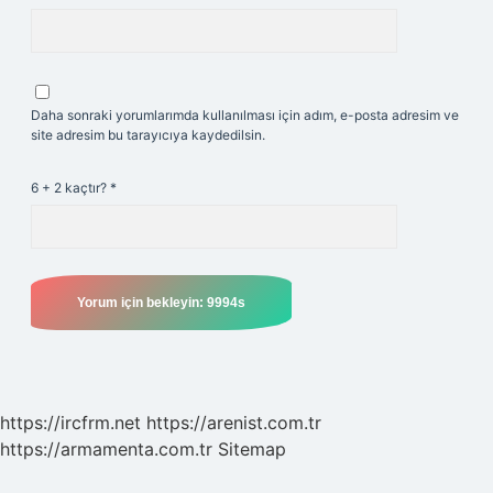
Daha sonraki yorumlarımda kullanılması için adım, e-posta adresim ve
site adresim bu tarayıcıya kaydedilsin.
6 + 2 kaçtır?
*
https://ircfrm.net
https://arenist.com.tr
https://armamenta.com.tr
Sitemap