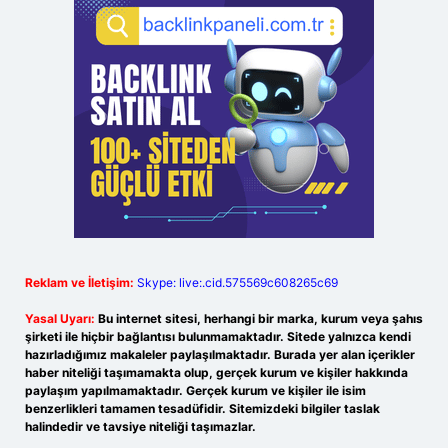
Reklam ve İletişim:
Skype: live:.cid.575569c608265c69
Yasal Uyarı:
Bu internet sitesi, herhangi bir marka, kurum veya şahıs
şirketi ile hiçbir bağlantısı bulunmamaktadır. Sitede yalnızca kendi
hazırladığımız makaleler paylaşılmaktadır. Burada yer alan içerikler
haber niteliği taşımamakta olup, gerçek kurum ve kişiler hakkında
paylaşım yapılmamaktadır. Gerçek kurum ve kişiler ile isim
benzerlikleri tamamen tesadüfidir. Sitemizdeki bilgiler taslak
halindedir ve tavsiye niteliği taşımazlar.