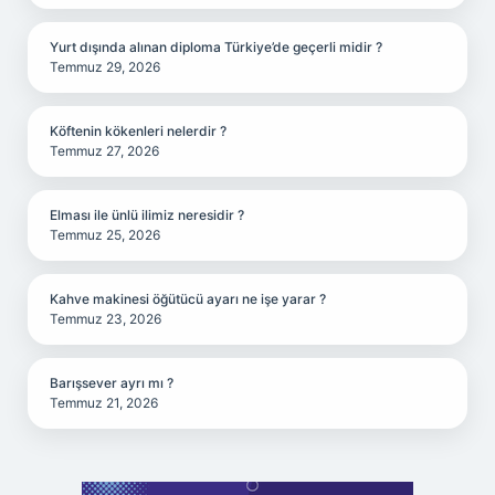
Yurt dışında alınan diploma Türkiye’de geçerli midir ?
Temmuz 29, 2026
Köftenin kökenleri nelerdir ?
Temmuz 27, 2026
Elması ile ünlü ilimiz neresidir ?
Temmuz 25, 2026
Kahve makinesi öğütücü ayarı ne işe yarar ?
Temmuz 23, 2026
Barışsever ayrı mı ?
Temmuz 21, 2026