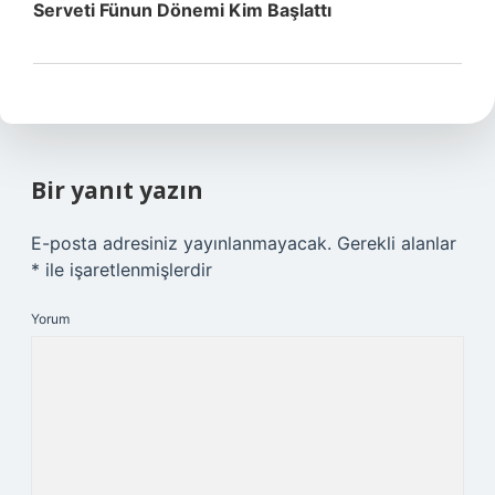
Serveti Fünun Dönemi Kim Başlattı
Bir yanıt yazın
E-posta adresiniz yayınlanmayacak.
Gerekli alanlar
*
ile işaretlenmişlerdir
Yorum