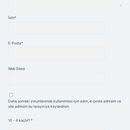
İsim*
E-Posta*
Web Sitesi
Daha sonraki yorumlarımda kullanılması için adım, e-posta adresim ve
site adresim bu tarayıcıya kaydedilsin.
10 - 4 kaçtır?
*