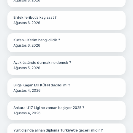
Ağustos 8, 2026
Erdek feribotla kaç saat ?
Ağustos 6, 2026
Kur’an-ı Kerim hangi dildir ?
Ağustos 6, 2026
Ayak üstünde durmak ne demek ?
Ağustos 5, 2026
Bilge Kağan Etil KÖFN dağıldı mı ?
Ağustos 4, 2026
Ankara U17 Ligi ne zaman başlıyor 2025 ?
Ağustos 4, 2026
Yurt dışında alınan diploma Türkiye’de geçerli midir ?