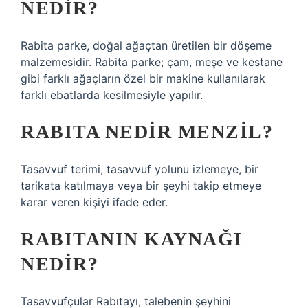
NEDIR?
Rabita parke, doğal ağaçtan üretilen bir döşeme
malzemesidir. Rabita parke; çam, meşe ve kestane
gibi farklı ağaçların özel bir makine kullanılarak
farklı ebatlarda kesilmesiyle yapılır.
RABITA NEDIR MENZIL?
Tasavvuf terimi, tasavvuf yolunu izlemeye, bir
tarikata katılmaya veya bir şeyhi takip etmeye
karar veren kişiyi ifade eder.
RABITANIN KAYNAĞI
NEDIR?
Tasavvufçular Rabıtayı, talebenin şeyhini