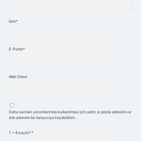
İsim*
E-Posta*
Web Sitesi
Daha sonraki yorumlarımda kullanılması için adım, e-posta adresim ve
site adresim bu tarayıcıya kaydedilsin.
7 + 8 kaçtır?
*