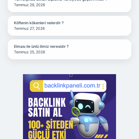
Temmuz 29, 2026
Köftenin kökenleri nelerdir ?
Temmuz 27, 2026
Elması ile ünlü ilimiz neresidir ?
Temmuz 25, 2026