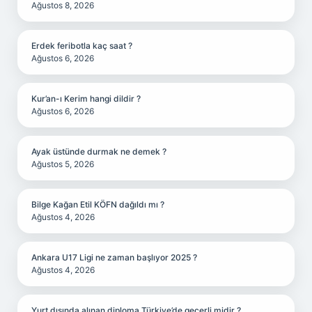
Ağustos 8, 2026
Erdek feribotla kaç saat ?
Ağustos 6, 2026
Kur’an-ı Kerim hangi dildir ?
Ağustos 6, 2026
Ayak üstünde durmak ne demek ?
Ağustos 5, 2026
Bilge Kağan Etil KÖFN dağıldı mı ?
Ağustos 4, 2026
Ankara U17 Ligi ne zaman başlıyor 2025 ?
Ağustos 4, 2026
Yurt dışında alınan diploma Türkiye’de geçerli midir ?