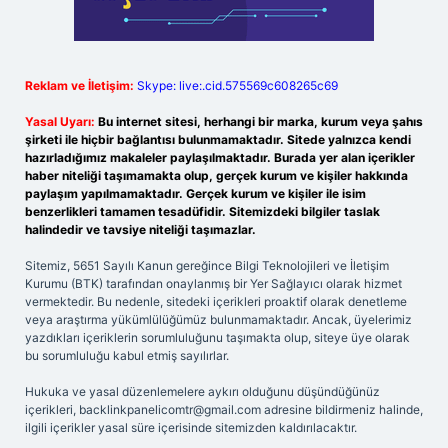
Reklam ve İletişim:
Skype: live:.cid.575569c608265c69
Yasal Uyarı:
Bu internet sitesi, herhangi bir marka, kurum veya şahıs
şirketi ile hiçbir bağlantısı bulunmamaktadır. Sitede yalnızca kendi
hazırladığımız makaleler paylaşılmaktadır. Burada yer alan içerikler
haber niteliği taşımamakta olup, gerçek kurum ve kişiler hakkında
paylaşım yapılmamaktadır. Gerçek kurum ve kişiler ile isim
benzerlikleri tamamen tesadüfidir. Sitemizdeki bilgiler taslak
halindedir ve tavsiye niteliği taşımazlar.
Sitemiz, 5651 Sayılı Kanun gereğince Bilgi Teknolojileri ve İletişim
Kurumu (BTK) tarafından onaylanmış bir Yer Sağlayıcı olarak hizmet
vermektedir. Bu nedenle, sitedeki içerikleri proaktif olarak denetleme
veya araştırma yükümlülüğümüz bulunmamaktadır. Ancak, üyelerimiz
yazdıkları içeriklerin sorumluluğunu taşımakta olup, siteye üye olarak
bu sorumluluğu kabul etmiş sayılırlar.
Hukuka ve yasal düzenlemelere aykırı olduğunu düşündüğünüz
içerikleri,
backlinkpanelicomtr@gmail.com
adresine bildirmeniz halinde,
ilgili içerikler yasal süre içerisinde sitemizden kaldırılacaktır.