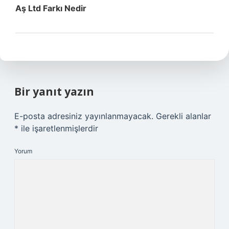
Aş Ltd Farkı Nedir
Bir yanıt yazın
E-posta adresiniz yayınlanmayacak.
Gerekli alanlar
*
ile işaretlenmişlerdir
Yorum