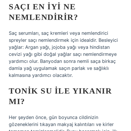
SAÇI EN IYI NE
NEMLENDIRIR?
Saç serumları, saç kremleri veya nemlendirici
spreyler saçı nemlendirmek için idealdir. Besleyici
yağlar: Argan yağı, jojoba yağı veya hindistan
cevizi yağı gibi doğal yağlar saçı nemlendirmeye
yardımcı olur. Banyodan sonra nemli saça birkaç
damla yağ uygulamak saçın parlak ve sağlıklı
kalmasına yardımcı olacaktır.
TONIK SU ILE YIKANIR
MI?
Her şeyden önce, gün boyunca cildinizin
gözeneklerini tıkayan makyaj kalıntıları ve kirler