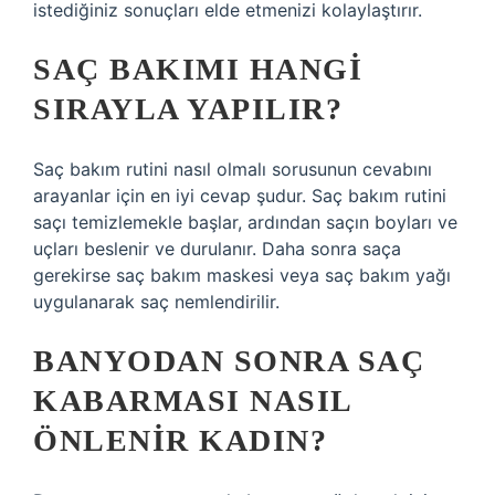
istediğiniz sonuçları elde etmenizi kolaylaştırır.
SAÇ BAKIMI HANGI
SIRAYLA YAPILIR?
Saç bakım rutini nasıl olmalı sorusunun cevabını
arayanlar için en iyi cevap şudur. Saç bakım rutini
saçı temizlemekle başlar, ardından saçın boyları ve
uçları beslenir ve durulanır. Daha sonra saça
gerekirse saç bakım maskesi veya saç bakım yağı
uygulanarak saç nemlendirilir.
BANYODAN SONRA SAÇ
KABARMASI NASIL
ÖNLENIR KADIN?