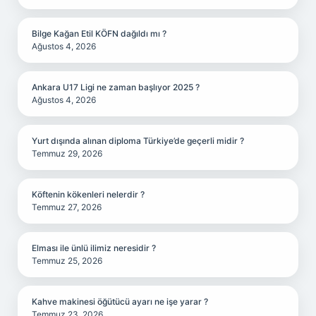
Bilge Kağan Etil KÖFN dağıldı mı ?
Ağustos 4, 2026
Ankara U17 Ligi ne zaman başlıyor 2025 ?
Ağustos 4, 2026
Yurt dışında alınan diploma Türkiye’de geçerli midir ?
Temmuz 29, 2026
Köftenin kökenleri nelerdir ?
Temmuz 27, 2026
Elması ile ünlü ilimiz neresidir ?
Temmuz 25, 2026
Kahve makinesi öğütücü ayarı ne işe yarar ?
Temmuz 23, 2026