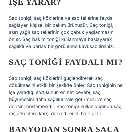
IŞE YARAR?
Saç toniği, saç köklerine ve saç tellerine fayda
sağlayan kişisel bir bakım ürünüdür. Saç toniği,
aşırı yağlı saç tellerinin çok çabuk yağlanmasını
önler. Saç bakım toniği kullanmaya başlayarak
sağlıklı ve parlak bir görünüme kavuşabilirsiniz.
SAÇ TONIĞI FAYDALI MI?
Saç toniği, saç köklerini güçlendirerek saç
dökülmesini etkili bir şekilde önler. Saç toniğinin ne
işe yaradığı sorusunun en net cevabı, saç
büyümesini daha sağlıklı hale getirmesi ve saç
derisini beslemesidir. Saç toniği kullanıldığında saç,
dış etkenlere karşı daha dirençli hale gelir.
BANYODAN SONRA SAÇA