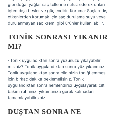
gibi doğal yağlar saç tellerine nüfuz ederek onları
içten dışa besler ve güçlendirir. Koruma: Saçları dış
etkenlerden korumak için saç durulama suyu veya
durulanmayan saç kremi gibi ürünler kullanılabilir.
TONIK SONRASI YIKANIR
MI?
· Tonik uyguladıktan sonra yüzünüzü yıkayabilir
misiniz? Tonik uygulandıktan sonra yüz yıkanmaz.
Tonik uygulandıktan sonra cildinizin toniği emmesi
için birkaç dakika beklemelisiniz. Tonik
uygulandıktan sonra nemlendirici uygulayarak cilt
bakım rutininizi yıkamanıza gerek kalmadan
tamamlayabilirsiniz.
DUŞTAN SONRA NE