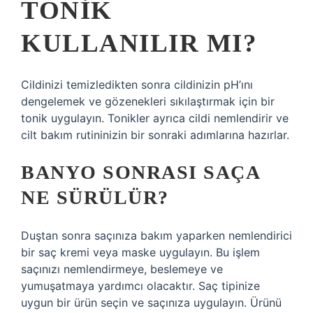
TONIK
KULLANILIR MI?
Cildinizi temizledikten sonra cildinizin pH’ını
dengelemek ve gözenekleri sıkılaştırmak için bir
tonik uygulayın. Tonikler ayrıca cildi nemlendirir ve
cilt bakım rutininizin bir sonraki adımlarına hazırlar.
BANYO SONRASI SAÇA
NE SÜRÜLÜR?
Duştan sonra saçınıza bakım yaparken nemlendirici
bir saç kremi veya maske uygulayın. Bu işlem
saçınızı nemlendirmeye, beslemeye ve
yumuşatmaya yardımcı olacaktır. Saç tipinize
uygun bir ürün seçin ve saçınıza uygulayın. Ürünü