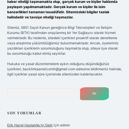
haber niteliği taşımamakta olup, gerçek kurum ve kişiler hakkında
paylaşım yapılmamaktadır. Gerçek kurum ve kişiler ile isim
benzerlikleri tamamen tesadüfidir. Sitemizdeki bilgiler taslak
halindedir ve tavsiye niteliği taşımazlar.
Sitemiz, 5651 Sayılı Kanun gereğince Bilgi Teknolojileri ve İletişim
Kurumu (BTK) tarafından onaylanmış bir Yer Sağlayıcı olarak hizmet
vermektedir. Bu nedenle, sitedeki içerikleri proaktif olarak denetleme
veya araştırma yükümlülüğümüz bulunmamaktadır. Ancak, üyelerimiz
yazdıkları içeriklerin sorumluluğunu taşımakta olup, siteye üye olarak
bu sorumluluğu kabul etmiş sayılırlar.
Hukuka ve yasal düzenlemelere aykırı olduğunu düşündüğünüz
içerikleri,
backlinkpanelicomtr@gmail.com
adresine bildirmeniz halinde,
ilgili içerikler yasal süre içerisinde sitemizden kaldırılacaktır.
Arama
SON YORUMLAR
Erik Hangi Hastalığa Iyi Gelir
için
admin