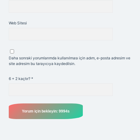
Web Sitesi
Daha sonraki yorumlarımda kullanılması için adım, e-posta adresim ve
site adresim bu tarayıcıya kaydedilsin.
6 + 2 kaçtır?
*