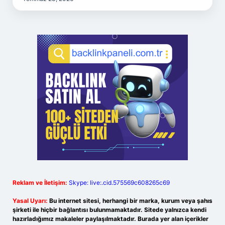
Reklam ve İletişim:
Skype: live:.cid.575569c608265c69
Yasal Uyarı:
Bu internet sitesi, herhangi bir marka, kurum veya şahıs
şirketi ile hiçbir bağlantısı bulunmamaktadır. Sitede yalnızca kendi
hazırladığımız makaleler paylaşılmaktadır. Burada yer alan içerikler