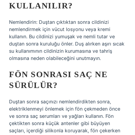
KULLANILIR?
Nemlendirin: Duştan çıktıktan sonra cildinizi
nemlendirmek için vücut losyonu veya kremi
kullanın. Bu cildinizi yumuşak ve nemli tutar ve
duştan sonra kuruluğu önler. Duş alırken aşırı sıcak
su kullanımının cildinizin kurumasına ve tahriş
olmasına neden olabileceğini unutmayın.
FÖN SONRASI SAÇ NE
SÜRÜLÜR?
Duştan sonra saçınızı nemlendirdikten sonra,
elektriklenmeyi önlemek için fön çekmeden önce
ve sonra saç serumları ve yağları kullanın. Fön
çektikten sonra küçük antenler gibi büyüyen
saçları, içerdiği silikonla koruyarak, fön çekerken