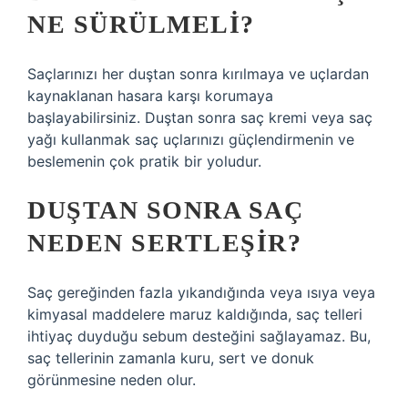
NE SÜRÜLMELI?
Saçlarınızı her duştan sonra kırılmaya ve uçlardan
kaynaklanan hasara karşı korumaya
başlayabilirsiniz. Duştan sonra saç kremi veya saç
yağı kullanmak saç uçlarınızı güçlendirmenin ve
beslemenin çok pratik bir yoludur.
DUŞTAN SONRA SAÇ
NEDEN SERTLEŞIR?
Saç gereğinden fazla yıkandığında veya ısıya veya
kimyasal maddelere maruz kaldığında, saç telleri
ihtiyaç duyduğu sebum desteğini sağlayamaz. Bu,
saç tellerinin zamanla kuru, sert ve donuk
görünmesine neden olur.