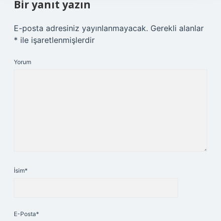
Bir yanıt yazın
E-posta adresiniz yayınlanmayacak.
Gerekli alanlar
*
ile işaretlenmişlerdir
Yorum
İsim*
E-Posta*