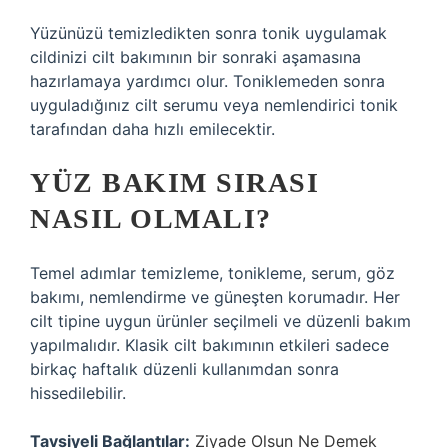
Yüzünüzü temizledikten sonra tonik uygulamak
cildinizi cilt bakımının bir sonraki aşamasına
hazırlamaya yardımcı olur. Toniklemeden sonra
uyguladığınız cilt serumu veya nemlendirici tonik
tarafından daha hızlı emilecektir.
YÜZ BAKIM SIRASI
NASIL OLMALI?
Temel adımlar temizleme, tonikleme, serum, göz
bakımı, nemlendirme ve güneşten korumadır. Her
cilt tipine uygun ürünler seçilmeli ve düzenli bakım
yapılmalıdır. Klasik cilt bakımının etkileri sadece
birkaç haftalık düzenli kullanımdan sonra
hissedilebilir.
Tavsiyeli Bağlantılar:
Ziyade Olsun Ne Demek