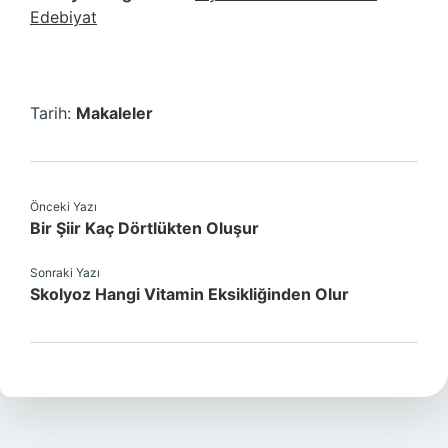
Edebiyat
Tarih:
Makaleler
Önceki Yazı
Bir Şiir Kaç Dörtlükten Oluşur
Sonraki Yazı
Skolyoz Hangi Vitamin Eksikliğinden Olur