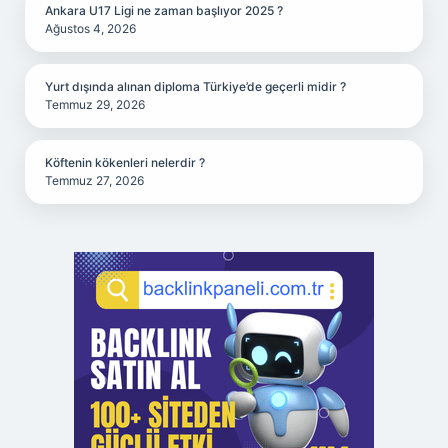
Ankara U17 Ligi ne zaman başlıyor 2025 ?
Ağustos 4, 2026
Yurt dışında alınan diploma Türkiye’de geçerli midir ?
Temmuz 29, 2026
Köftenin kökenleri nelerdir ?
Temmuz 27, 2026