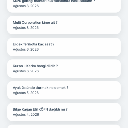
Kuzu göbeği mantarı buzdolabında nasıl saklanır ?
Ağustos 8, 2026
Multi Corporation kime ait ?
Ağustos 8, 2026
Erdek feribotla kaç saat ?
Ağustos 6, 2026
Kur’an-ı Kerim hangi dildir ?
Ağustos 6, 2026
Ayak üstünde durmak ne demek ?
Ağustos 5, 2026
Bilge Kağan Etil KÖFN dağıldı mı ?
Ağustos 4, 2026