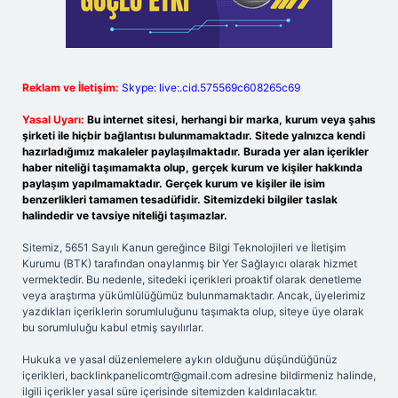
Reklam ve İletişim:
Skype: live:.cid.575569c608265c69
Yasal Uyarı:
Bu internet sitesi, herhangi bir marka, kurum veya şahıs
şirketi ile hiçbir bağlantısı bulunmamaktadır. Sitede yalnızca kendi
hazırladığımız makaleler paylaşılmaktadır. Burada yer alan içerikler
haber niteliği taşımamakta olup, gerçek kurum ve kişiler hakkında
paylaşım yapılmamaktadır. Gerçek kurum ve kişiler ile isim
benzerlikleri tamamen tesadüfidir. Sitemizdeki bilgiler taslak
halindedir ve tavsiye niteliği taşımazlar.
Sitemiz, 5651 Sayılı Kanun gereğince Bilgi Teknolojileri ve İletişim
Kurumu (BTK) tarafından onaylanmış bir Yer Sağlayıcı olarak hizmet
vermektedir. Bu nedenle, sitedeki içerikleri proaktif olarak denetleme
veya araştırma yükümlülüğümüz bulunmamaktadır. Ancak, üyelerimiz
yazdıkları içeriklerin sorumluluğunu taşımakta olup, siteye üye olarak
bu sorumluluğu kabul etmiş sayılırlar.
Hukuka ve yasal düzenlemelere aykırı olduğunu düşündüğünüz
içerikleri,
backlinkpanelicomtr@gmail.com
adresine bildirmeniz halinde,
ilgili içerikler yasal süre içerisinde sitemizden kaldırılacaktır.