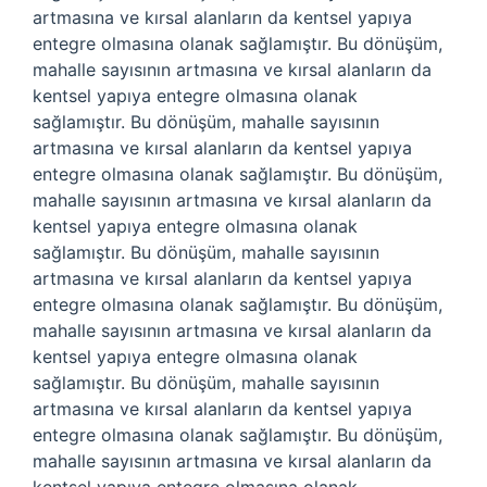
artmasına ve kırsal alanların da kentsel yapıya
entegre olmasına olanak sağlamıştır. Bu dönüşüm,
mahalle sayısının artmasına ve kırsal alanların da
kentsel yapıya entegre olmasına olanak
sağlamıştır. Bu dönüşüm, mahalle sayısının
artmasına ve kırsal alanların da kentsel yapıya
entegre olmasına olanak sağlamıştır. Bu dönüşüm,
mahalle sayısının artmasına ve kırsal alanların da
kentsel yapıya entegre olmasına olanak
sağlamıştır. Bu dönüşüm, mahalle sayısının
artmasına ve kırsal alanların da kentsel yapıya
entegre olmasına olanak sağlamıştır. Bu dönüşüm,
mahalle sayısının artmasına ve kırsal alanların da
kentsel yapıya entegre olmasına olanak
sağlamıştır. Bu dönüşüm, mahalle sayısının
artmasına ve kırsal alanların da kentsel yapıya
entegre olmasına olanak sağlamıştır. Bu dönüşüm,
mahalle sayısının artmasına ve kırsal alanların da