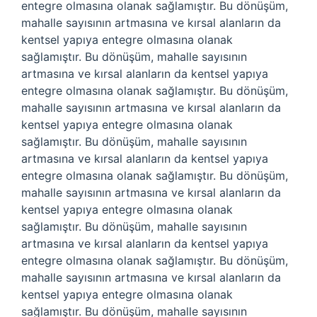
entegre olmasına olanak sağlamıştır. Bu dönüşüm,
mahalle sayısının artmasına ve kırsal alanların da
kentsel yapıya entegre olmasına olanak
sağlamıştır. Bu dönüşüm, mahalle sayısının
artmasına ve kırsal alanların da kentsel yapıya
entegre olmasına olanak sağlamıştır. Bu dönüşüm,
mahalle sayısının artmasına ve kırsal alanların da
kentsel yapıya entegre olmasına olanak
sağlamıştır. Bu dönüşüm, mahalle sayısının
artmasına ve kırsal alanların da kentsel yapıya
entegre olmasına olanak sağlamıştır. Bu dönüşüm,
mahalle sayısının artmasına ve kırsal alanların da
kentsel yapıya entegre olmasına olanak
sağlamıştır. Bu dönüşüm, mahalle sayısının
artmasına ve kırsal alanların da kentsel yapıya
entegre olmasına olanak sağlamıştır. Bu dönüşüm,
mahalle sayısının artmasına ve kırsal alanların da
kentsel yapıya entegre olmasına olanak
sağlamıştır. Bu dönüşüm, mahalle sayısının