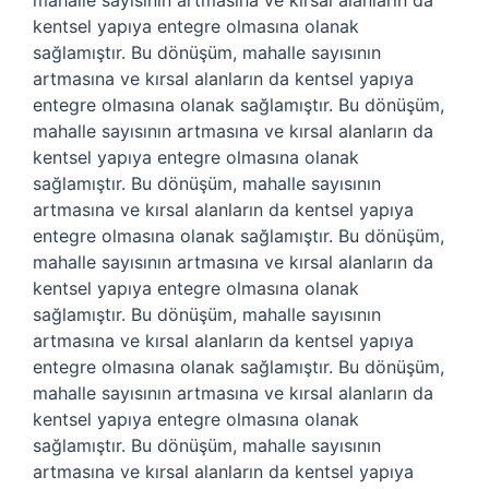
mahalle sayısının artmasına ve kırsal alanların da
kentsel yapıya entegre olmasına olanak
sağlamıştır. Bu dönüşüm, mahalle sayısının
artmasına ve kırsal alanların da kentsel yapıya
entegre olmasına olanak sağlamıştır. Bu dönüşüm,
mahalle sayısının artmasına ve kırsal alanların da
kentsel yapıya entegre olmasına olanak
sağlamıştır. Bu dönüşüm, mahalle sayısının
artmasına ve kırsal alanların da kentsel yapıya
entegre olmasına olanak sağlamıştır. Bu dönüşüm,
mahalle sayısının artmasına ve kırsal alanların da
kentsel yapıya entegre olmasına olanak
sağlamıştır. Bu dönüşüm, mahalle sayısının
artmasına ve kırsal alanların da kentsel yapıya
entegre olmasına olanak sağlamıştır. Bu dönüşüm,
mahalle sayısının artmasına ve kırsal alanların da
kentsel yapıya entegre olmasına olanak
sağlamıştır. Bu dönüşüm, mahalle sayısının
artmasına ve kırsal alanların da kentsel yapıya