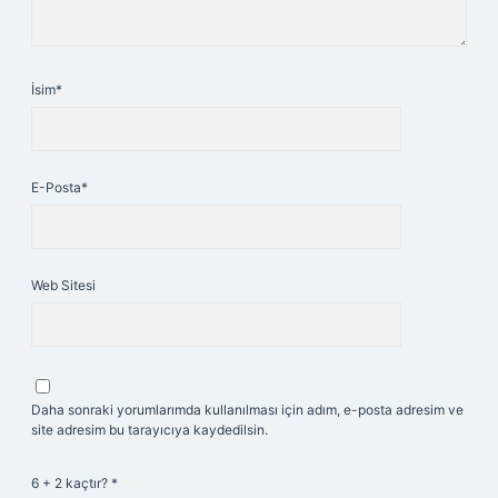
İsim*
E-Posta*
Web Sitesi
Daha sonraki yorumlarımda kullanılması için adım, e-posta adresim ve
site adresim bu tarayıcıya kaydedilsin.
6 + 2 kaçtır?
*