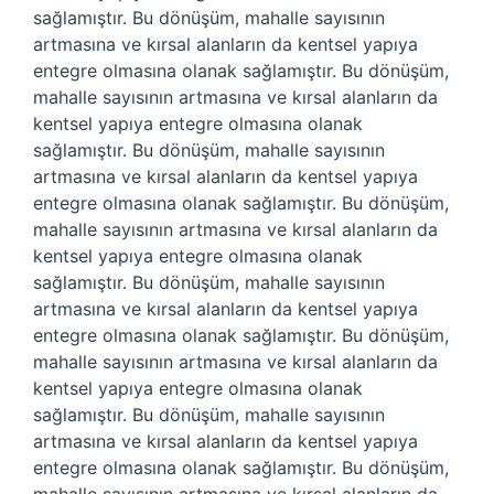
sağlamıştır. Bu dönüşüm, mahalle sayısının
artmasına ve kırsal alanların da kentsel yapıya
entegre olmasına olanak sağlamıştır. Bu dönüşüm,
mahalle sayısının artmasına ve kırsal alanların da
kentsel yapıya entegre olmasına olanak
sağlamıştır. Bu dönüşüm, mahalle sayısının
artmasına ve kırsal alanların da kentsel yapıya
entegre olmasına olanak sağlamıştır. Bu dönüşüm,
mahalle sayısının artmasına ve kırsal alanların da
kentsel yapıya entegre olmasına olanak
sağlamıştır. Bu dönüşüm, mahalle sayısının
artmasına ve kırsal alanların da kentsel yapıya
entegre olmasına olanak sağlamıştır. Bu dönüşüm,
mahalle sayısının artmasına ve kırsal alanların da
kentsel yapıya entegre olmasına olanak
sağlamıştır. Bu dönüşüm, mahalle sayısının
artmasına ve kırsal alanların da kentsel yapıya
entegre olmasına olanak sağlamıştır. Bu dönüşüm,