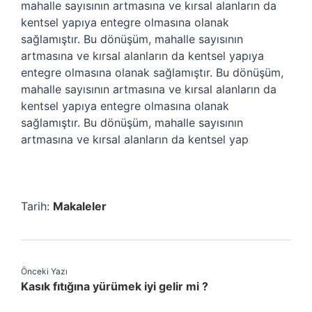
mahalle sayısının artmasına ve kırsal alanların da
kentsel yapıya entegre olmasına olanak
sağlamıştır. Bu dönüşüm, mahalle sayısının
artmasına ve kırsal alanların da kentsel yapıya
entegre olmasına olanak sağlamıştır. Bu dönüşüm,
mahalle sayısının artmasına ve kırsal alanların da
kentsel yapıya entegre olmasına olanak
sağlamıştır. Bu dönüşüm, mahalle sayısının
artmasına ve kırsal alanların da kentsel yap
Tarih:
Makaleler
Önceki Yazı
Kasık fıtığına yürümek iyi gelir mi ?