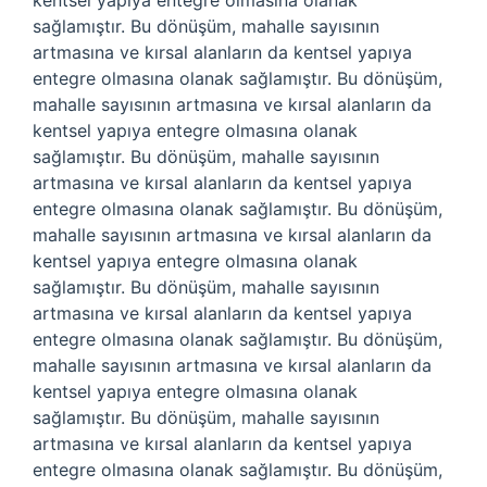
kentsel yapıya entegre olmasına olanak
sağlamıştır. Bu dönüşüm, mahalle sayısının
artmasına ve kırsal alanların da kentsel yapıya
entegre olmasına olanak sağlamıştır. Bu dönüşüm,
mahalle sayısının artmasına ve kırsal alanların da
kentsel yapıya entegre olmasına olanak
sağlamıştır. Bu dönüşüm, mahalle sayısının
artmasına ve kırsal alanların da kentsel yapıya
entegre olmasına olanak sağlamıştır. Bu dönüşüm,
mahalle sayısının artmasına ve kırsal alanların da
kentsel yapıya entegre olmasına olanak
sağlamıştır. Bu dönüşüm, mahalle sayısının
artmasına ve kırsal alanların da kentsel yapıya
entegre olmasına olanak sağlamıştır. Bu dönüşüm,
mahalle sayısının artmasına ve kırsal alanların da
kentsel yapıya entegre olmasına olanak
sağlamıştır. Bu dönüşüm, mahalle sayısının
artmasına ve kırsal alanların da kentsel yapıya
entegre olmasına olanak sağlamıştır. Bu dönüşüm,