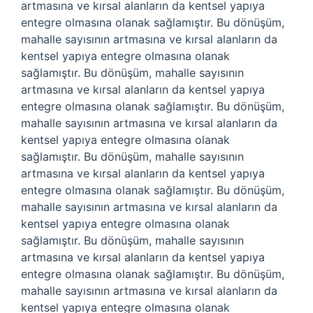
artmasına ve kırsal alanların da kentsel yapıya
entegre olmasına olanak sağlamıştır. Bu dönüşüm,
mahalle sayısının artmasına ve kırsal alanların da
kentsel yapıya entegre olmasına olanak
sağlamıştır. Bu dönüşüm, mahalle sayısının
artmasına ve kırsal alanların da kentsel yapıya
entegre olmasına olanak sağlamıştır. Bu dönüşüm,
mahalle sayısının artmasına ve kırsal alanların da
kentsel yapıya entegre olmasına olanak
sağlamıştır. Bu dönüşüm, mahalle sayısının
artmasına ve kırsal alanların da kentsel yapıya
entegre olmasına olanak sağlamıştır. Bu dönüşüm,
mahalle sayısının artmasına ve kırsal alanların da
kentsel yapıya entegre olmasına olanak
sağlamıştır. Bu dönüşüm, mahalle sayısının
artmasına ve kırsal alanların da kentsel yapıya
entegre olmasına olanak sağlamıştır. Bu dönüşüm,
mahalle sayısının artmasına ve kırsal alanların da
kentsel yapıya entegre olmasına olanak