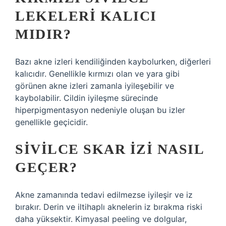
LEKELERI KALICI
MIDIR?
Bazı akne izleri kendiliğinden kaybolurken, diğerleri
kalıcıdır. Genellikle kırmızı olan ve yara gibi
görünen akne izleri zamanla iyileşebilir ve
kaybolabilir. Cildin iyileşme sürecinde
hiperpigmentasyon nedeniyle oluşan bu izler
genellikle geçicidir.
SIVILCE SKAR IZI NASIL
GEÇER?
Akne zamanında tedavi edilmezse iyileşir ve iz
bırakır. Derin ve iltihaplı aknelerin iz bırakma riski
daha yüksektir. Kimyasal peeling ve dolgular,