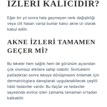
IZLERI KALICIDIR?
Eğer bir yıl sonra hala geçmeyen renk değişikliği
veya cilt hasarı varsa bunlar kalıcı akne izi olarak
kabul edilir.
AKNE IZLERI TAMAMEN
GEÇER MI?
Bu lekeler hem sağlık hem de görünüm açısından
çok olumsuz etkilere sahip olabilir. Sivilcelerin
patladıktan sonra lekeye dönüşmesini önlemek için
dermatologlara danışılarak uygulanabilecek çeşitli
tıbbi tedaviler vardır. Bu ilaçlar ve tedaviler
sayesinde sivilce izleri zamanla tamamen ortadan
kalkabilir.