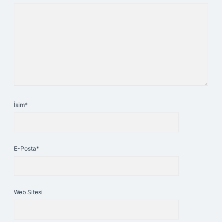
İsim*
E-Posta*
Web Sitesi