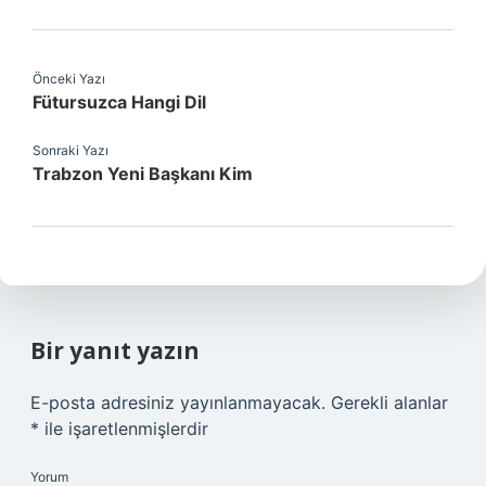
Önceki Yazı
Fütursuzca Hangi Dil
Sonraki Yazı
Trabzon Yeni Başkanı Kim
Bir yanıt yazın
E-posta adresiniz yayınlanmayacak.
Gerekli alanlar
*
ile işaretlenmişlerdir
Yorum