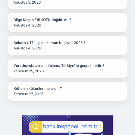
Ağustos 5, 2026
Bilge Kağan Etil KÖFN dağıldı mı ?
Ağustos 4, 2026
Ankara U17 Ligi ne zaman başlıyor 2025 ?
Ağustos 4, 2026
Yurt dışında alınan diploma Türkiye’de geçerli midir ?
Temmuz 29, 2026
Köftenin kökenleri nelerdir ?
Temmuz 27, 2026