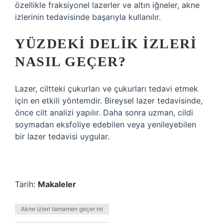
özellikle fraksiyonel lazerler ve altın iğneler, akne
izlerinin tedavisinde başarıyla kullanılır.
YÜZDEKI DELIK IZLERI
NASIL GEÇER?
Lazer, ciltteki çukurları ve çukurları tedavi etmek
için en etkili yöntemdir. Bireysel lazer tedavisinde,
önce cilt analizi yapılır. Daha sonra uzman, cildi
soymadan eksfoliye edebilen veya yenileyebilen
bir lazer tedavisi uygular.
Tarih:
Makaleler
Akne izleri tamamen geçer mi