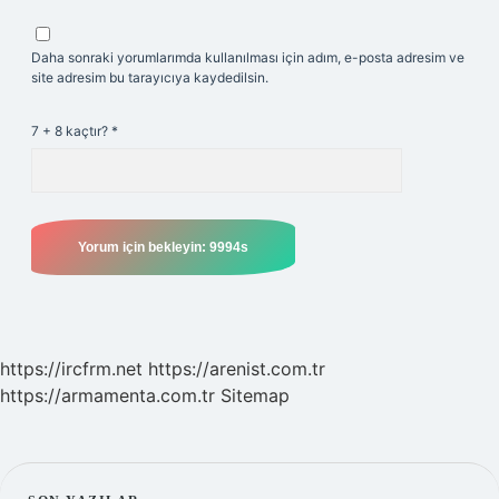
Daha sonraki yorumlarımda kullanılması için adım, e-posta adresim ve
site adresim bu tarayıcıya kaydedilsin.
7 + 8 kaçtır?
*
https://ircfrm.net
https://arenist.com.tr
https://armamenta.com.tr
Sitemap