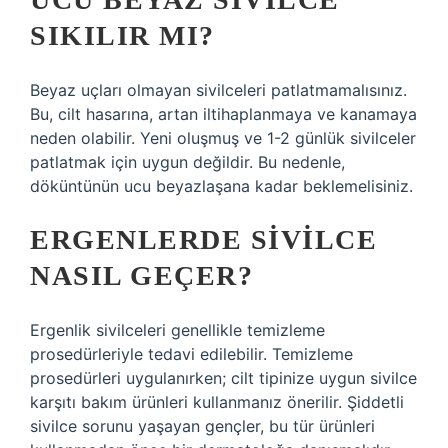
SIKILIR MI?
Beyaz uçları olmayan sivilceleri patlatmamalısınız.
Bu, cilt hasarına, artan iltihaplanmaya ve kanamaya
neden olabilir. Yeni oluşmuş ve 1-2 günlük sivilceler
patlatmak için uygun değildir. Bu nedenle,
döküntünün ucu beyazlaşana kadar beklemelisiniz.
ERGENLERDE SIVILCE
NASIL GEÇER?
Ergenlik sivilceleri genellikle temizleme
prosedürleriyle tedavi edilebilir. Temizleme
prosedürleri uygulanırken; cilt tipinize uygun sivilce
karşıtı bakım ürünleri kullanmanız önerilir. Şiddetli
sivilce sorunu yaşayan gençler, bu tür ürünleri