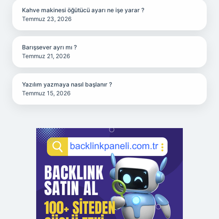
Kahve makinesi öğütücü ayarı ne işe yarar ?
Temmuz 23, 2026
Barışsever ayrı mı ?
Temmuz 21, 2026
Yazılım yazmaya nasıl başlanır ?
Temmuz 15, 2026