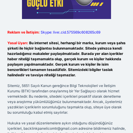
Reklam ve İletişim:
Skype: live:.cid.575569c608265c69
Yasal Uyarı:
Bu internet sitesi, herhangi bir marka, kurum veya şahıs
şirketi ile hiçbir bağlantısı bulunmamaktadır. Sitede yalnızca kendi
hazırladığımız makaleler paylaşılmaktadır. Burada yer alan içerikler
haber niteliği taşımamakta olup, gerçek kurum ve kişiler hakkında
paylaşım yapılmamaktadır. Gerçek kurum ve kişiler ile isim
benzerlikleri tamamen tesadüfidir. Sitemizdeki bilgiler taslak
halindedir ve tavsiye niteliği taşımazlar.
Sitemiz, 5651 Sayılı Kanun gereğince Bilgi Teknolojileri ve İletişim
Kurumu (BTK) tarafından onaylanmış bir Yer Sağlayıcı olarak hizmet
vermektedir. Bu nedenle, sitedeki içerikleri proaktif olarak denetleme
veya araştırma yükümlülüğümüz bulunmamaktadır. Ancak, üyelerimiz
yazdıkları içeriklerin sorumluluğunu taşımakta olup, siteye üye olarak
bu sorumluluğu kabul etmiş sayılırlar.
Hukuka ve yasal düzenlemelere aykırı olduğunu düşündüğünüz
içerikleri,
backlinkpanelicomtr@gmail.com
adresine bildirmeniz halinde,