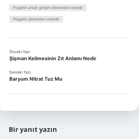
Piagetin ahlak gelişim dönemleri nelerdir
Piagetin dönemleri nelerdir
Önceki Yazı
Şişman Kelimesinin Zıt Anlamı Nedir
Sonraki Yazı
Baryum Nitrat Tuz Mu
Bir yanıt yazın