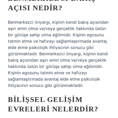
AÇISI NEDIR?
Benmerkezci önyargı, kişinin kendi bakış açısından
aşırı emin olma ve/veya gerçeklik hakkında üstün
bir görüşe sahip olma eğilimidir. Kişinin egosunu
tatmin etme ve hafızayı sağlamlaştırmada avantaj
elde etme psikolojik ihtiyacının sonucu gibi
görünmektedir. Benmerkezci önyargı, kişinin kendi
bakış açısından aşırı emin olma ve/veya gerçeklik
hakkında üstün bir görüşe sahip olma eğilimidir.
Kişinin egosunu tatmin etme ve hafızayı
sağlamlaştırmada avantaj elde etme psikolojik
ihtiyacının sonucu gibi görünmektedir.
BILIŞSEL GELIŞIM
EVRELERI NELERDIR?