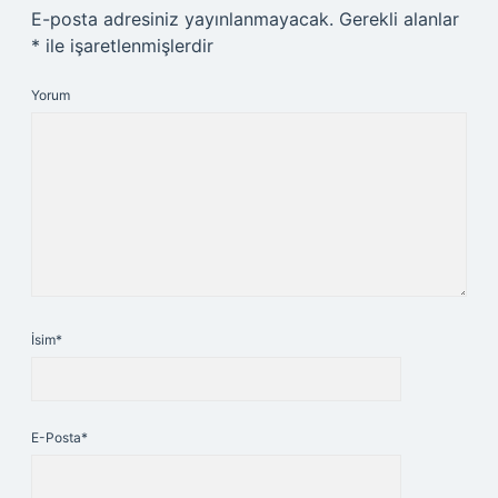
E-posta adresiniz yayınlanmayacak.
Gerekli alanlar
*
ile işaretlenmişlerdir
Yorum
İsim*
E-Posta*