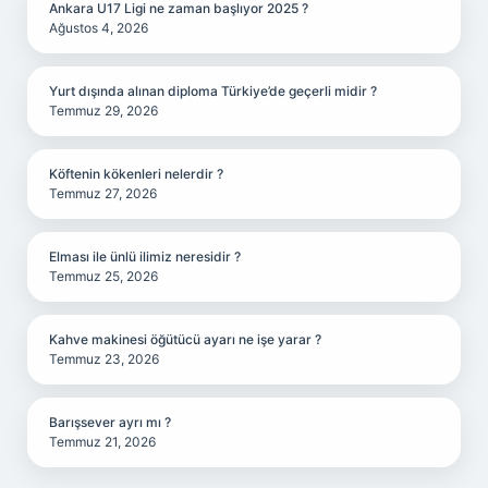
Ankara U17 Ligi ne zaman başlıyor 2025 ?
Ağustos 4, 2026
Yurt dışında alınan diploma Türkiye’de geçerli midir ?
Temmuz 29, 2026
Köftenin kökenleri nelerdir ?
Temmuz 27, 2026
Elması ile ünlü ilimiz neresidir ?
Temmuz 25, 2026
Kahve makinesi öğütücü ayarı ne işe yarar ?
Temmuz 23, 2026
Barışsever ayrı mı ?
Temmuz 21, 2026