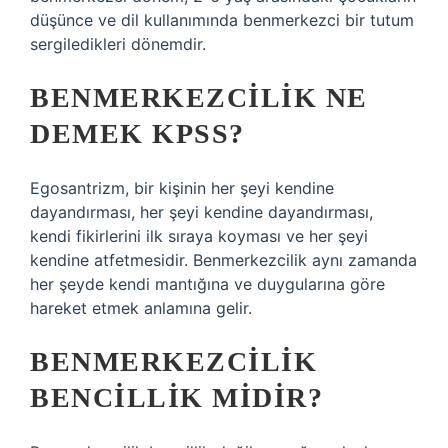
düşünce ve dil kullanımında benmerkezci bir tutum
sergiledikleri dönemdir.
BENMERKEZCILIK NE
DEMEK KPSS?
Egosantrizm, bir kişinin her şeyi kendine
dayandırması, her şeyi kendine dayandırması,
kendi fikirlerini ilk sıraya koyması ve her şeyi
kendine atfetmesidir. Benmerkezcilik aynı zamanda
her şeyde kendi mantığına ve duygularına göre
hareket etmek anlamına gelir.
BENMERKEZCILIK
BENCILLIK MIDIR?