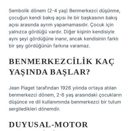
Sembolik dönem (2-4 yaş) Benmerkezci düşünme,
çocuğun kendi bakış açısı ile bir başkasının bakış
açısı arasında ayrım yapamamasıdır. Çocuk için
yalnızca gördüğü vardır. Diğer kişinin kendisiyle
aynı şeyi gördüğüne inanır, ancak kendisinin farklı
bir şey gördüğünün farkına varamaz.
BENMERKEZCILIK KAÇ
YAŞINDA BAŞLAR?
Jean Piaget tarafından 1926 yılında ortaya atılan
benmerkezci dönem, 2-6 yaş arasındaki çocukların
düşünce ve dil kullanımında benmerkezci bir tutum
sergiledikleri dönemdir.
DUYUSAL-MOTOR