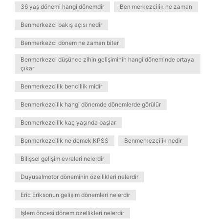
36 yaş dönemi hangi dönemdir
Ben merkezcilik ne zaman
Benmerkezci bakış açısı nedir
Benmerkezci dönem ne zaman biter
Benmerkezci düşünce zihin gelişiminin hangi döneminde ortaya
çıkar
Benmerkezcilik bencillik midir
Benmerkezcilik hangi dönemde dönemlerde görülür
Benmerkezcilik kaç yaşında başlar
Benmerkezcilik ne demek KPSS
Benmerkezcilik nedir
Bilişsel gelişim evreleri nelerdir
Duyusalmotor döneminin özellikleri nelerdir
Eric Eriksonun gelişim dönemleri nelerdir
İşlem öncesi dönem özellikleri nelerdir