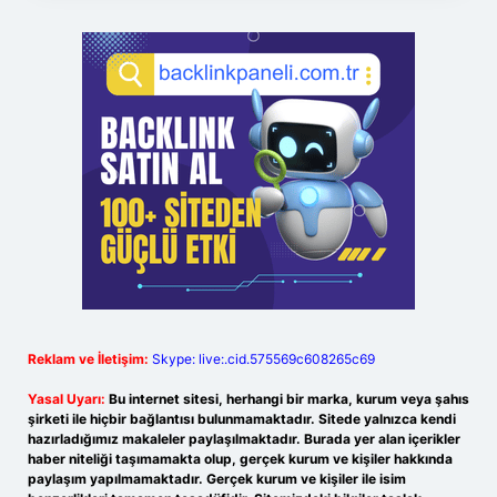
Reklam ve İletişim:
Skype: live:.cid.575569c608265c69
Yasal Uyarı:
Bu internet sitesi, herhangi bir marka, kurum veya şahıs
şirketi ile hiçbir bağlantısı bulunmamaktadır. Sitede yalnızca kendi
hazırladığımız makaleler paylaşılmaktadır. Burada yer alan içerikler
haber niteliği taşımamakta olup, gerçek kurum ve kişiler hakkında
paylaşım yapılmamaktadır. Gerçek kurum ve kişiler ile isim