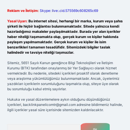
Reklam ve İletişim:
Skype: live:.cid.575569c608265c69
Yasal Uyarı:
Bu internet sitesi, herhangi bir marka, kurum veya şahıs
şirketi ile hiçbir bağlantısı bulunmamaktadır. Sitede yalnızca kendi
hazırladığımız makaleler paylaşılmaktadır. Burada yer alan içerikler
haber niteliği taşımamakta olup, gerçek kurum ve kişiler hakkında
paylaşım yapılmamaktadır. Gerçek kurum ve kişiler ile isim
benzerlikleri tamamen tesadüfidir. Sitemizdeki bilgiler taslak
halindedir ve tavsiye niteliği taşımazlar.
Sitemiz, 5651 Sayılı Kanun gereğince Bilgi Teknolojileri ve İletişim
Kurumu (BTK) tarafından onaylanmış bir Yer Sağlayıcı olarak hizmet
vermektedir. Bu nedenle, sitedeki içerikleri proaktif olarak denetleme
veya araştırma yükümlülüğümüz bulunmamaktadır. Ancak, üyelerimiz
yazdıkları içeriklerin sorumluluğunu taşımakta olup, siteye üye olarak
bu sorumluluğu kabul etmiş sayılırlar.
Hukuka ve yasal düzenlemelere aykırı olduğunu düşündüğünüz
içerikleri,
backlinkpanelicomtr@gmail.com
adresine bildirmeniz halinde,
ilgili içerikler yasal süre içerisinde sitemizden kaldırılacaktır.
Arama