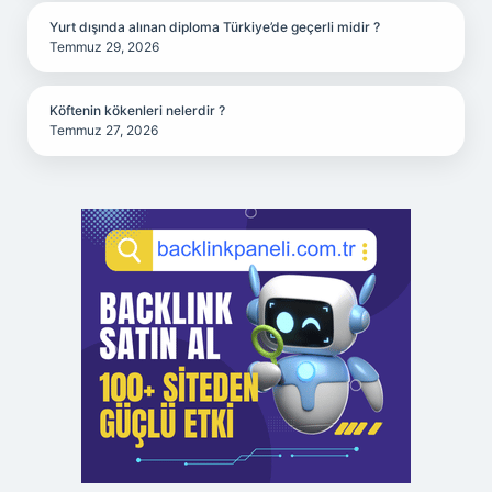
Yurt dışında alınan diploma Türkiye’de geçerli midir ?
Temmuz 29, 2026
Köftenin kökenleri nelerdir ?
Temmuz 27, 2026