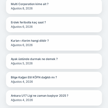
Multi Corporation kime ait ?
Ağustos 8, 2026
Erdek feribotla kaç saat ?
Ağustos 6, 2026
Kur’an-ı Kerim hangi dildir ?
Ağustos 6, 2026
Ayak üstünde durmak ne demek ?
Ağustos 5, 2026
Bilge Kağan Etil KÖFN dağıldı mı ?
Ağustos 4, 2026
Ankara U17 Ligi ne zaman başlıyor 2025 ?
Ağustos 4, 2026