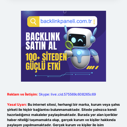
Reklam ve İletişim:
Skype: live:.cid.575569c608265c69
Yasal Uyarı:
Bu internet sitesi, herhangi bir marka, kurum veya şahıs
şirketi ile hiçbir bağlantısı bulunmamaktadır. Sitede yalnızca kendi
hazırladığımız makaleler paylaşılmaktadır. Burada yer alan içerikler
haber niteliği taşımamakta olup, gerçek kurum ve kişiler hakkında
paylaşım yapılmamaktadır. Gerçek kurum ve kişiler ile isim