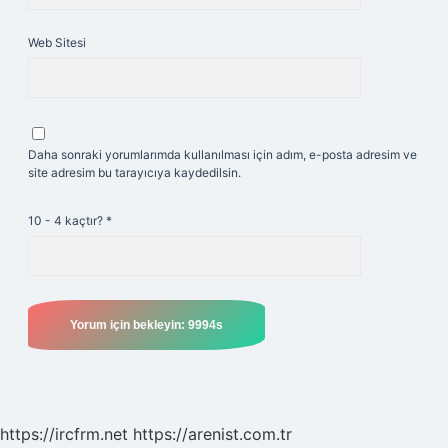
Web Sitesi
Daha sonraki yorumlarımda kullanılması için adım, e-posta adresim ve
site adresim bu tarayıcıya kaydedilsin.
10 - 4 kaçtır?
*
https://ircfrm.net
https://arenist.com.tr