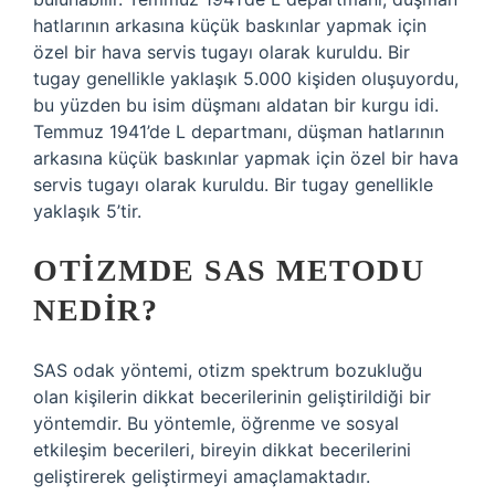
hatlarının arkasına küçük baskınlar yapmak için
özel bir hava servis tugayı olarak kuruldu. Bir
tugay genellikle yaklaşık 5.000 kişiden oluşuyordu,
bu yüzden bu isim düşmanı aldatan bir kurgu idi.
Temmuz 1941’de L departmanı, düşman hatlarının
arkasına küçük baskınlar yapmak için özel bir hava
servis tugayı olarak kuruldu. Bir tugay genellikle
yaklaşık 5’tir.
OTIZMDE SAS METODU
NEDIR?
SAS odak yöntemi, otizm spektrum bozukluğu
olan kişilerin dikkat becerilerinin geliştirildiği bir
yöntemdir. Bu yöntemle, öğrenme ve sosyal
etkileşim becerileri, bireyin dikkat becerilerini
geliştirerek geliştirmeyi amaçlamaktadır.