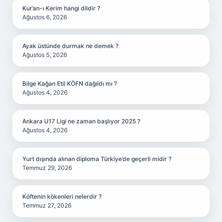
Kur’an-ı Kerim hangi dildir ?
Ağustos 6, 2026
Ayak üstünde durmak ne demek ?
Ağustos 5, 2026
Bilge Kağan Etil KÖFN dağıldı mı ?
Ağustos 4, 2026
Ankara U17 Ligi ne zaman başlıyor 2025 ?
Ağustos 4, 2026
Yurt dışında alınan diploma Türkiye’de geçerli midir ?
Temmuz 29, 2026
Köftenin kökenleri nelerdir ?
Temmuz 27, 2026