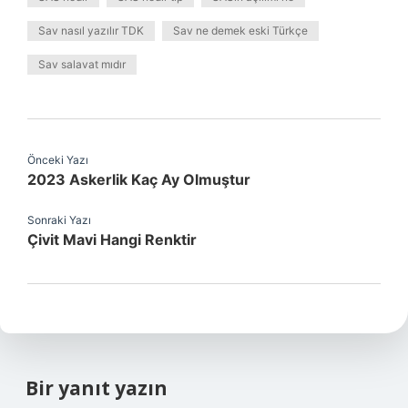
Sav nasıl yazılır TDK
Sav ne demek eski Türkçe
Sav salavat mıdır
Önceki Yazı
2023 Askerlik Kaç Ay Olmuştur
Sonraki Yazı
Çivit Mavi Hangi Renktir
Bir yanıt yazın