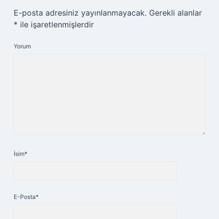
E-posta adresiniz yayınlanmayacak.
Gerekli alanlar
*
ile işaretlenmişlerdir
Yorum
İsim*
E-Posta*