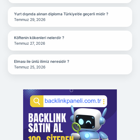
Yurt dışında alınan diploma Türkiye’de geçerli midir ?
Temmuz 29, 2026
Köftenin kökenleri nelerdir ?
Temmuz 27, 2026
Elması ile ünlü ilimiz neresidir ?
Temmuz 25, 2026