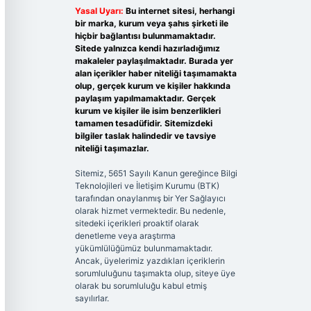
Yasal Uyarı:
Bu internet sitesi, herhangi
bir marka, kurum veya şahıs şirketi ile
hiçbir bağlantısı bulunmamaktadır.
Sitede yalnızca kendi hazırladığımız
makaleler paylaşılmaktadır. Burada yer
alan içerikler haber niteliği taşımamakta
olup, gerçek kurum ve kişiler hakkında
paylaşım yapılmamaktadır. Gerçek
kurum ve kişiler ile isim benzerlikleri
tamamen tesadüfidir. Sitemizdeki
bilgiler taslak halindedir ve tavsiye
niteliği taşımazlar.
Sitemiz, 5651 Sayılı Kanun gereğince Bilgi
Teknolojileri ve İletişim Kurumu (BTK)
tarafından onaylanmış bir Yer Sağlayıcı
olarak hizmet vermektedir. Bu nedenle,
sitedeki içerikleri proaktif olarak
denetleme veya araştırma
yükümlülüğümüz bulunmamaktadır.
Ancak, üyelerimiz yazdıkları içeriklerin
sorumluluğunu taşımakta olup, siteye üye
olarak bu sorumluluğu kabul etmiş
sayılırlar.