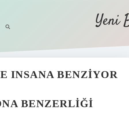
Yeni 
E INSANA BENZIYOR
NA BENZERLIĞI