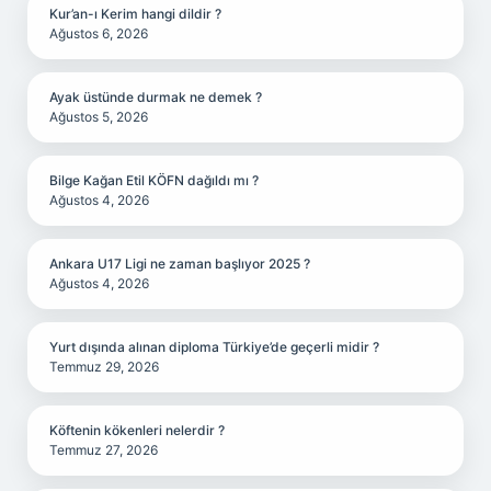
Kur’an-ı Kerim hangi dildir ?
Ağustos 6, 2026
Ayak üstünde durmak ne demek ?
Ağustos 5, 2026
Bilge Kağan Etil KÖFN dağıldı mı ?
Ağustos 4, 2026
Ankara U17 Ligi ne zaman başlıyor 2025 ?
Ağustos 4, 2026
Yurt dışında alınan diploma Türkiye’de geçerli midir ?
Temmuz 29, 2026
Köftenin kökenleri nelerdir ?
Temmuz 27, 2026