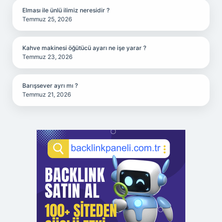
Elması ile ünlü ilimiz neresidir ?
Temmuz 25, 2026
Kahve makinesi öğütücü ayarı ne işe yarar ?
Temmuz 23, 2026
Barışsever ayrı mı ?
Temmuz 21, 2026