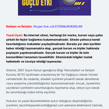
Reklam ve İletişim:
Skype: live:.cid.575569c608265c69
Yasal Uyarı:
Bu internet sitesi, herhangi bir marka, kurum veya şahıs
şirketi ile hiçbir bağlantısı bulunmamaktadır. Sitede yalnızca kendi
hazırladığımız makaleler paylaşılmaktadır. Burada yer alan içerikler
haber niteliği taşımamakta olup, gerçek kurum ve kişiler hakkında
paylaşım yapılmamaktadır. Gerçek kurum ve kişiler ile isim
benzerlikleri tamamen tesadüfidir. Sitemizdeki bilgiler taslak
halindedir ve tavsiye niteliği taşımazlar.
Sitemiz, 5651 Sayılı Kanun gereğince Bilgi Teknolojileri ve İletişim
Kurumu (BTK) tarafından onaylanmış bir Yer Sağlayıcı olarak hizmet
vermektedir. Bu nedenle, sitedeki içerikleri proaktif olarak denetleme
veya araştırma yükümlülüğümüz bulunmamaktadır. Ancak, üyelerimiz
yazdıkları içeriklerin sorumluluğunu taşımakta olup, siteye üye olarak
bu sorumluluğu kabul etmiş sayılırlar.
Hukuka ve yasal düzenlemelere aykırı olduğunu düşündüğünüz
içerikleri,
backlinkpanelicomtr@gmail.com
adresine bildirmeniz halinde,