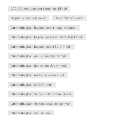
2024 Cumhurbaşkanı Yardımcısı Kimdir
Başdanışman ne iş yapar
Cevat Yılmaz kimdir
Cumhurbaşkanı başdanışmanı maaşı ne kadar
Cumhurbaşkanı başdanışmanı Mustafa Akış kimdir
Cumhurbaşkanı başdanışmanı Saral kimdir
Cumhurbaşkanı danışmanı Oğan kimdir
Cumhurbaşkanı danışmanı Uçum kimdir
Cumhurbaşkanı maaşı ne kadar 2024
Cumhurbaşkanı şoförü kimdir
Cumhurbaşkanının basın danışmanı kimdir
Cumhurbaşkanının kaç başdanışmanı var
Cumhurbaşkanının üstü kim