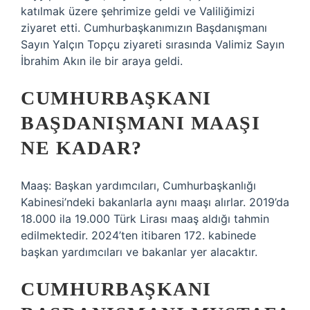
katılmak üzere şehrimize geldi ve Valiliğimizi
ziyaret etti. Cumhurbaşkanımızın Başdanışmanı
Sayın Yalçın Topçu ziyareti sırasında Valimiz Sayın
İbrahim Akın ile bir araya geldi.
CUMHURBAŞKANI
BAŞDANIŞMANI MAAŞI
NE KADAR?
Maaş: Başkan yardımcıları, Cumhurbaşkanlığı
Kabinesi’ndeki bakanlarla aynı maaşı alırlar. 2019’da
18.000 ila 19.000 Türk Lirası maaş aldığı tahmin
edilmektedir. 2024’ten itibaren 172. kabinede
başkan yardımcıları ve bakanlar yer alacaktır.
CUMHURBAŞKANI