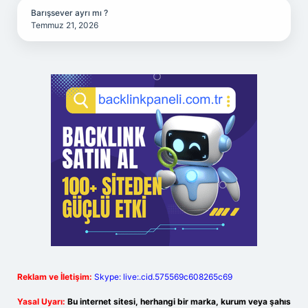
Barışsever ayrı mı ?
Temmuz 21, 2026
Reklam ve İletişim:
Skype: live:.cid.575569c608265c69
Yasal Uyarı:
Bu internet sitesi, herhangi bir marka, kurum veya şahıs