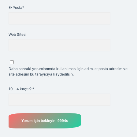
E-Posta*
Web Sitesi
Daha sonraki yorumlarımda kullanılması için adım, e-posta adresim ve
site adresim bu tarayıcıya kaydedilsin.
10 - 4 kaçtır?
*