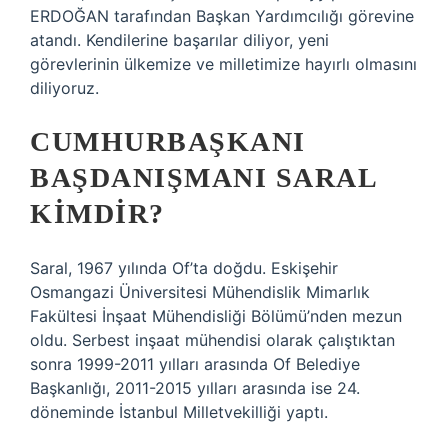
ERDOĞAN tarafından Başkan Yardımcılığı görevine
atandı. Kendilerine başarılar diliyor, yeni
görevlerinin ülkemize ve milletimize hayırlı olmasını
diliyoruz.
CUMHURBAŞKANI
BAŞDANIŞMANI SARAL
KIMDIR?
Saral, 1967 yılında Of’ta doğdu. Eskişehir
Osmangazi Üniversitesi Mühendislik Mimarlık
Fakültesi İnşaat Mühendisliği Bölümü’nden mezun
oldu. Serbest inşaat mühendisi olarak çalıştıktan
sonra 1999-2011 yılları arasında Of Belediye
Başkanlığı, 2011-2015 yılları arasında ise 24.
döneminde İstanbul Milletvekilliği yaptı.