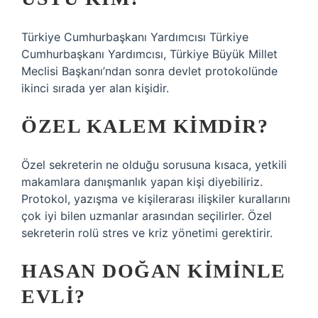
Türkiye Cumhurbaşkanı Yardımcısı Türkiye
Cumhurbaşkanı Yardımcısı, Türkiye Büyük Millet
Meclisi Başkanı’ndan sonra devlet protokolünde
ikinci sırada yer alan kişidir.
ÖZEL KALEM KIMDIR?
Özel sekreterin ne olduğu sorusuna kısaca, yetkili
makamlara danışmanlık yapan kişi diyebiliriz.
Protokol, yazışma ve kişilerarası ilişkiler kurallarını
çok iyi bilen uzmanlar arasından seçilirler. Özel
sekreterin rolü stres ve kriz yönetimi gerektirir.
HASAN DOĞAN KIMINLE
EVLI?