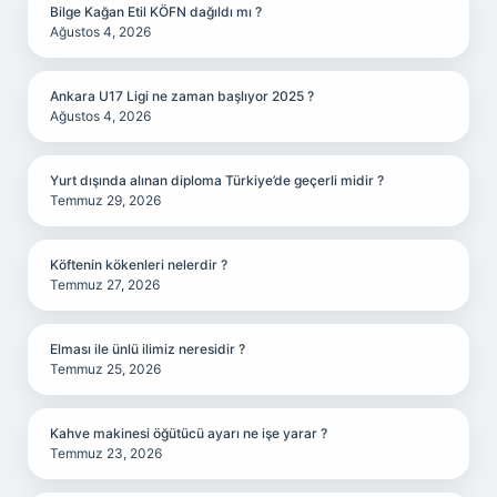
Bilge Kağan Etil KÖFN dağıldı mı ?
Ağustos 4, 2026
Ankara U17 Ligi ne zaman başlıyor 2025 ?
Ağustos 4, 2026
Yurt dışında alınan diploma Türkiye’de geçerli midir ?
Temmuz 29, 2026
Köftenin kökenleri nelerdir ?
Temmuz 27, 2026
Elması ile ünlü ilimiz neresidir ?
Temmuz 25, 2026
Kahve makinesi öğütücü ayarı ne işe yarar ?
Temmuz 23, 2026