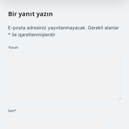
Bir yanıt yazın
E-posta adresiniz yayınlanmayacak.
Gerekli alanlar
*
ile işaretlenmişlerdir
Yorum
İsim*