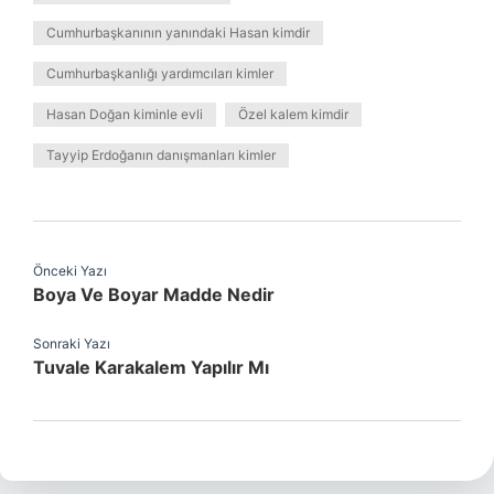
Cumhurbaşkanının yanındaki Hasan kimdir
Cumhurbaşkanlığı yardımcıları kimler
Hasan Doğan kiminle evli
Özel kalem kimdir
Tayyip Erdoğanın danışmanları kimler
Önceki Yazı
Boya Ve Boyar Madde Nedir
Sonraki Yazı
Tuvale Karakalem Yapılır Mı