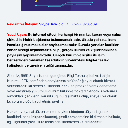
Reklam ve İletişim:
Skype: live:.cid.575569c608265c69
Yasal Uyarı:
Bu internet sitesi, herhangi bir marka, kurum veya şahıs
şirketi ile hiçbir bağlantısı bulunmamaktadır. Sitede yalnızca kendi
hazırladığımız makaleler paylaşılmaktadır. Burada yer alan içerikler
haber niteliği taşımamakta olup, gerçek kurum ve kişiler hakkında
paylaşım yapılmamaktadır. Gerçek kurum ve kişiler ile isim
benzerlikleri tamamen tesadüfidir. Sitemizdeki bilgiler taslak
halindedir ve tavsiye niteliği taşımazlar.
Sitemiz, 5651 Sayılı Kanun gereğince Bilgi Teknolojileri ve İletişim
Kurumu (BTK) tarafından onaylanmış bir Yer Sağlayıcı olarak hizmet
vermektedir. Bu nedenle, sitedeki içerikleri proaktif olarak denetleme
veya araştırma yükümlülüğümüz bulunmamaktadır. Ancak, üyelerimiz
yazdıkları içeriklerin sorumluluğunu taşımakta olup, siteye üye olarak
bu sorumluluğu kabul etmiş sayılırlar.
Hukuka ve yasal düzenlemelere aykırı olduğunu düşündüğünüz
içerikleri,
backlinkpanelicomtr@gmail.com
adresine bildirmeniz halinde,
ilgili içerikler yasal süre içerisinde sitemizden kaldırılacaktır.