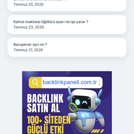
Temmuz 25, 2026
Kahve makinesi öğütücü ayarı ne işe yarar ?
Temmuz 23, 2026
Barışsever ayrı mı ?
Temmuz 21, 2026