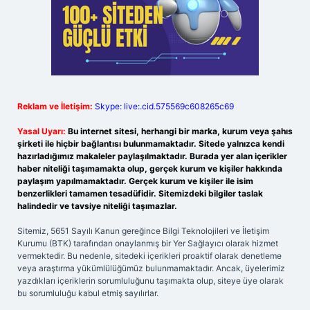
Reklam ve İletişim:
Skype: live:.cid.575569c608265c69
Yasal Uyarı:
Bu internet sitesi, herhangi bir marka, kurum veya şahıs
şirketi ile hiçbir bağlantısı bulunmamaktadır. Sitede yalnızca kendi
hazırladığımız makaleler paylaşılmaktadır. Burada yer alan içerikler
haber niteliği taşımamakta olup, gerçek kurum ve kişiler hakkında
paylaşım yapılmamaktadır. Gerçek kurum ve kişiler ile isim
benzerlikleri tamamen tesadüfidir. Sitemizdeki bilgiler taslak
halindedir ve tavsiye niteliği taşımazlar.
Sitemiz, 5651 Sayılı Kanun gereğince Bilgi Teknolojileri ve İletişim
Kurumu (BTK) tarafından onaylanmış bir Yer Sağlayıcı olarak hizmet
vermektedir. Bu nedenle, sitedeki içerikleri proaktif olarak denetleme
veya araştırma yükümlülüğümüz bulunmamaktadır. Ancak, üyelerimiz
yazdıkları içeriklerin sorumluluğunu taşımakta olup, siteye üye olarak
bu sorumluluğu kabul etmiş sayılırlar.