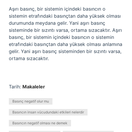
Aşırı basınç, bir sistemin içindeki basıncın o
sistemin etrafındaki basınçtan daha yüksek olması
durumunda meydana gelir. Yani aşırı basınç
sisteminde bir sızıntı varsa, ortama sızacaktır. Aşırı
basınç, bir sistemin içindeki basıncın o sistemin
etrafındaki basınçtan daha yüksek olması anlamına
gelir. Yani aşırı basınç sisteminden bir sızıntı varsa,
ortama sızacaktır.
Tarih:
Makaleler
Basınç negatif olur mu
Basıncın insan vücudundaki etkileri nelerdir
Basıncın negatif olması ne demek