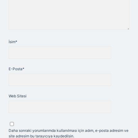
İsim*
E-Posta*
Web Sitesi
Daha sonraki yorumlarımda kullanılması için adım, e-posta adresim ve
site adresim bu tarayıcıya kaydedilsin.