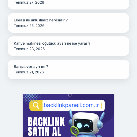
Temmuz 27, 2026
Elması ile ünlü ilimiz neresidir ?
Temmuz 25, 2026
Kahve makinesi öğütücü ayarı ne işe yarar ?
Temmuz 23, 2026
Barışsever ayrı mı ?
Temmuz 21, 2026