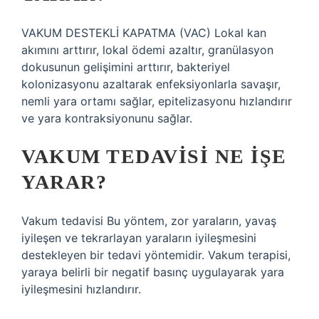
VAKUM DESTEKLİ KAPATMA (VAC) Lokal kan
akımını arttırır, lokal ödemi azaltır, granülasyon
dokusunun gelişimini arttırır, bakteriyel
kolonizasyonu azaltarak enfeksiyonlarla savaşır,
nemli yara ortamı sağlar, epitelizasyonu hızlandırır
ve yara kontraksiyonunu sağlar.
VAKUM TEDAVISI NE IŞE
YARAR?
Vakum tedavisi Bu yöntem, zor yaraların, yavaş
iyileşen ve tekrarlayan yaraların iyileşmesini
destekleyen bir tedavi yöntemidir. Vakum terapisi,
yaraya belirli bir negatif basınç uygulayarak yara
iyileşmesini hızlandırır.