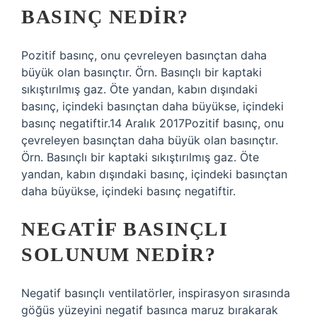
BASINÇ NEDIR?
Pozitif basınç, onu çevreleyen basınçtan daha
büyük olan basınçtır. Örn. Basınçlı bir kaptaki
sıkıştırılmış gaz. Öte yandan, kabın dışındaki
basınç, içindeki basınçtan daha büyükse, içindeki
basınç negatiftir.14 Aralık 2017Pozitif basınç, onu
çevreleyen basınçtan daha büyük olan basınçtır.
Örn. Basınçlı bir kaptaki sıkıştırılmış gaz. Öte
yandan, kabın dışındaki basınç, içindeki basınçtan
daha büyükse, içindeki basınç negatiftir.
NEGATIF BASINÇLI
SOLUNUM NEDIR?
Negatif basınçlı ventilatörler, inspirasyon sırasında
göğüs yüzeyini negatif basınca maruz bırakarak