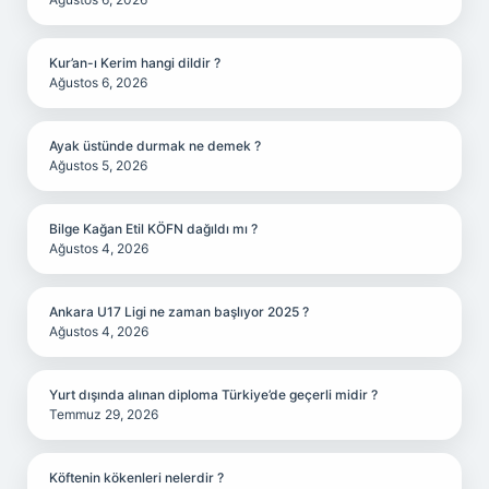
Kur’an-ı Kerim hangi dildir ?
Ağustos 6, 2026
Ayak üstünde durmak ne demek ?
Ağustos 5, 2026
Bilge Kağan Etil KÖFN dağıldı mı ?
Ağustos 4, 2026
Ankara U17 Ligi ne zaman başlıyor 2025 ?
Ağustos 4, 2026
Yurt dışında alınan diploma Türkiye’de geçerli midir ?
Temmuz 29, 2026
Köftenin kökenleri nelerdir ?