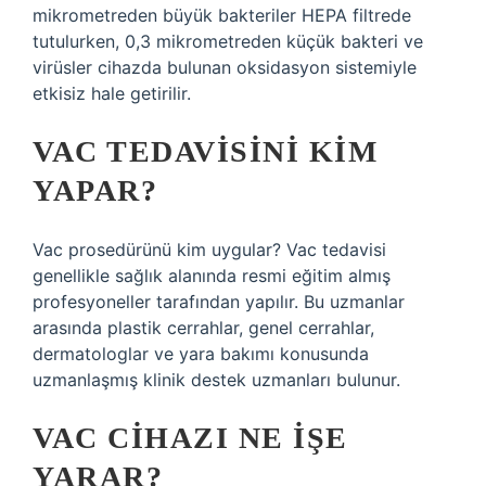
mikrometreden büyük bakteriler HEPA filtrede
tutulurken, 0,3 mikrometreden küçük bakteri ve
virüsler cihazda bulunan oksidasyon sistemiyle
etkisiz hale getirilir.
VAC TEDAVISINI KIM
YAPAR?
Vac prosedürünü kim uygular? Vac tedavisi
genellikle sağlık alanında resmi eğitim almış
profesyoneller tarafından yapılır. Bu uzmanlar
arasında plastik cerrahlar, genel cerrahlar,
dermatologlar ve yara bakımı konusunda
uzmanlaşmış klinik destek uzmanları bulunur.
VAC CIHAZI NE IŞE
YARAR?