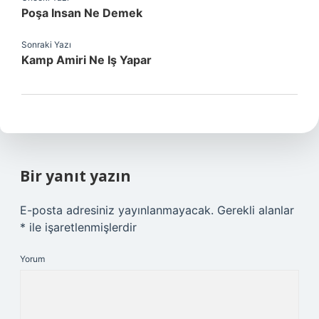
Poşa Insan Ne Demek
Sonraki Yazı
Kamp Amiri Ne Iş Yapar
Bir yanıt yazın
E-posta adresiniz yayınlanmayacak.
Gerekli alanlar
*
ile işaretlenmişlerdir
Yorum