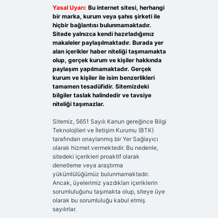
Yasal Uyarı:
Bu internet sitesi, herhangi
bir marka, kurum veya şahıs şirketi ile
hiçbir bağlantısı bulunmamaktadır.
Sitede yalnızca kendi hazırladığımız
makaleler paylaşılmaktadır. Burada yer
alan içerikler haber niteliği taşımamakta
olup, gerçek kurum ve kişiler hakkında
paylaşım yapılmamaktadır. Gerçek
kurum ve kişiler ile isim benzerlikleri
tamamen tesadüfidir. Sitemizdeki
bilgiler taslak halindedir ve tavsiye
niteliği taşımazlar.
Sitemiz, 5651 Sayılı Kanun gereğince Bilgi
Teknolojileri ve İletişim Kurumu (BTK)
tarafından onaylanmış bir Yer Sağlayıcı
olarak hizmet vermektedir. Bu nedenle,
sitedeki içerikleri proaktif olarak
denetleme veya araştırma
yükümlülüğümüz bulunmamaktadır.
Ancak, üyelerimiz yazdıkları içeriklerin
sorumluluğunu taşımakta olup, siteye üye
olarak bu sorumluluğu kabul etmiş
sayılırlar.