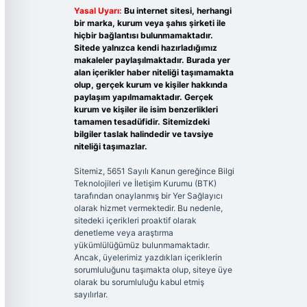
Yasal Uyarı:
Bu internet sitesi, herhangi
bir marka, kurum veya şahıs şirketi ile
hiçbir bağlantısı bulunmamaktadır.
Sitede yalnızca kendi hazırladığımız
makaleler paylaşılmaktadır. Burada yer
alan içerikler haber niteliği taşımamakta
olup, gerçek kurum ve kişiler hakkında
paylaşım yapılmamaktadır. Gerçek
kurum ve kişiler ile isim benzerlikleri
tamamen tesadüfidir. Sitemizdeki
bilgiler taslak halindedir ve tavsiye
niteliği taşımazlar.
Sitemiz, 5651 Sayılı Kanun gereğince Bilgi
Teknolojileri ve İletişim Kurumu (BTK)
tarafından onaylanmış bir Yer Sağlayıcı
olarak hizmet vermektedir. Bu nedenle,
sitedeki içerikleri proaktif olarak
denetleme veya araştırma
yükümlülüğümüz bulunmamaktadır.
Ancak, üyelerimiz yazdıkları içeriklerin
sorumluluğunu taşımakta olup, siteye üye
olarak bu sorumluluğu kabul etmiş
sayılırlar.