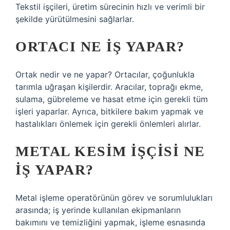
Tekstil işçileri, üretim sürecinin hızlı ve verimli bir
şekilde yürütülmesini sağlarlar.
ORTACI NE IŞ YAPAR?
Ortak nedir ve ne yapar? Ortacılar, çoğunlukla
tarımla uğraşan kişilerdir. Aracılar, toprağı ekme,
sulama, gübreleme ve hasat etme için gerekli tüm
işleri yaparlar. Ayrıca, bitkilere bakım yapmak ve
hastalıkları önlemek için gerekli önlemleri alırlar.
METAL KESIM IŞÇISI NE
IŞ YAPAR?
Metal işleme operatörünün görev ve sorumlulukları
arasında; iş yerinde kullanılan ekipmanların
bakımını ve temizliğini yapmak, işleme esnasında