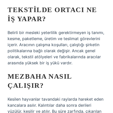
TEKSTILDE ORTACI NE
IŞ YAPAR?
Belirli bir mesleki yeterlilik gerektirmeyen iş tanımı,
kesme, paketleme, üretim ve teslimat görevlerini
içerir. Aracının çalışma koşulları, çalıştığı şirketin
politikalarına bağlı olarak değişir. Ancak genel
olarak, tekstil atölyeleri ve fabrikalarında aracılar
arasında yüksek bir iş yükü vardır.
MEZBAHA NASIL
ÇALIŞIR?
Kesilen hayvanlar tavandaki raylarda hareket eden
kancalara asılır. Kalıntılar daha sonra derileri
yüzülür, kesilir ve atılır. Bu süre zarfında, çıkarılan