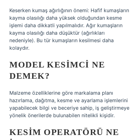
Keserken kumaş ağırlığının önemi: Hafif kumaşların
kayma olasılığı daha yüksek olduğundan kesme
işlemi daha dikkatli yapılmalıdır. Ağır kumaşların
kayma olasılığı daha düşüktür (ağırlıkları
nedeniyle). Bu tür kumaşların kesilmesi daha
kolaydır.
MODEL KESIMCI NE
DEMEK?
Malzeme özelliklerine göre markalama planı
hazırlama, dağıtma, kesme ve ayarlama işlemlerini
yapabilecek bilgi ve beceriye sahip, iş geliştirmeye
yönelik önerilerde bulunabilen nitelikli kişidir.
KESIM OPERATÖRÜ NE