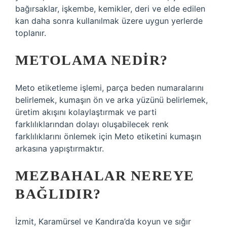
bağırsaklar, işkembe, kemikler, deri ve elde edilen
kan daha sonra kullanılmak üzere uygun yerlerde
toplanır.
METOLAMA NEDIR?
Meto etiketleme işlemi, parça beden numaralarını
belirlemek, kumaşın ön ve arka yüzünü belirlemek,
üretim akışını kolaylaştırmak ve parti
farklılıklarından dolayı oluşabilecek renk
farklılıklarını önlemek için Meto etiketini kumaşın
arkasına yapıştırmaktır.
MEZBAHALAR NEREYE
BAĞLIDIR?
İzmit, Karamürsel ve Kandıra’da koyun ve sığır