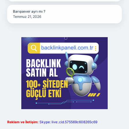
Barışsever ayrı mı ?
Temmuz 21, 2026
Reklam ve İletişim:
Skype: live:.cid.575569c608265c69