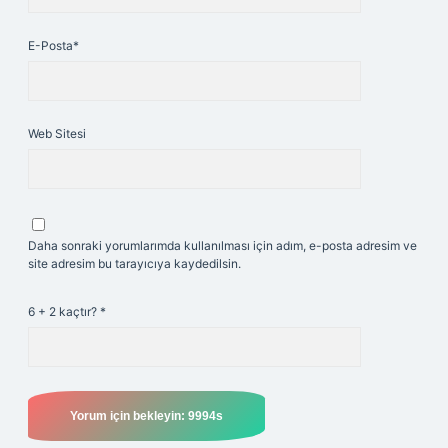
E-Posta*
Web Sitesi
Daha sonraki yorumlarımda kullanılması için adım, e-posta adresim ve
site adresim bu tarayıcıya kaydedilsin.
6 + 2 kaçtır?
*