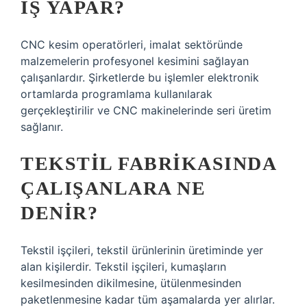
IŞ YAPAR?
CNC kesim operatörleri, imalat sektöründe
malzemelerin profesyonel kesimini sağlayan
çalışanlardır. Şirketlerde bu işlemler elektronik
ortamlarda programlama kullanılarak
gerçekleştirilir ve CNC makinelerinde seri üretim
sağlanır.
TEKSTIL FABRIKASINDA
ÇALIŞANLARA NE
DENIR?
Tekstil işçileri, tekstil ürünlerinin üretiminde yer
alan kişilerdir. Tekstil işçileri, kumaşların
kesilmesinden dikilmesine, ütülenmesinden
paketlenmesine kadar tüm aşamalarda yer alırlar.