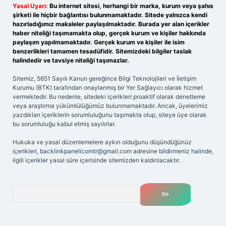
Yasal Uyarı:
Bu internet sitesi, herhangi bir marka, kurum veya şahıs
şirketi ile hiçbir bağlantısı bulunmamaktadır. Sitede yalnızca kendi
hazırladığımız makaleler paylaşılmaktadır. Burada yer alan içerikler
haber niteliği taşımamakta olup, gerçek kurum ve kişiler hakkında
paylaşım yapılmamaktadır. Gerçek kurum ve kişiler ile isim
benzerlikleri tamamen tesadüfidir. Sitemizdeki bilgiler taslak
halindedir ve tavsiye niteliği taşımazlar.
Sitemiz, 5651 Sayılı Kanun gereğince Bilgi Teknolojileri ve İletişim
Kurumu (BTK) tarafından onaylanmış bir Yer Sağlayıcı olarak hizmet
vermektedir. Bu nedenle, sitedeki içerikleri proaktif olarak denetleme
veya araştırma yükümlülüğümüz bulunmamaktadır. Ancak, üyelerimiz
yazdıkları içeriklerin sorumluluğunu taşımakta olup, siteye üye olarak
bu sorumluluğu kabul etmiş sayılırlar.
Hukuka ve yasal düzenlemelere aykırı olduğunu düşündüğünüz
içerikleri,
backlinkpanelicomtr@gmail.com
adresine bildirmeniz halinde,
ilgili içerikler yasal süre içerisinde sitemizden kaldırılacaktır.
Arama