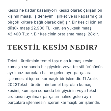
Kesici ne kadar kazanıyor? Kesici olarak çalışan bir
kişinin maaşı, iş deneyimi, şirket ve iş kapsamı gibi
birçok kritere bağlı olarak değişir. Bir kesici için en
düşük maaş 22.900 TL iken, en yüksek maaş
42.400 TL’dir. Bir kesicinin ortalama maaşı 28’dir.
TEKSTIL KESIM NEDIR?
Tekstil üretiminin temel taşı olan kumaş kesimi,
kumaşın sonunda bir giysinin veya tekstil ürününün
ayrılmaz parçaları haline gelen ayrı parçalara
işlenmesini içeren karmaşık bir işlemdir. 11 Aralık
2023Tekstil üretiminin temel taşı olan kumaş
kesimi, kumaşın sonunda bir giysinin veya tekstil
ürününün ayrılmaz parçaları haline gelen ayrı
parçalara işlenmesini içeren karmaşık bir işlemdir.