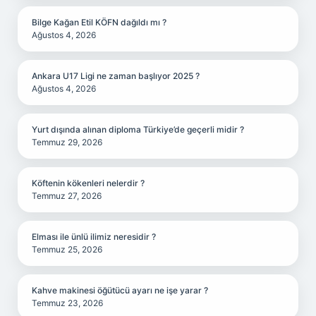
Bilge Kağan Etil KÖFN dağıldı mı ?
Ağustos 4, 2026
Ankara U17 Ligi ne zaman başlıyor 2025 ?
Ağustos 4, 2026
Yurt dışında alınan diploma Türkiye’de geçerli midir ?
Temmuz 29, 2026
Köftenin kökenleri nelerdir ?
Temmuz 27, 2026
Elması ile ünlü ilimiz neresidir ?
Temmuz 25, 2026
Kahve makinesi öğütücü ayarı ne işe yarar ?
Temmuz 23, 2026