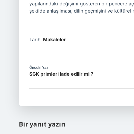
yapılarındaki değişimi gösteren bir pencere aç
şekilde anlaşılması, dilin geçmişini ve kültüre
Tarih:
Makaleler
Önceki Yazı
SGK primleri iade edilir mi ?
Bir yanıt yazın