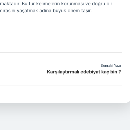
maktadır. Bu tür kelimelerin korunması ve doğru bir
l mirasını yaşatmak adına büyük önem taşır.
Sonraki Yazı
Karşılaştırmalı edebiyat kaç bin ?