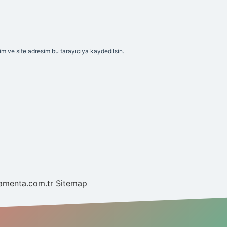
m ve site adresim bu tarayıcıya kaydedilsin.
mamenta.com.tr
Sitemap