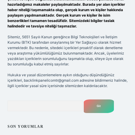
hazırladığımız makaleler paylaşılmaktadır. Burada yer alan içerikler
haber niteliği taşımamakta olup, gerçek kurum ve kişiler hakkında
paylaşım yapılmamaktadır. Gerçek kurum ve kişiler ile isim
benzerlikleri tamamen tesadüfidir. Sitemizdeki bilgiler taslak
halindedir ve tavsiye niteliği taşımazlar.
Sitemiz, 5651 Sayılı Kanun gereğince Bilgi Teknolojileri ve İletişim
Kurumu (BTK) tarafından onaylanmış bir Yer Sağlayıcı olarak hizmet
vermektedir. Bu nedenle, sitedeki içerikleri proaktif olarak denetleme
veya araştırma yükümlülüğümüz bulunmamaktadır. Ancak, üyelerimiz
yazdıkları içeriklerin sorumluluğunu taşımakta olup, siteye üye olarak
bu sorumluluğu kabul etmiş sayılırlar.
Hukuka ve yasal düzenlemelere aykırı olduğunu düşündüğünüz
içerikleri,
backlinkpanelicomtr@gmail.com
adresine bildirmeniz halinde,
ilgili içerikler yasal süre içerisinde sitemizden kaldırılacaktır.
Arama
SON YORUMLAR