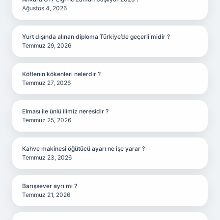
Ağustos 4, 2026
Yurt dışında alınan diploma Türkiye’de geçerli midir ?
Temmuz 29, 2026
Köftenin kökenleri nelerdir ?
Temmuz 27, 2026
Elması ile ünlü ilimiz neresidir ?
Temmuz 25, 2026
Kahve makinesi öğütücü ayarı ne işe yarar ?
Temmuz 23, 2026
Barışsever ayrı mı ?
Temmuz 21, 2026