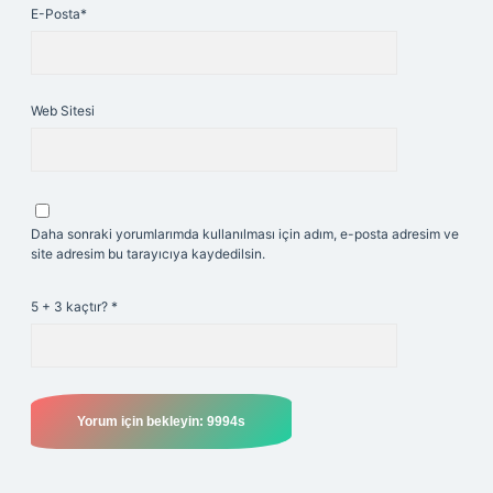
E-Posta*
Web Sitesi
Daha sonraki yorumlarımda kullanılması için adım, e-posta adresim ve
site adresim bu tarayıcıya kaydedilsin.
5 + 3 kaçtır?
*