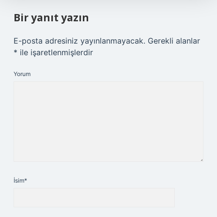
Bir yanıt yazın
E-posta adresiniz yayınlanmayacak.
Gerekli alanlar
*
ile işaretlenmişlerdir
Yorum
İsim*