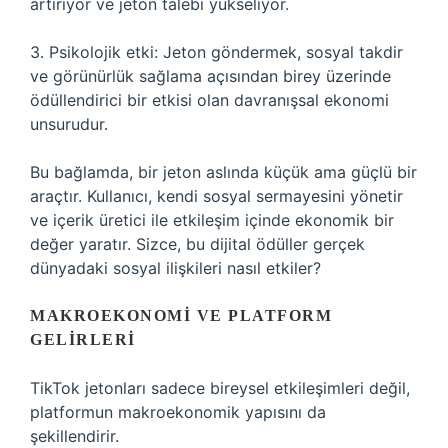
artırıyor ve jeton talebi yükseliyor.
3. Psikolojik etki: Jeton göndermek, sosyal takdir
ve görünürlük sağlama açısından birey üzerinde
ödüllendirici bir etkisi olan davranışsal ekonomi
unsurudur.
Bu bağlamda, bir jeton aslında küçük ama güçlü bir
araçtır. Kullanıcı, kendi sosyal sermayesini yönetir
ve içerik üretici ile etkileşim içinde ekonomik bir
değer yaratır. Sizce, bu dijital ödüller gerçek
dünyadaki sosyal ilişkileri nasıl etkiler?
MAKROEKONOMI VE PLATFORM
GELIRLERI
TikTok jetonları sadece bireysel etkileşimleri değil,
platformun makroekonomik yapısını da
şekillendirir.