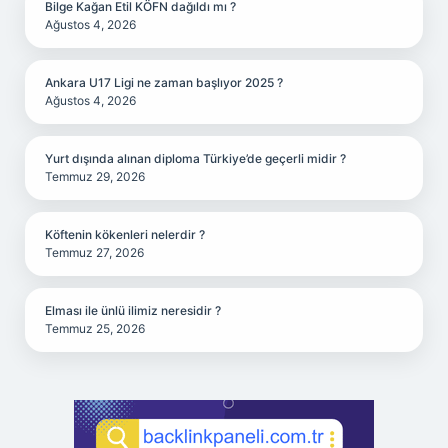
Bilge Kağan Etil KÖFN dağıldı mı ?
Ağustos 4, 2026
Ankara U17 Ligi ne zaman başlıyor 2025 ?
Ağustos 4, 2026
Yurt dışında alınan diploma Türkiye’de geçerli midir ?
Temmuz 29, 2026
Köftenin kökenleri nelerdir ?
Temmuz 27, 2026
Elması ile ünlü ilimiz neresidir ?
Temmuz 25, 2026