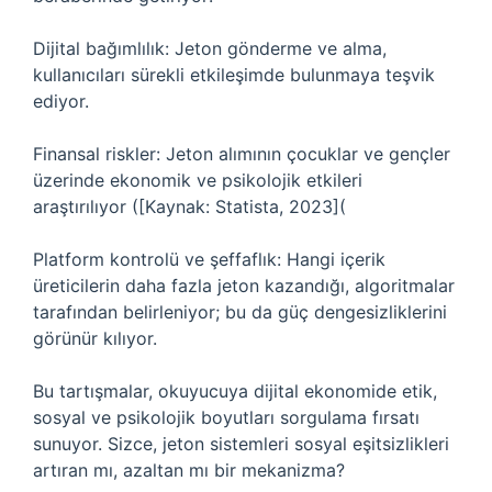
Dijital bağımlılık: Jeton gönderme ve alma,
kullanıcıları sürekli etkileşimde bulunmaya teşvik
ediyor.
Finansal riskler: Jeton alımının çocuklar ve gençler
üzerinde ekonomik ve psikolojik etkileri
araştırılıyor ([Kaynak: Statista, 2023](
Platform kontrolü ve şeffaflık: Hangi içerik
üreticilerin daha fazla jeton kazandığı, algoritmalar
tarafından belirleniyor; bu da güç dengesizliklerini
görünür kılıyor.
Bu tartışmalar, okuyucuya dijital ekonomide etik,
sosyal ve psikolojik boyutları sorgulama fırsatı
sunuyor. Sizce, jeton sistemleri sosyal eşitsizlikleri
artıran mı, azaltan mı bir mekanizma?