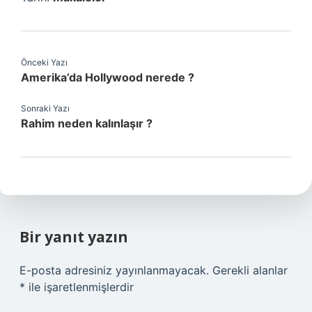
Önceki Yazı
Amerika’da Hollywood nerede ?
Sonraki Yazı
Rahim neden kalınlaşır ?
Bir yanıt yazın
E-posta adresiniz yayınlanmayacak.
Gerekli alanlar
*
ile işaretlenmişlerdir