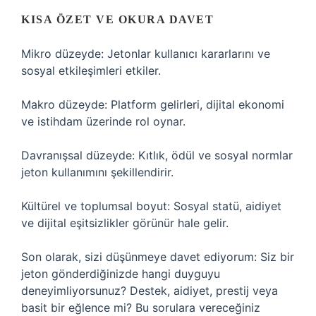
KISA ÖZET VE OKURA DAVET
Mikro düzeyde: Jetonlar kullanıcı kararlarını ve
sosyal etkileşimleri etkiler.
Makro düzeyde: Platform gelirleri, dijital ekonomi
ve istihdam üzerinde rol oynar.
Davranışsal düzeyde: Kıtlık, ödül ve sosyal normlar
jeton kullanımını şekillendirir.
Kültürel ve toplumsal boyut: Sosyal statü, aidiyet
ve dijital eşitsizlikler görünür hale gelir.
Son olarak, sizi düşünmeye davet ediyorum: Siz bir
jeton gönderdiğinizde hangi duyguyu
deneyimliyorsunuz? Destek, aidiyet, prestij veya
basit bir eğlence mi? Bu sorulara vereceğiniz