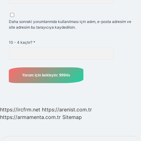
Daha sonraki yorumlarımda kullanılması için adım, e-posta adresim ve
site adresim bu tarayıcıya kaydedilsin.
10 - 4 kaçtır?
*
https://ircfrm.net
https://arenist.com.tr
https://armamenta.com.tr
Sitemap