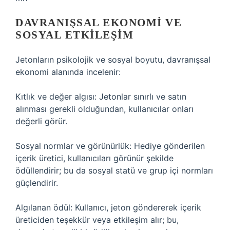
DAVRANIŞSAL EKONOMI VE
SOSYAL ETKILEŞIM
Jetonların psikolojik ve sosyal boyutu, davranışsal
ekonomi alanında incelenir:
Kıtlık ve değer algısı: Jetonlar sınırlı ve satın
alınması gerekli olduğundan, kullanıcılar onları
değerli görür.
Sosyal normlar ve görünürlük: Hediye gönderilen
içerik üretici, kullanıcıları görünür şekilde
ödüllendirir; bu da sosyal statü ve grup içi normları
güçlendirir.
Algılanan ödül: Kullanıcı, jeton göndererek içerik
üreticiden teşekkür veya etkileşim alır; bu,