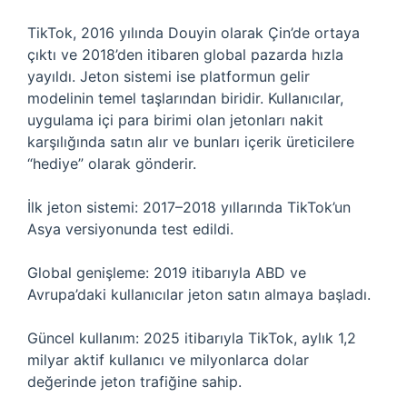
TikTok, 2016 yılında Douyin olarak Çin’de ortaya
çıktı ve 2018’den itibaren global pazarda hızla
yayıldı. Jeton sistemi ise platformun gelir
modelinin temel taşlarından biridir. Kullanıcılar,
uygulama içi para birimi olan jetonları nakit
karşılığında satın alır ve bunları içerik üreticilere
“hediye” olarak gönderir.
İlk jeton sistemi: 2017–2018 yıllarında TikTok’un
Asya versiyonunda test edildi.
Global genişleme: 2019 itibarıyla ABD ve
Avrupa’daki kullanıcılar jeton satın almaya başladı.
Güncel kullanım: 2025 itibarıyla TikTok, aylık 1,2
milyar aktif kullanıcı ve milyonlarca dolar
değerinde jeton trafiğine sahip.