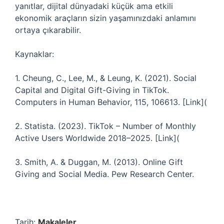
yanıtlar, dijital dünyadaki küçük ama etkili
ekonomik araçların sizin yaşamınızdaki anlamını
ortaya çıkarabilir.
Kaynaklar:
1. Cheung, C., Lee, M., & Leung, K. (2021). Social
Capital and Digital Gift-Giving in TikTok.
Computers in Human Behavior, 115, 106613. [Link](
2. Statista. (2023). TikTok – Number of Monthly
Active Users Worldwide 2018–2025. [Link](
3. Smith, A. & Duggan, M. (2013). Online Gift
Giving and Social Media. Pew Research Center.
Tarih:
Makaleler