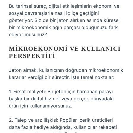
Bu tarihsel süreç, dijital etkileşimlerin ekonomi ve
sosyal davranışlarla nasıl iç içe geçtiğini
gösteriyor. Siz de bir jeton alırken aslında küresel
bir mikroekonomik ağın parçası olduğunuzu fark
ediyor musunuz?
MIKROEKONOMI VE KULLANICI
PERSPEKTIFI
Jeton almak, kullanıcının doğrudan mikroekonomik
kararlar verdiği bir süreçtir. İşte temel noktalar:
1. Fırsat maliyeti: Bir jeton için harcanan parayı
başka bir dijital hizmet veya gerçek dünyadaki
ürün için kullanamıyorsunuz.
2. Talep ve arz ilişkisi: Popüler içerik üreticileri
daha fazla hediye aldığında, kullanıcılar rekabeti