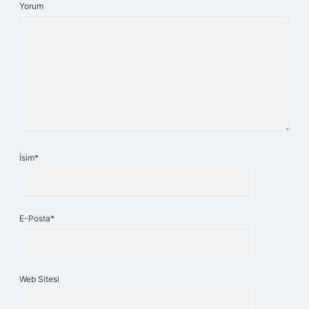
Yorum
İsim*
E-Posta*
Web Sitesi