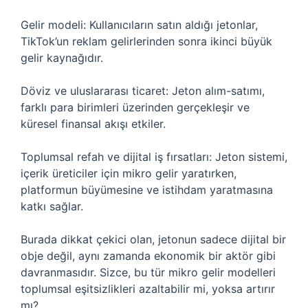
Gelir modeli: Kullanıcıların satın aldığı jetonlar,
TikTok’un reklam gelirlerinden sonra ikinci büyük
gelir kaynağıdır.
Döviz ve uluslararası ticaret: Jeton alım-satımı,
farklı para birimleri üzerinden gerçekleşir ve
küresel finansal akışı etkiler.
Toplumsal refah ve dijital iş fırsatları: Jeton sistemi,
içerik üreticiler için mikro gelir yaratırken,
platformun büyümesine ve istihdam yaratmasına
katkı sağlar.
Burada dikkat çekici olan, jetonun sadece dijital bir
obje değil, aynı zamanda ekonomik bir aktör gibi
davranmasıdır. Sizce, bu tür mikro gelir modelleri
toplumsal eşitsizlikleri azaltabilir mi, yoksa artırır
mı?