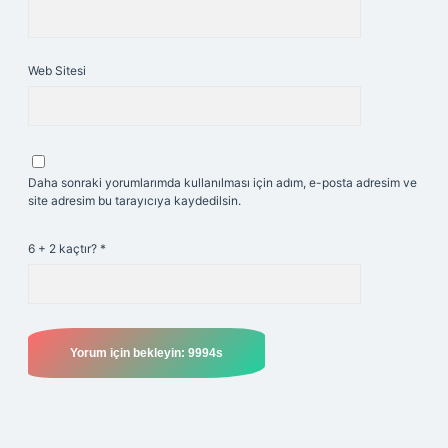
Web Sitesi
Daha sonraki yorumlarımda kullanılması için adım, e-posta adresim ve
site adresim bu tarayıcıya kaydedilsin.
6 + 2 kaçtır?
*