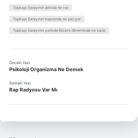
Topkapı Sarayının altında ne var
Topkapı Sarayının kapısında ne yazıyor
Topkapı Sarayının yerinde Bizans döneminde ne vardı
Önceki Yazı
Psikoloji Organizma Ne Demek
Sonraki Yazı
Rap Radyosu Var Mı