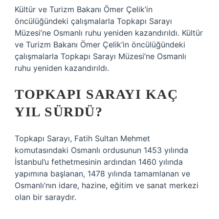
Kültür ve Turizm Bakanı Ömer Çelik’in
öncülüğündeki çalışmalarla Topkapı Sarayı
Müzesi’ne Osmanlı ruhu yeniden kazandırıldı. Kültür
ve Turizm Bakanı Ömer Çelik’in öncülüğündeki
çalışmalarla Topkapı Sarayı Müzesi’ne Osmanlı
ruhu yeniden kazandırıldı.
TOPKAPI SARAYI KAÇ
YIL SÜRDÜ?
Topkapı Sarayı, Fatih Sultan Mehmet
komutasındaki Osmanlı ordusunun 1453 yılında
İstanbul’u fethetmesinin ardından 1460 yılında
yapımına başlanan, 1478 yılında tamamlanan ve
Osmanlı’nın idare, hazine, eğitim ve sanat merkezi
olan bir saraydır.