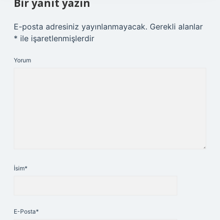
Bir yanıt yazın
E-posta adresiniz yayınlanmayacak.
Gerekli alanlar
*
ile işaretlenmişlerdir
Yorum
İsim*
E-Posta*