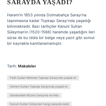
SARAYDA YAŞADI?
Harem’in 1853 yılında Dolmabahçe Sarayı’na
taşınmasına kadar Topkapı Sarayı’nda yaşadığı
bilinmektedir. Bazı tarihçiler Kanuni Sultan
Süleyman’ın (1520-1566) haremde yaşadığını ileri
sürse de bu iddia bir belge veya yazıt gibi somut
bir kaynakla kanıtlanamamıştır.
Tarih:
Makaleler
Fatih Sultan Mehmet Topkapı Sarayında yaşadı mı
Hürrem Sultan Topkapı Sarayında yaşadı mı
İstanbuldaki Bizans Sarayına ne oldu
Kanuni Sultan Süleyman hangi sarayda kaldı