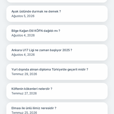
Ayak üstünde durmak ne demek ?
Ağustos 5, 2026
Bilge Kağan Etil KÖFN dağıldı mı ?
Ağustos 4, 2026
Ankara U17 Ligi ne zaman başlıyor 2025 ?
Ağustos 4, 2026
Yurt dışında alınan diploma Türkiye’de geçerli midir ?
Temmuz 29, 2026
Köftenin kökenleri nelerdir ?
Temmuz 27, 2026
Elması ile ünlü ilimiz neresidir ?
Temmuz 25, 2026