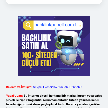
Reklam ve İletişim:
Skype: live:.cid.575569c608265c69
Yasal Uyarı:
Bu internet sitesi, herhangi bir marka, kurum veya şahıs
şirketi ile hiçbir bağlantısı bulunmamaktadır. Sitede yalnızca kendi
hazırladığımız makaleler paylaşılmaktadır. Burada yer alan içerikler