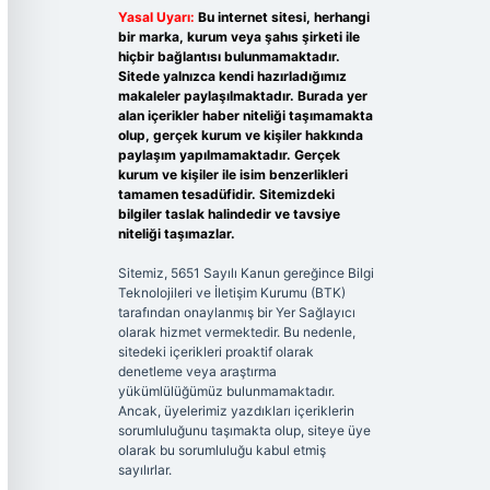
Yasal Uyarı:
Bu internet sitesi, herhangi
bir marka, kurum veya şahıs şirketi ile
hiçbir bağlantısı bulunmamaktadır.
Sitede yalnızca kendi hazırladığımız
makaleler paylaşılmaktadır. Burada yer
alan içerikler haber niteliği taşımamakta
olup, gerçek kurum ve kişiler hakkında
paylaşım yapılmamaktadır. Gerçek
kurum ve kişiler ile isim benzerlikleri
tamamen tesadüfidir. Sitemizdeki
bilgiler taslak halindedir ve tavsiye
niteliği taşımazlar.
Sitemiz, 5651 Sayılı Kanun gereğince Bilgi
Teknolojileri ve İletişim Kurumu (BTK)
tarafından onaylanmış bir Yer Sağlayıcı
olarak hizmet vermektedir. Bu nedenle,
sitedeki içerikleri proaktif olarak
denetleme veya araştırma
yükümlülüğümüz bulunmamaktadır.
Ancak, üyelerimiz yazdıkları içeriklerin
sorumluluğunu taşımakta olup, siteye üye
olarak bu sorumluluğu kabul etmiş
sayılırlar.