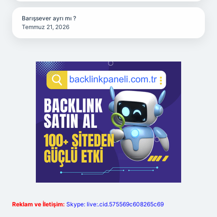
Barışsever ayrı mı ?
Temmuz 21, 2026
Reklam ve İletişim:
Skype: live:.cid.575569c608265c69