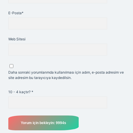
E-Posta*
Web Sitesi
Daha sonraki yorumlarımda kullanılması için adım, e-posta adresim ve
site adresim bu tarayıcıya kaydedilsin.
10 - 4 kaçtır?
*