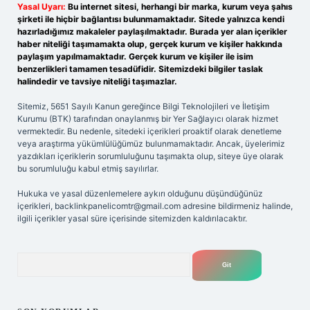
Yasal Uyarı:
Bu internet sitesi, herhangi bir marka, kurum veya şahıs
şirketi ile hiçbir bağlantısı bulunmamaktadır. Sitede yalnızca kendi
hazırladığımız makaleler paylaşılmaktadır. Burada yer alan içerikler
haber niteliği taşımamakta olup, gerçek kurum ve kişiler hakkında
paylaşım yapılmamaktadır. Gerçek kurum ve kişiler ile isim
benzerlikleri tamamen tesadüfidir. Sitemizdeki bilgiler taslak
halindedir ve tavsiye niteliği taşımazlar.
Sitemiz, 5651 Sayılı Kanun gereğince Bilgi Teknolojileri ve İletişim
Kurumu (BTK) tarafından onaylanmış bir Yer Sağlayıcı olarak hizmet
vermektedir. Bu nedenle, sitedeki içerikleri proaktif olarak denetleme
veya araştırma yükümlülüğümüz bulunmamaktadır. Ancak, üyelerimiz
yazdıkları içeriklerin sorumluluğunu taşımakta olup, siteye üye olarak
bu sorumluluğu kabul etmiş sayılırlar.
Hukuka ve yasal düzenlemelere aykırı olduğunu düşündüğünüz
içerikleri,
backlinkpanelicomtr@gmail.com
adresine bildirmeniz halinde,
ilgili içerikler yasal süre içerisinde sitemizden kaldırılacaktır.
Arama