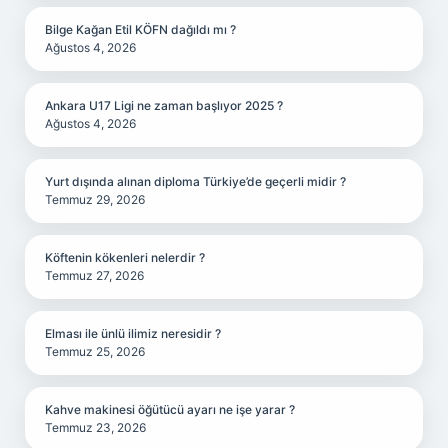
Bilge Kağan Etil KÖFN dağıldı mı ?
Ağustos 4, 2026
Ankara U17 Ligi ne zaman başlıyor 2025 ?
Ağustos 4, 2026
Yurt dışında alınan diploma Türkiye’de geçerli midir ?
Temmuz 29, 2026
Köftenin kökenleri nelerdir ?
Temmuz 27, 2026
Elması ile ünlü ilimiz neresidir ?
Temmuz 25, 2026
Kahve makinesi öğütücü ayarı ne işe yarar ?
Temmuz 23, 2026