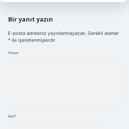
Bir yanıt yazın
E-posta adresiniz yayınlanmayacak.
Gerekli alanlar
*
ile işaretlenmişlerdir
Yorum
İsim*